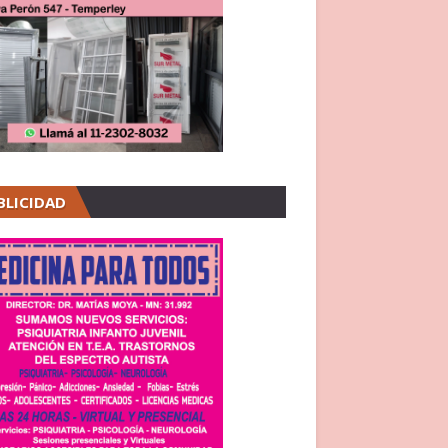
BLICIDAD