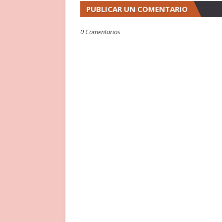
PUBLICAR UN COMENTARIO
0 Comentarios