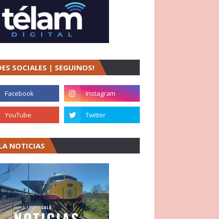
DES SOCIALES | SEGUINOS!
LA NOTICIAS