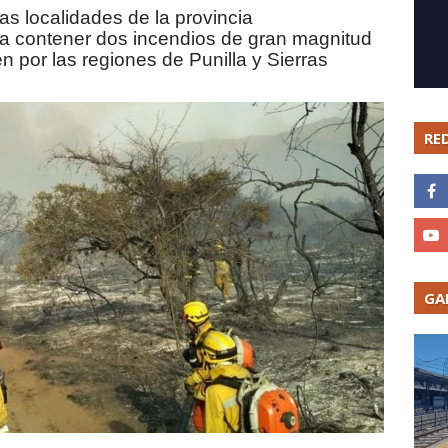
as localidades de la provincia
a contener dos incendios de gran magnitud
por las regiones de Punilla y Sierras
RE
GA