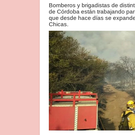
Bomberos y brigadistas de distint
de Córdoba están trabajando par
que desde hace días se expanden 
Chicas.