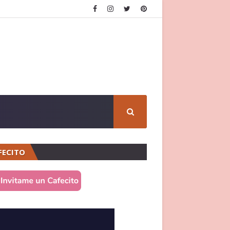
FECITO