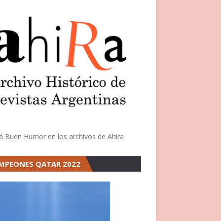
á Buen Humor en los archivos de Ahira
MPEONES QATAR 2022