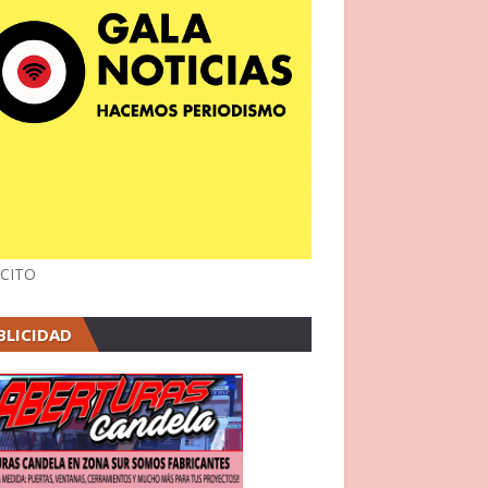
CITO
BLICIDAD