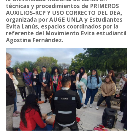
técnicas y procedimientos de PRIMEROS
AUXILIOS-RCP Y USO CORRECTO DEL DEA,
organizada por AUGE UNLA y Estudiantes
Evita Lanús, espacios coordinados por la
referente del Movimiento Evita estudiantil
Agostina Fernández.