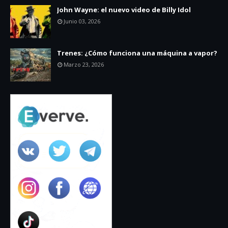
John Wayne: el nuevo video de Billy Idol
Junio 03, 2026
Trenes: ¿Cómo funciona una máquina a vapor?
Marzo 23, 2026