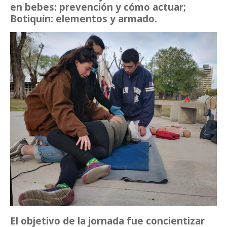
en bebes: prevención y cómo actuar;
Botiquín: elementos y armado.
El objetivo de la jornada fue concientizar