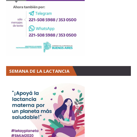
SEMANA DE LA LACTANCIA