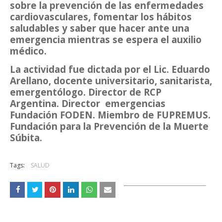
sobre la prevención de las enfermedades
cardiovasculares, fomentar los hábitos
saludables y saber que hacer ante una
emergencia mientras se espera el auxilio
médico.
La actividad fue dictada por el Lic. Eduardo
Arellano, docente universitario, sanitarista,
emergentólogo. Director de RCP
Argentina. Director emergencias
Fundación FODEN. Miembro de FUPREMUS.
Fundación para la Prevención de la Muerte
Súbita.
Tags:
SALUD