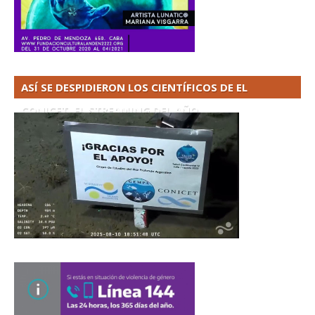
ASÍ SE DESPIDIERON LOS CIENTÍFICOS DE EL
CONICET. EL STREAMING DEL AÑO