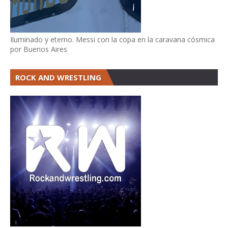
Iluminado y eterno. Messi con la copa en la caravana cósmica
por Buenos Aires
ROCK AND WRESTLING