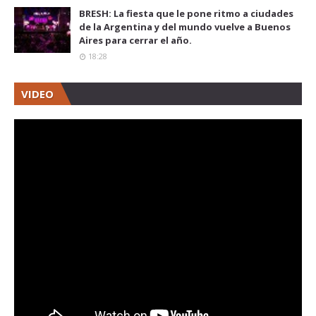
BRESH: La fiesta que le pone ritmo a ciudades
de la Argentina y del mundo vuelve a Buenos
Aires para cerrar el año.
18:28
VIDEO