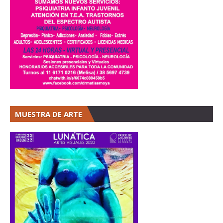
MUESTRA DE ARTE