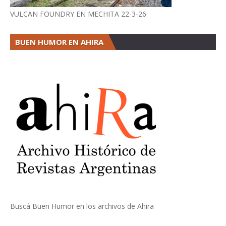
VULCAN FOUNDRY EN MECHITA 22-3-26
BUEN HUMOR EN AHIRA
Buscá Buen Humor en los archivos de Ahira