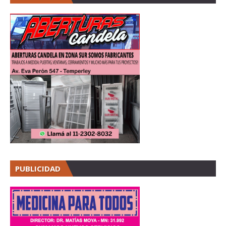
PUBLICIDAD