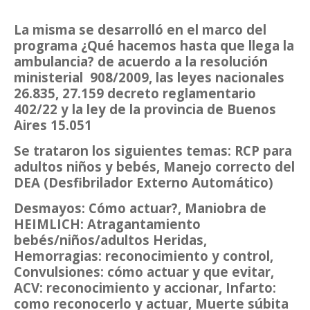
La misma se desarrolló en el marco del
programa ¿Qué hacemos hasta que llega la
ambulancia? de acuerdo a la resolución
ministerial 908/2009, las leyes nacionales
26.835, 27.159 decreto reglamentario
402/22 y la ley de la provincia de Buenos
Aires 15.051
Se trataron los siguientes temas: RCP para
adultos niños y bebés, Manejo correcto del
DEA (Desfibrilador Externo Automático)
Desmayos: Cómo actuar?, Maniobra de
HEIMLICH: Atragantamiento
bebés/niños/adultos Heridas,
Hemorragias: reconocimiento y control,
Convulsiones: cómo actuar y que evitar,
ACV: reconocimiento y accionar, Infarto:
como reconocerlo y actuar, Muerte súbita