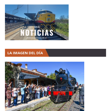
LA IMAGEN DEL DÍA