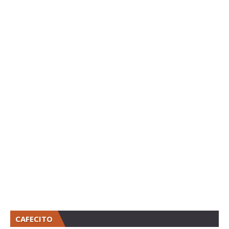
CAFECITO