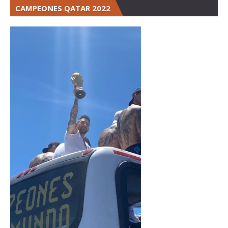
CAMPEONES QATAR 2022