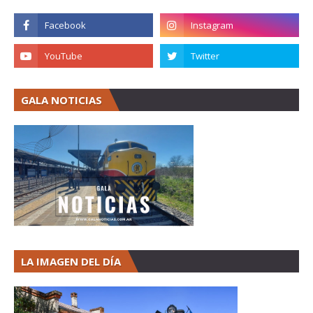
GALA NOTICIAS
LA IMAGEN DEL DÍA