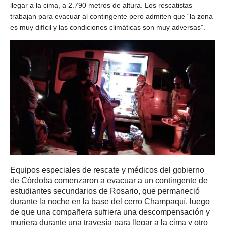
llegar a la cima, a 2.790 metros de altura. Los rescatistas
trabajan para evacuar al contingente pero admiten que “la zona
es muy difícil y las condiciones climáticas son muy adversas”.
Equipos especiales de rescate y médicos del gobierno
de Córdoba comenzaron a evacuar a un contingente de
estudiantes secundarios de Rosario, que permaneció
durante la noche en la base del cerro Champaquí, luego
de que una compañera sufriera una descompensación y
muriera durante una travesía para llegar a la cima y otro