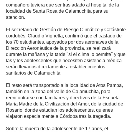
compañero tuviera que ser trasladado al hospital de la
localidad de Santa Rosa de Calamuchita para su
atención.
El secretario de Gestión de Riesgo Climático y Catástrofe
cordobés, Claudio Vignetta, confirmó que el traslado de
los 70 estudiantes, apoyados por dos aeronaves de la
Dirección Aeronáutica de la provincia, se realizará
durante la mañana y la tarde "si el clima lo permite" y que
las y los adolescentes que necesiten asistencia médica
serán llevados directamente a establecimientos
sanitarios de Calamuchita.
El resto será transportado a la localidad de Atos Pampa,
también en la zona del valle de Calamuchita, para
reencontrarse con familiares y directivos de la Escuela
María Madre de la Civilización del Amor, de la ciudad de
Rosario, donde estudian los adolescentes, quienes
viajaron especialmente a Córdoba tras la tragedia.
Sobre la muerta de la adolescente de 17 años, el