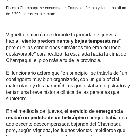
El cerro Champaquí se encuentra en Pampa de Achala y tiene una altura
de 2.790 metros en la cumbre.
Vignetta remarcó que durante la jornada del jueves
había
“viento predominante y bajas temperaturas”
,
pero que las condiciones climáticas “no eran del todo
desfavorable” para realizar la escalada hacia la cima del
Champaquí, el pico más alto de la provincia.
El funcionario aclaró que “en principio" se trataría de "un
contingente muy bien organizado, con un guía oficial
matriculado y dos paramédicos que estaban registrados y
tenían una breve historia clínica de las personas que
subieron”.
En el mediodía del jueves,
el servicio de emergencia
recibió un pedido de un helicóptero
porque había una
adolescente descompensada bajando del Champaquí
pero, según Vignetta, los fuertes vientos impidieron que