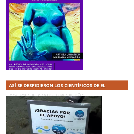
ASÍ SE DESPIDIERON LOS CIENTÍFICOS DE EL
CONICET. EL STREAMING DEL AÑO