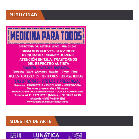
PUBLICIDAD
MUESTRA DE ARTE