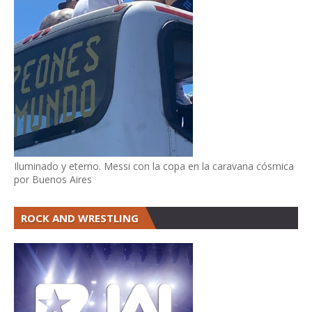
Iluminado y eterno. Messi con la copa en la caravana cósmica
por Buenos Aires
ROCK AND WRESTLING