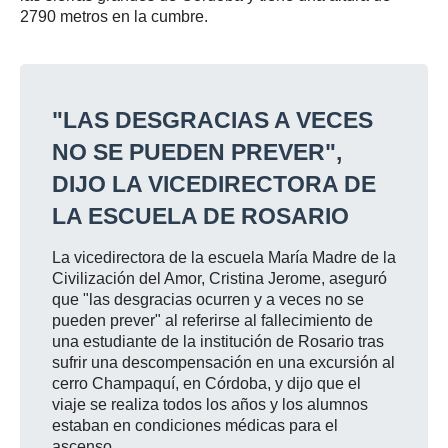
2790 metros en la cumbre.
"LAS DESGRACIAS A VECES
NO SE PUEDEN PREVER",
DIJO LA VICEDIRECTORA DE
LA ESCUELA DE ROSARIO
La vicedirectora de la escuela María Madre de la
Civilización del Amor, Cristina Jerome, aseguró
que "las desgracias ocurren y a veces no se
pueden prever" al referirse al fallecimiento de
una estudiante de la institución de Rosario tras
sufrir una descompensación en una excursión al
cerro Champaquí, en Córdoba, y dijo que el
viaje se realiza todos los años y los alumnos
estaban en condiciones médicas para el
ascenso.