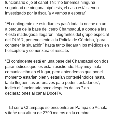
funcionario dijo al canal TN: "no tenemos ninguna
seguridad de ninguna hipótesis, el caso está siendo
investigado por la fiscalía y vamos a esperar".
“El contingente de estudiantes pasó toda la noche en un
albergue de la base del cerro Champaquí, a donde a las
4 esta madrugada llegaron integrantes del grupo especial
del DUAR, perteneciente a la Policía de Córdoba, “para
contener la situación" hasta tanto llegaran los médicos en
helicóptero y comenzara el rescate.
“El contingente está en una base del Champaquí con dos
paramédicos que los están asistiendo. Hay muy mala
comunicación en el lugar, pero entendemos que por el
momento estarían bien y estarían conteniéndolos hasta
tanto lleguen las aeronaves para poder trasladarlos”,
indicó el funcionario poco después de las 7 en
declaraciones al canal DoceTv.