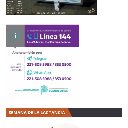
SEMANA DE LA LACTANCIA