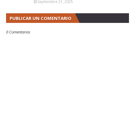
Septiembre 21, 2025
PUBLICAR UN COMENTARIO
0 Comentarios