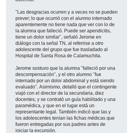
"Las desgracias ocurren y a veces no se pueden
prever; lo que ocurrió con el alumno internado
aparentemente no tiene nada que ver con lo de
la alumna que falleció. Puede ser apendicitis,
tiene un dolor similar", señaló Jerome en
diálogo con la señal TN, al referirse a otro
adolescente del grupo que fue trasladado al
Hospital de Santa Rosa de Calamuchita.
Jerome sostuvo que la alumna "falleció por una
descompensación", y el otro alumno "fue
internado por un dolor abdominal y está siendo
evaluado". Asimismo, detalló que el contingente
viajó con el director de la secundaria, diez
docentes, y se contrató un guía habilitado y una
paramédica, y que en el lugar está un
representante legal. También indicó que las y
los adolescentes tenían las fichas médicas que
fueron entregadas por sus padres antes de
iniciar la excursión.