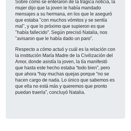
Sobre cómo se enteraron de la trágica noticia, la
mujer dijo que la joven le había mandado
mensajes a su hermana, en los que le aseguró
que estaba "con muchos vómitos y se sentía
mal", y que lo próximo que supieron es que
"había fallecido”. Según precisó Natalia, nos
"avisaron que le había dado un paro”.
Respecto a cómo actuó y cuál es la relación con
la institución María Madre de la Civilización del
Amor, donde asistía la joven, la tía manifestó
que hasta este hecho estaba “todo bien”, pero
que ahora “hay muchas quejas porque “no se
hacen cargo de nada. Lo único que sabemos es
que ella no está más y queremos que pronto
puedan traerla”, concluyó Natalia.