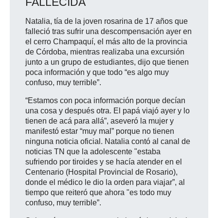
FALLECIDA
Natalia, tía de la joven rosarina de 17 años que
falleció tras sufrir una descompensación ayer en
el cerro Champaquí, el más alto de la provincia
de Córdoba, mientras realizaba una excursión
junto a un grupo de estudiantes, dijo que tienen
poca información y que todo “es algo muy
confuso, muy terrible”.
“Estamos con poca información porque decían
una cosa y después otra. El papá viajó ayer y lo
tienen de acá para allá”, aseveró la mujer y
manifestó estar “muy mal” porque no tienen
ninguna noticia oficial. Natalia contó al canal de
noticias TN que la adolescente "estaba
sufriendo por tiroides y se hacía atender en el
Centenario (Hospital Provincial de Rosario),
donde el médico le dio la orden para viajar”, al
tiempo que reiteró que ahora "es todo muy
confuso, muy terrible”.