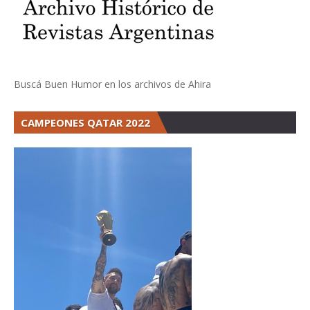
Buscá Buen Humor en los archivos de Ahira
CAMPEONES QATAR 2022