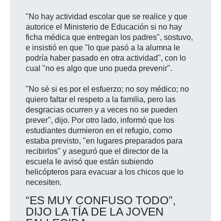
"No hay actividad escolar que se realice y que
autorice el Ministerio de Educación si no hay
ficha médica que entregan los padres", sostuvo,
e insistió en que "lo que pasó a la alumna le
podría haber pasado en otra actividad", con lo
cual "no es algo que uno pueda prevenir".
"No sé si es por el esfuerzo; no soy médico; no
quiero faltar el respeto a la familia, pero las
desgracias ocurren y a veces no se pueden
prever", dijo. Por otro lado, informó que los
estudiantes durmieron en el refugio, como
estaba previsto, "en lugares preparados para
recibirlos" y aseguró que el director de la
escuela le avisó que están subiendo
helicópteros para evacuar a los chicos que lo
necesiten.
“ES MUY CONFUSO TODO”,
DIJO LA TÍA DE LA JOVEN