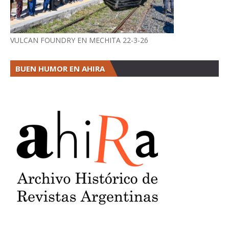
VULCAN FOUNDRY EN MECHITA 22-3-26
BUEN HUMOR EN AHIRA