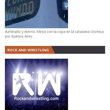
Iluminado y eterno. Messi con la copa en la caravana cósmica
por Buenos Aires
ROCK AND WRESTLING