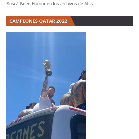
Buscá Buen Humor en los archivos de Ahira
CAMPEONES QATAR 2022