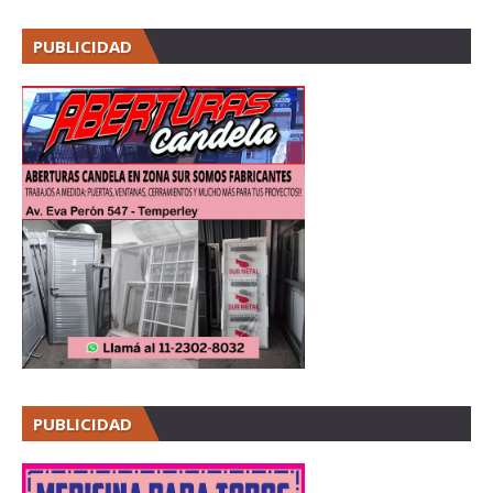
PUBLICIDAD
PUBLICIDAD