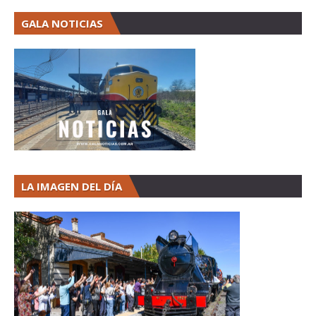
GALA NOTICIAS
LA IMAGEN DEL DÍA