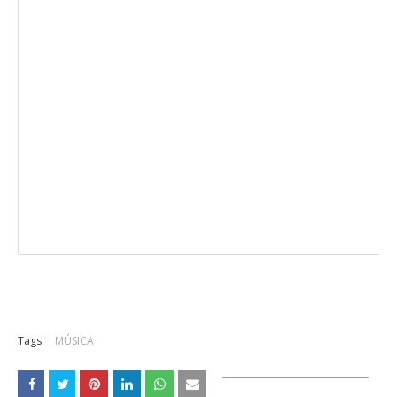
Tags:
MÚSICA