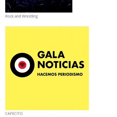
Rock and Wrestling
CAFECITO