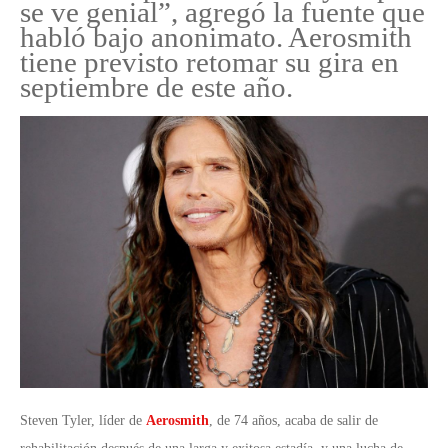
se ve genial”, agregó la fuente que
habló bajo anonimato. Aerosmith
tiene previsto retomar su gira en
septiembre de este año.
Steven Tyler, líder de
Aerosmith
, de 74 años, acaba de salir de