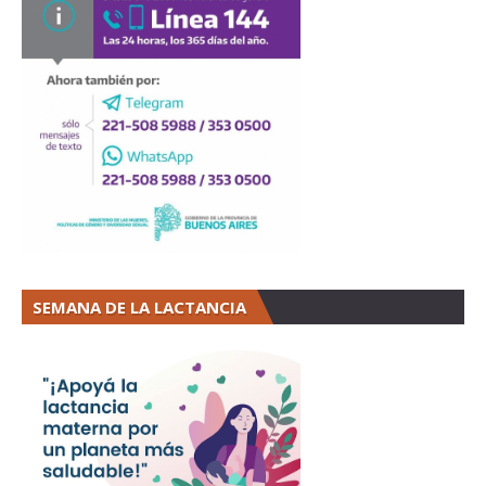
SEMANA DE LA LACTANCIA