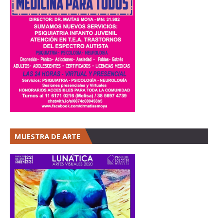
MUESTRA DE ARTE