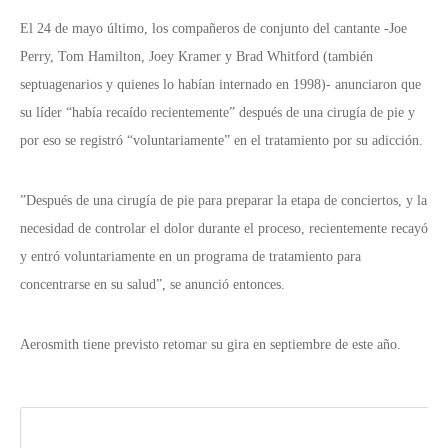
El 24 de mayo último, los compañeros de conjunto del cantante -Joe
Perry, Tom Hamilton, Joey Kramer y Brad Whitford (también
septuagenarios y quienes lo habían internado en 1998)- anunciaron que
su líder “había recaído recientemente” después de una cirugía de pie y
por eso se registró “voluntariamente” en el tratamiento por su adicción.
”Después de una cirugía de pie para preparar la etapa de conciertos, y la
necesidad de controlar el dolor durante el proceso, recientemente recayó
y entró voluntariamente en un programa de tratamiento para
concentrarse en su salud”, se anunció entonces.
Aerosmith tiene previsto retomar su gira en septiembre de este año.