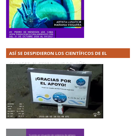
ASÍ SE DESPIDIERON LOS CIENTÍFICOS DE EL
CONICET. EL STREAMING DEL AÑO