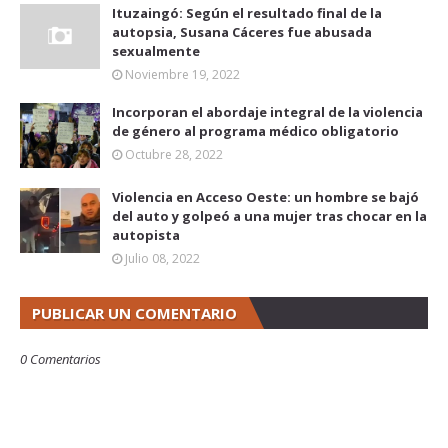
Ituzaingó: Según el resultado final de la
autopsia, Susana Cáceres fue abusada
sexualmente
Noviembre 19, 2022
Incorporan el abordaje integral de la violencia
de género al programa médico obligatorio
Octubre 28, 2022
Violencia en Acceso Oeste: un hombre se bajó
del auto y golpeó a una mujer tras chocar en la
autopista
Julio 08, 2022
PUBLICAR UN COMENTARIO
0 Comentarios