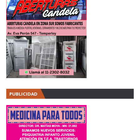
PUBLICIDAD