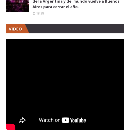
de la Argentina y del mundo vuelve a Buenos
Aires para cerrar el año.
18:28
VIDEO