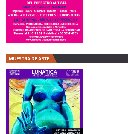
MUESTRA DE ARTE