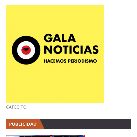
CAFECITO
PUBLICIDAD