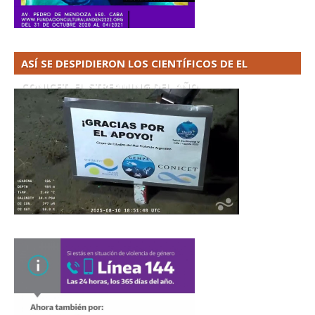
ASÍ SE DESPIDIERON LOS CIENTÍFICOS DE EL
CONICET. EL STREAMING DEL AÑO