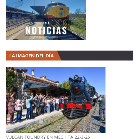
LA IMAGEN DEL DÍA
VULCAN FOUNDRY EN MECHITA 22-3-26