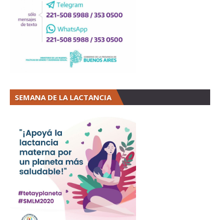
SEMANA DE LA LACTANCIA