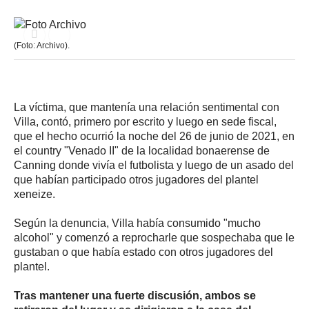
(Foto: Archivo).
La víctima, que mantenía una relación sentimental con
Villa, contó, primero por escrito y luego en sede fiscal,
que el hecho ocurrió la noche del 26 de junio de 2021, en
el country "Venado II" de la localidad bonaerense de
Canning donde vivía el futbolista y luego de un asado del
que habían participado otros jugadores del plantel
xeneize.
Según la denuncia, Villa había consumido "mucho
alcohol" y comenzó a reprocharle que sospechaba que le
gustaban o que había estado con otros jugadores del
plantel.
Tras mantener una fuerte discusión, ambos se