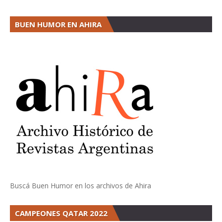
BUEN HUMOR EN AHIRA
Buscá Buen Humor en los archivos de Ahira
CAMPEONES QATAR 2022