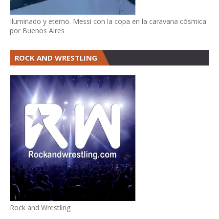
Iluminado y eterno. Messi con la copa en la caravana cósmica
por Buenos Aires
ROCK AND WRESTLING
Rock and Wrestling