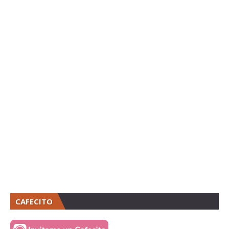
CAFECITO