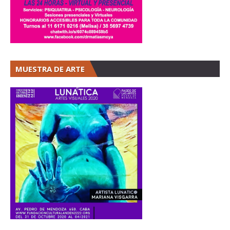
MUESTRA DE ARTE