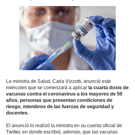
La ministra de Salud, Carla Vizzotti, anunció este
miércoles que se comenzará a aplicar
la cuarta dosis de
vacunas contra el coronavirus a los mayores de 50
años, personas que presentan condiciones de
riesgo, miembros de las fuerzas de seguridad y
docentes.
El anunció lo realizó la ministra en su cuenta oficial de
Twitter, en donde escribió, además, que las vacunas