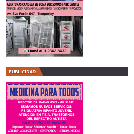
PUBLICIDAD