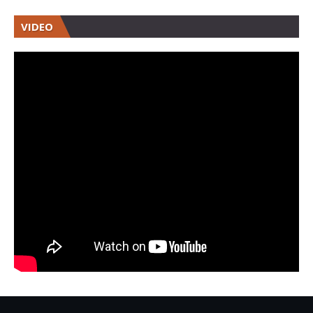
VIDEO