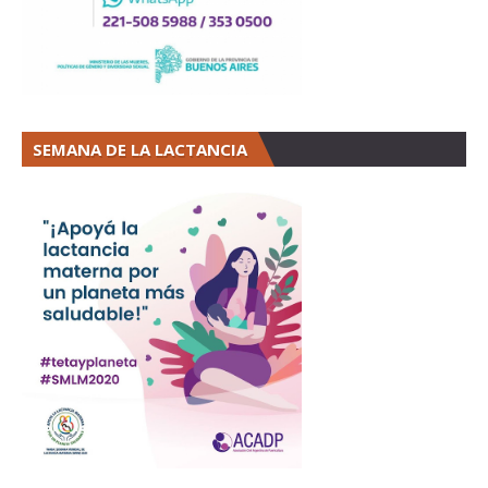
SEMANA DE LA LACTANCIA