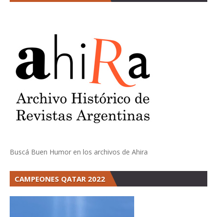
Buscá Buen Humor en los archivos de Ahira
CAMPEONES QATAR 2022