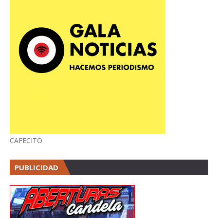
CAFECITO
PUBLICIDAD