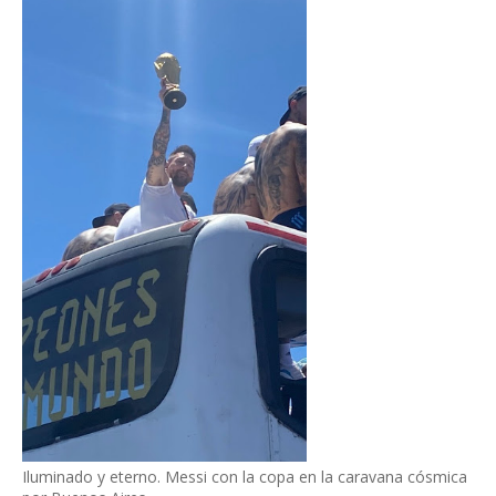
Iluminado y eterno. Messi con la copa en la caravana cósmica