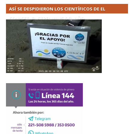
ASÍ SE DESPIDIERON LOS CIENTÍFICOS DE EL
CONICET. EL STREAMING DEL AÑO