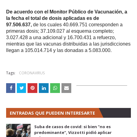
De acuerdo con el Monitor Público de Vacunación, a
la fecha el total de dosis aplicadas es de
97.506.637,
de los cuales 40.669.751 corresponden a
primeras dosis; 37.109.027 al esquema completo;
3.027.428 a una adicional y 16.700.431 a refuerzo,
mientras que las vacunas distribuidas a las jurisdicciones
llegan a 105.014.714 y las donadas a 5.083.000.
Tags:
CORONAVIRUS
ENTRADAS QUE PUEDEN INTERESARTE
Suba de casos de covid: si bien "no es
predominante", Vizzotti pidió aplicar