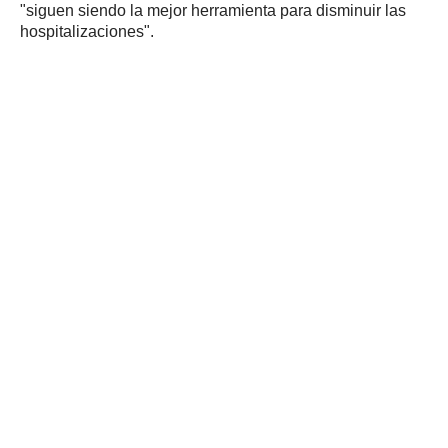
"siguen siendo la mejor herramienta para disminuir las
hospitalizaciones".