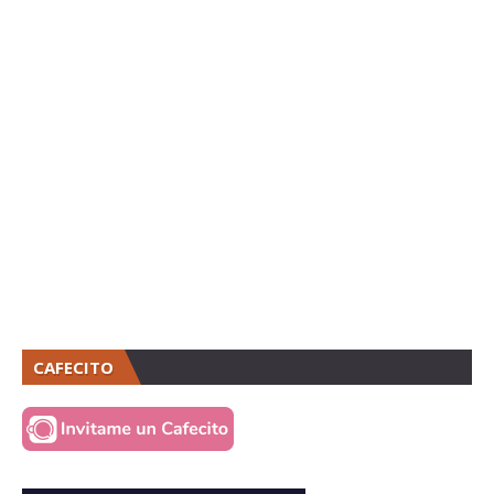
CAFECITO