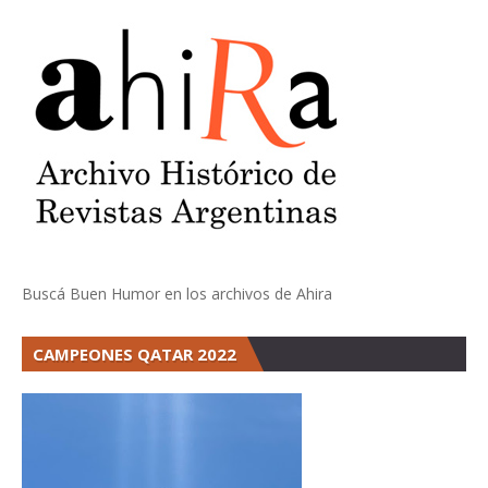
Buscá Buen Humor en los archivos de Ahira
CAMPEONES QATAR 2022