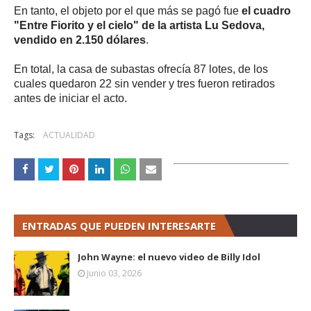
En tanto, el objeto por el que más se pagó fue
el cuadro
"Entre Fiorito y el cielo" de la artista Lu Sedova,
vendido en 2.150 dólares
.
En total, la casa de subastas ofrecía 87 lotes, de los
cuales quedaron 22 sin vender y tres fueron retirados
antes de iniciar el acto.
Tags:
ACTUALIDAD
ENTRADAS QUE PUEDEN INTERESARTE
John Wayne: el nuevo video de Billy Idol
Junio 03, 2026