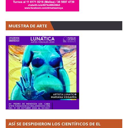
MUESTRA DE ARTE
ASÍ SE DESPIDIERON LOS CIENTÍFICOS DE EL