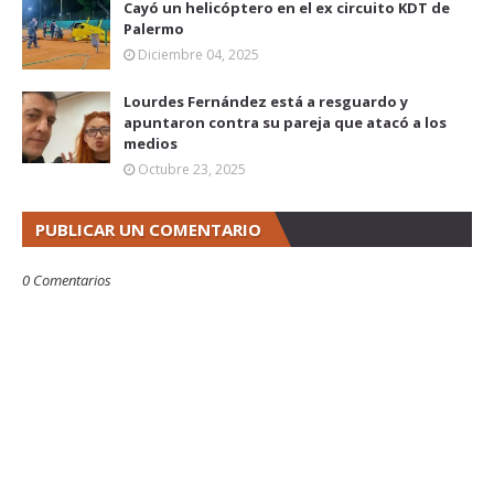
Cayó un helicóptero en el ex circuito KDT de
Palermo
Diciembre 04, 2025
Lourdes Fernández está a resguardo y
apuntaron contra su pareja que atacó a los
medios
Octubre 23, 2025
PUBLICAR UN COMENTARIO
0 Comentarios