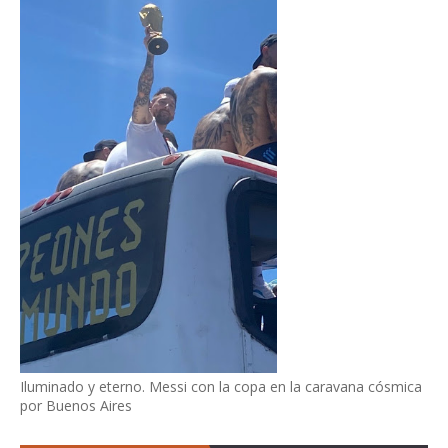
Iluminado y eterno. Messi con la copa en la caravana cósmica
por Buenos Aires