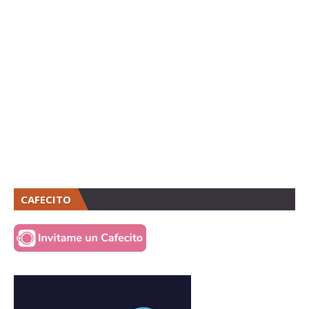
CAFECITO