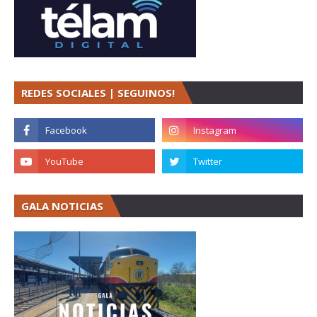
REDES SOCIALES | SEGUINOS!
GALA NOTICIAS