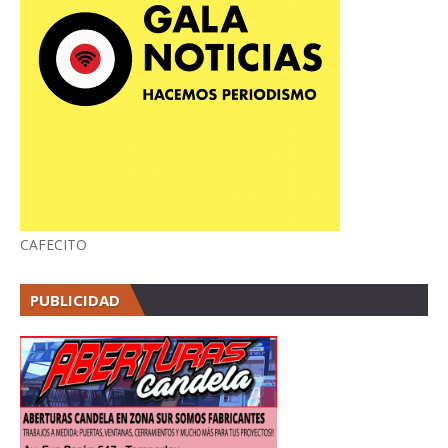
CAFECITO
PUBLICIDAD