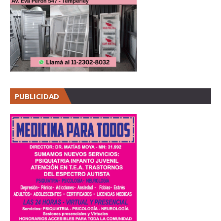
PUBLICIDAD