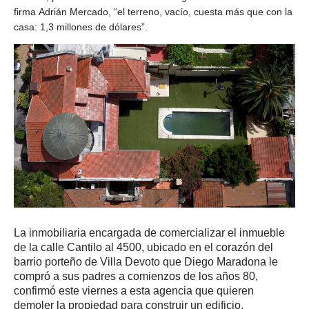
firma Adrián Mercado, “el terreno, vacío, cuesta más que con la
casa: 1,3 millones de dólares”.
La inmobiliaria encargada de comercializar el inmueble
de la calle Cantilo al 4500, ubicado en el corazón del
barrio porteño de Villa Devoto que Diego Maradona le
compró a sus padres a comienzos de los años 80,
confirmó este viernes a esta agencia que quieren
demoler la propiedad para construir un edificio.