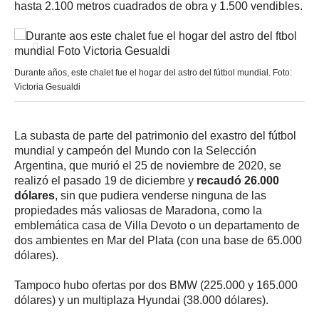
hasta 2.100 metros cuadrados de obra y 1.500 vendibles.
Durante años, este chalet fue el hogar del astro del fútbol mundial. Foto:
Victoria Gesualdi
La subasta de parte del patrimonio del exastro del fútbol
mundial y campeón del Mundo con la Selección
Argentina, que murió el 25 de noviembre de 2020, se
realizó el pasado 19 de diciembre y
recaudó 26.000
dólares
, sin que pudiera venderse ninguna de las
propiedades más valiosas de Maradona, como la
emblemática casa de Villa Devoto o un departamento de
dos ambientes en Mar del Plata (con una base de 65.000
dólares).
Tampoco hubo ofertas por dos BMW (225.000 y 165.000
dólares) y un multiplaza Hyundai (38.000 dólares).