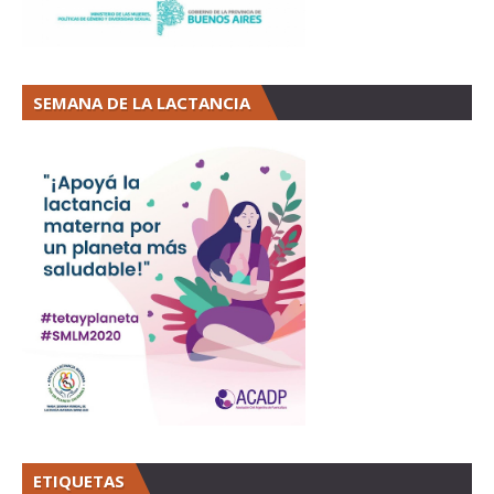
SEMANA DE LA LACTANCIA
ETIQUETAS