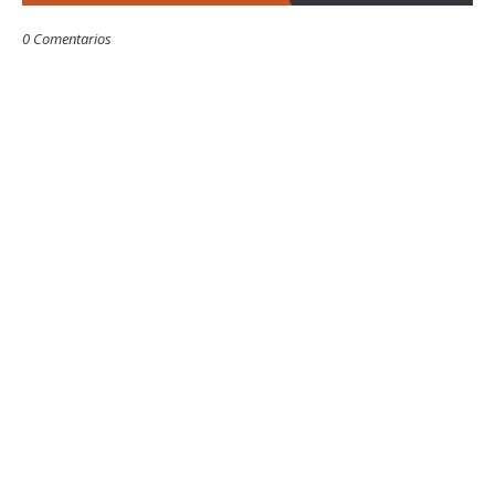
0 Comentarios