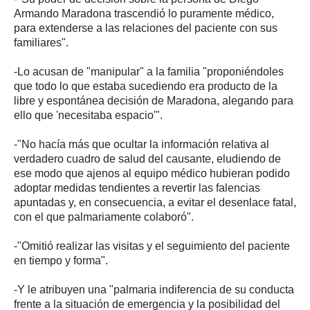
Armando Maradona trascendió lo puramente médico,
para extenderse a las relaciones del paciente con sus
familiares".
-Lo acusan de "manipular" a la familia "proponiéndoles
que todo lo que estaba sucediendo era producto de la
libre y espontánea decisión de Maradona, alegando para
ello que 'necesitaba espacio'".
-"No hacía más que ocultar la información relativa al
verdadero cuadro de salud del causante, eludiendo de
ese modo que ajenos al equipo médico hubieran podido
adoptar medidas tendientes a revertir las falencias
apuntadas y, en consecuencia, a evitar el desenlace fatal,
con el que palmariamente colaboró".
-"Omitió realizar las visitas y el seguimiento del paciente
en tiempo y forma".
-Y le atribuyen una "palmaria indiferencia de su conducta
frente a la situación de emergencia y la posibilidad del