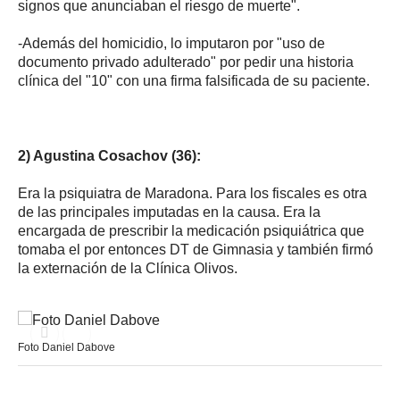
signos que anunciaban el riesgo de muerte".
-Además del homicidio, lo imputaron por "uso de
documento privado adulterado" por pedir una historia
clínica del "10" con una firma falsificada de su paciente.
2) Agustina Cosachov (36):
Era la psiquiatra de Maradona. Para los fiscales es otra
de las principales imputadas en la causa. Era la
encargada de prescribir la medicación psiquiátrica que
tomaba el por entonces DT de Gimnasia y también firmó
la externación de la Clínica Olivos.
Foto Daniel Dabove