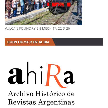
VULCAN FOUNDRY EN MECHITA 22-3-26
BUEN HUMOR EN AHIRA