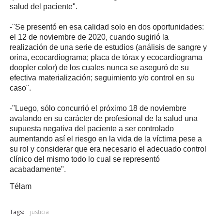
salud del paciente".
-"Se presentó en esa calidad solo en dos oportunidades:
el 12 de noviembre de 2020, cuando sugirió la
realización de una serie de estudios (análisis de sangre y
orina, ecocardiograma; placa de tórax y ecocardiograma
doopler color) de los cuales nunca se aseguró de su
efectiva materialización; seguimiento y/o control en su
caso".
-"Luego, sólo concurrió el próximo 18 de noviembre
avalando en su carácter de profesional de la salud una
supuesta negativa del paciente a ser controlado
aumentando así el riesgo en la vida de la víctima pese a
su rol y considerar que era necesario el adecuado control
clínico del mismo todo lo cual se representó
acabadamente".
Télam
Tags:
justicia