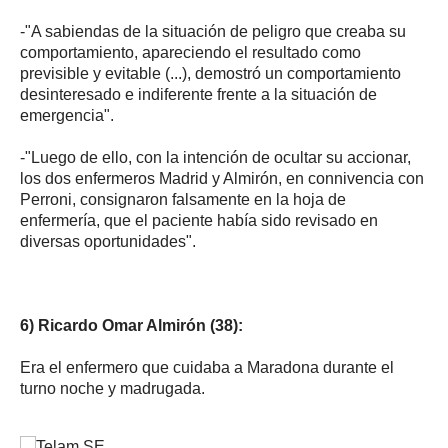
-"A sabiendas de la situación de peligro que creaba su
comportamiento, apareciendo el resultado como
previsible y evitable (...), demostró un comportamiento
desinteresado e indiferente frente a la situación de
emergencia".
-"Luego de ello, con la intención de ocultar su accionar,
los dos enfermeros Madrid y Almirón, en connivencia con
Perroni, consignaron falsamente en la hoja de
enfermería, que el paciente había sido revisado en
diversas oportunidades".
6) Ricardo Omar Almirón (38):
Era el enfermero que cuidaba a Maradona durante el
turno noche y madrugada.