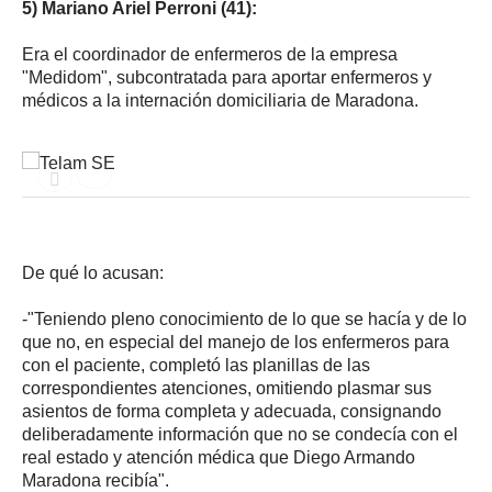
5) Mariano Ariel Perroni (41):
Era el coordinador de enfermeros de la empresa
"Medidom", subcontratada para aportar enfermeros y
médicos a la internación domiciliaria de Maradona.
De qué lo acusan:
-"Teniendo pleno conocimiento de lo que se hacía y de lo
que no, en especial del manejo de los enfermeros para
con el paciente, completó las planillas de las
correspondientes atenciones, omitiendo plasmar sus
asientos de forma completa y adecuada, consignando
deliberadamente información que no se condecía con el
real estado y atención médica que Diego Armando
Maradona recibía".