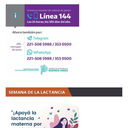
SEMANA DE LA LACTANCIA