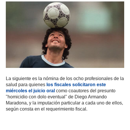
La siguiente es la nómina de los ocho profesionales de la
salud para quienes
los fiscales solicitaron este
miércoles el juicio oral
como coautores del presunto
"homicidio con dolo eventual" de Diego Armando
Maradona, y la imputación particular a cada uno de ellos,
según consta en el requerimiento fiscal.