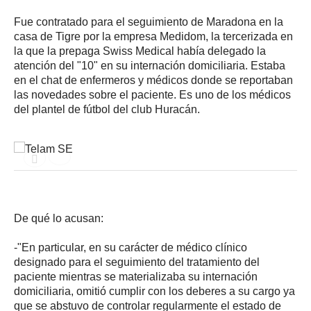
Fue contratado para el seguimiento de Maradona en la
casa de Tigre por la empresa Medidom, la tercerizada en
la que la prepaga Swiss Medical había delegado la
atención del "10" en su internación domiciliaria. Estaba
en el chat de enfermeros y médicos donde se reportaban
las novedades sobre el paciente. Es uno de los médicos
del plantel de fútbol del club Huracán.
De qué lo acusan:
-"En particular, en su carácter de médico clínico
designado para el seguimiento del tratamiento del
paciente mientras se materializaba su internación
domiciliaria, omitió cumplir con los deberes a su cargo ya
que se abstuvo de controlar regularmente el estado de