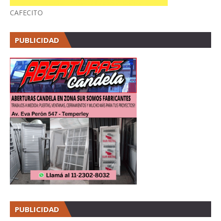
CAFECITO
PUBLICIDAD
PUBLICIDAD