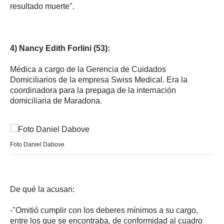
resultado muerte".
4) Nancy Edith Forlini (53):
Médica a cargo de la Gerencia de Cuidados
Domiciliarios de la empresa Swiss Medical. Era la
coordinadora para la prepaga de la internación
domiciliaria de Maradona.
Foto Daniel Dabove
De qué la acusan:
-"Omitió cumplir con los deberes mínimos a su cargo,
entre los que se encontraba, de conformidad al cuadro