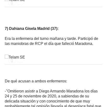
7) Dahiana Gisela Madrid (37):
Era la enfermera del turno mañana y tarde. Participó de
las maniobras de RCP el día que falleció Maradona.
De qué acusan a ambos enfermeros:
-"Omitieron asistir a Diego Armando Maradona los días
24 y 25 de noviembre de 2020, a sabiendas de su
delicada situación y con conocimiento de que muy
probablemente tal omisión llevaría al desenlace fatal que