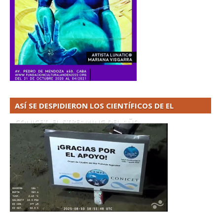
ASÍ SE DESPIDIERON LOS CIENTÍFICOS DE EL
CONICET. EL STREAMING DEL AÑO