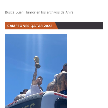
Buscá Buen Humor en los archivos de Ahira
CAMPEONES QATAR 2022