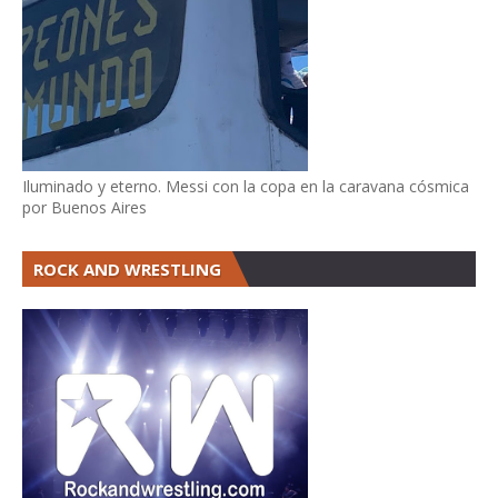
Iluminado y eterno. Messi con la copa en la caravana cósmica
por Buenos Aires
ROCK AND WRESTLING