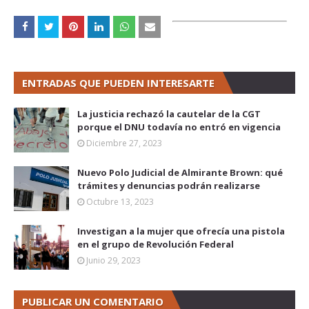
ENTRADAS QUE PUEDEN INTERESARTE
La justicia rechazó la cautelar de la CGT
porque el DNU todavía no entró en vigencia
Diciembre 27, 2023
Nuevo Polo Judicial de Almirante Brown: qué
trámites y denuncias podrán realizarse
Octubre 13, 2023
Investigan a la mujer que ofrecía una pistola
en el grupo de Revolución Federal
Junio 29, 2023
PUBLICAR UN COMENTARIO