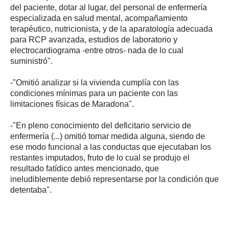
del paciente, dotar al lugar, del personal de enfermería
especializada en salud mental, acompañamiento
terapéutico, nutricionista, y de la aparatología adecuada
para RCP avanzada, estudios de laboratorio y
electrocardiograma -entre otros- nada de lo cual
suministró".
-"Omitió analizar si la vivienda cumplía con las
condiciones mínimas para un paciente con las
limitaciones físicas de Maradona".
-"En pleno conocimiento del deficitario servicio de
enfermería (...) omitió tomar medida alguna, siendo de
ese modo funcional a las conductas que ejecutaban los
restantes imputados, fruto de lo cual se produjo el
resultado fatídico antes mencionado, que
ineludiblemente debió representarse por la condición que
detentaba".