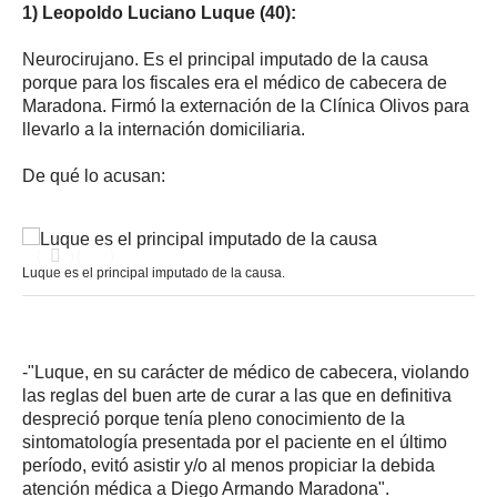
1) Leopoldo Luciano Luque (40):
Neurocirujano. Es el principal imputado de la causa
porque para los fiscales era el médico de cabecera de
Maradona. Firmó la externación de la Clínica Olivos para
llevarlo a la internación domiciliaria.
De qué lo acusan:
Luque es el principal imputado de la causa.
-"Luque, en su carácter de médico de cabecera, violando
las reglas del buen arte de curar a las que en definitiva
despreció porque tenía pleno conocimiento de la
sintomatología presentada por el paciente en el último
período, evitó asistir y/o al menos propiciar la debida
atención médica a Diego Armando Maradona".