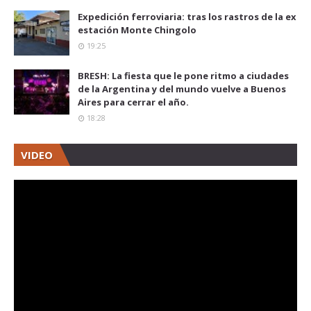
Expedición ferroviaria: tras los rastros de la ex
estación Monte Chingolo
19:25
BRESH: La fiesta que le pone ritmo a ciudades
de la Argentina y del mundo vuelve a Buenos
Aires para cerrar el año.
18:28
VIDEO