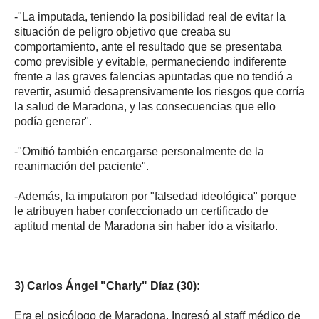
-"La imputada, teniendo la posibilidad real de evitar la
situación de peligro objetivo que creaba su
comportamiento, ante el resultado que se presentaba
como previsible y evitable, permaneciendo indiferente
frente a las graves falencias apuntadas que no tendió a
revertir, asumió desaprensivamente los riesgos que corría
la salud de Maradona, y las consecuencias que ello
podía generar".
-"Omitió también encargarse personalmente de la
reanimación del paciente".
-Además, la imputaron por "falsedad ideológica" porque
le atribuyen haber confeccionado un certificado de
aptitud mental de Maradona sin haber ido a visitarlo.
3) Carlos Ángel "Charly" Díaz (30):
Era el psicólogo de Maradona. Ingresó al staff médico de