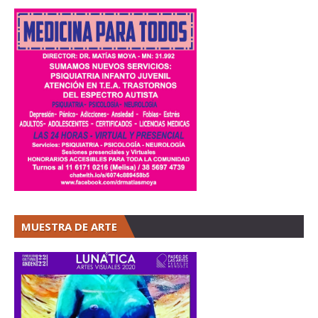
MUESTRA DE ARTE