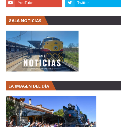
GALA NOTICIAS
LA IMAGEN DEL DÍA