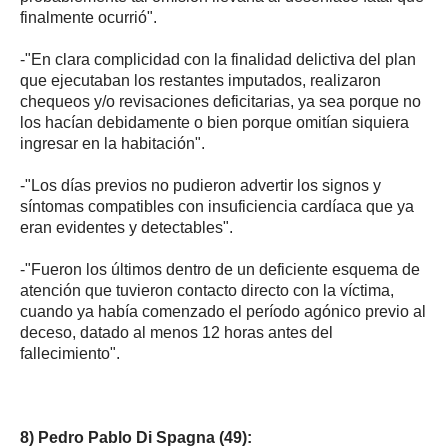
finalmente ocurrió".
-"En clara complicidad con la finalidad delictiva del plan
que ejecutaban los restantes imputados, realizaron
chequeos y/o revisaciones deficitarias, ya sea porque no
los hacían debidamente o bien porque omitían siquiera
ingresar en la habitación".
-"Los días previos no pudieron advertir los signos y
síntomas compatibles con insuficiencia cardíaca que ya
eran evidentes y detectables".
-"Fueron los últimos dentro de un deficiente esquema de
atención que tuvieron contacto directo con la víctima,
cuando ya había comenzado el período agónico previo al
deceso, datado al menos 12 horas antes del
fallecimiento".
8) Pedro Pablo Di Spagna (49):