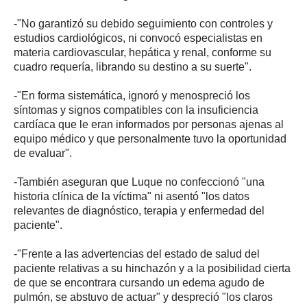
-"No garantizó su debido seguimiento con controles y
estudios cardiológicos, ni convocó especialistas en
materia cardiovascular, hepática y renal, conforme su
cuadro requería, librando su destino a su suerte".
-"En forma sistemática, ignoró y menospreció los
síntomas y signos compatibles con la insuficiencia
cardíaca que le eran informados por personas ajenas al
equipo médico y que personalmente tuvo la oportunidad
de evaluar".
-También aseguran que Luque no confeccionó "una
historia clínica de la víctima" ni asentó "los datos
relevantes de diagnóstico, terapia y enfermedad del
paciente".
-"Frente a las advertencias del estado de salud del
paciente relativas a su hinchazón y a la posibilidad cierta
de que se encontrara cursando un edema agudo de
pulmón, se abstuvo de actuar" y despreció "los claros