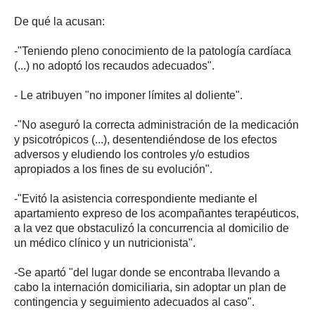
De qué la acusan:
-"Teniendo pleno conocimiento de la patología cardíaca
(...) no adoptó los recaudos adecuados".
- Le atribuyen "no imponer límites al doliente".
-"No aseguró la correcta administración de la medicación
y psicotrópicos (...), desentendiéndose de los efectos
adversos y eludiendo los controles y/o estudios
apropiados a los fines de su evolución".
-"Evitó la asistencia correspondiente mediante el
apartamiento expreso de los acompañantes terapéuticos,
a la vez que obstaculizó la concurrencia al domicilio de
un médico clínico y un nutricionista".
-Se apartó "del lugar donde se encontraba llevando a
cabo la internación domiciliaria, sin adoptar un plan de
contingencia y seguimiento adecuados al caso".