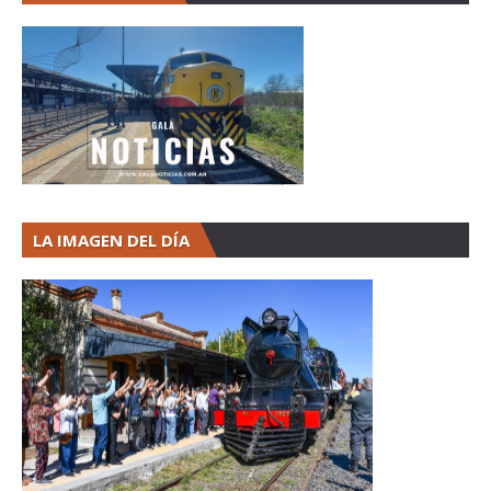
LA IMAGEN DEL DÍA