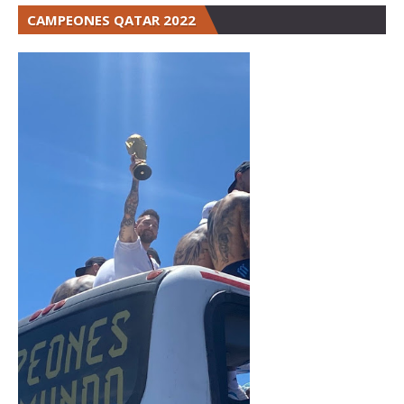
CAMPEONES QATAR 2022