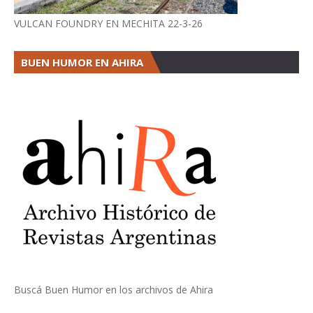
VULCAN FOUNDRY EN MECHITA 22-3-26
BUEN HUMOR EN AHIRA
Buscá Buen Humor en los archivos de Ahira