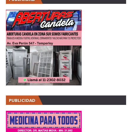
PUBLICIDAD