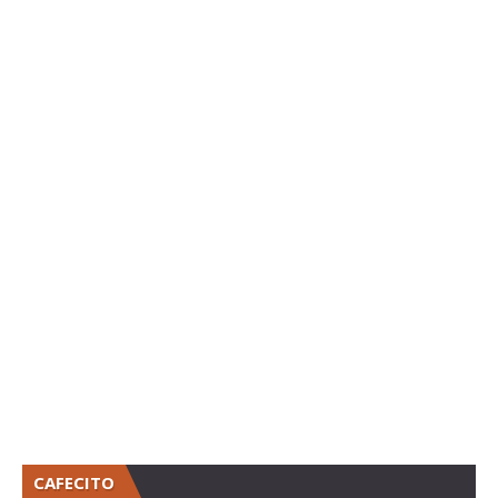
CAFECITO