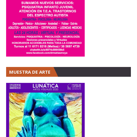
MUESTRA DE ARTE