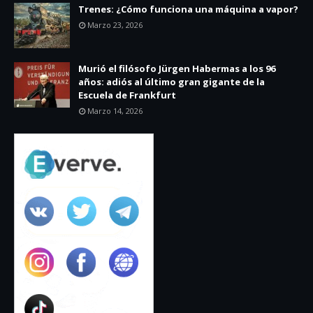
Trenes: ¿Cómo funciona una máquina a vapor?
Marzo 23, 2026
Murió el filósofo Jürgen Habermas a los 96
años: adiós al último gran gigante de la
Escuela de Frankfurt
Marzo 14, 2026