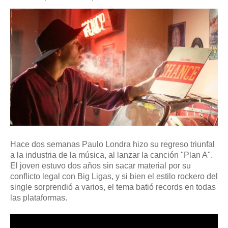
Hace dos semanas Paulo Londra hizo su regreso triunfal
a la industria de la música, al lanzar la canción "Plan A".
El joven estuvo dos años sin sacar material por su
conflicto legal con Big Ligas, y si bien el estilo rockero del
single sorprendió a varios, el tema batió records en todas
las plataformas.