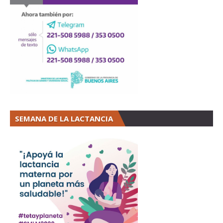
SEMANA DE LA LACTANCIA