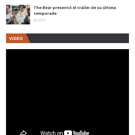
The Bear presentó el tráiler de su última
temporada
18:31
VIDEO