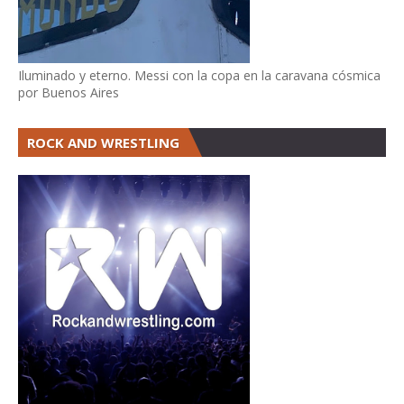
Iluminado y eterno. Messi con la copa en la caravana cósmica
por Buenos Aires
ROCK AND WRESTLING