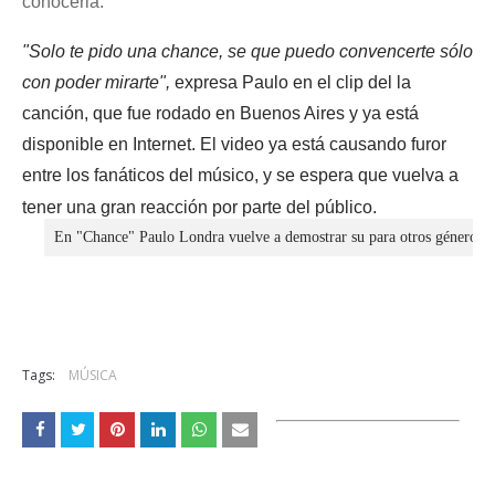
conocerla.
"
Solo te pido una chance, se que puedo convencerte sólo
con poder mirarte",
expresa Paulo en el clip del la
canción, que
fue rodado en Buenos Aires y ya está
disponible en Internet
. El video ya está causando furor
entre los fanáticos del músico, y
se espera que vuelva a
tener una gran reacción por parte del público.
En "Chance" Paulo Londra vuelve a demostrar su para otros géneros.
Tags:
MÚSICA