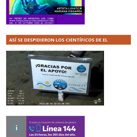
ASÍ SE DESPIDIERON LOS CIENTÍFICOS DE EL
CONICET. EL STREAMING DEL AÑO