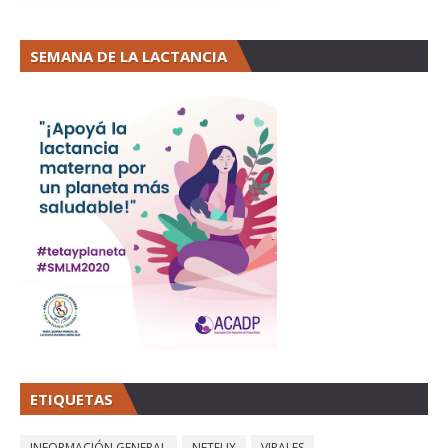
SEMANA DE LA LACTANCIA
ETIQUETAS
INFORMACIÓN GENERAL
NETFLIX
VIRALES