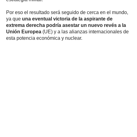
Por eso el resultado será seguido de cerca en el mundo,
ya que
una eventual victoria de la aspirante de
extrema derecha podría asestar un nuevo revés a la
Unión Europea
(UE) y a las alianzas internacionales de
esta potencia económica y nuclear.