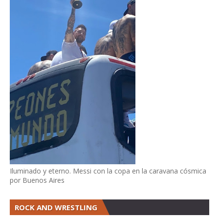
Iluminado y eterno. Messi con la copa en la caravana cósmica
por Buenos Aires
ROCK AND WRESTLING