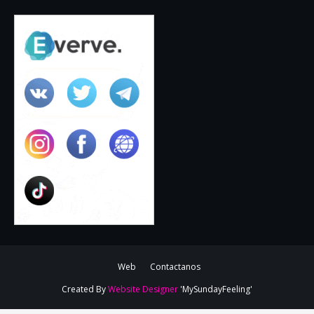
Web
Contactanos
Created By
Website Designer
'MySundayFeeling'