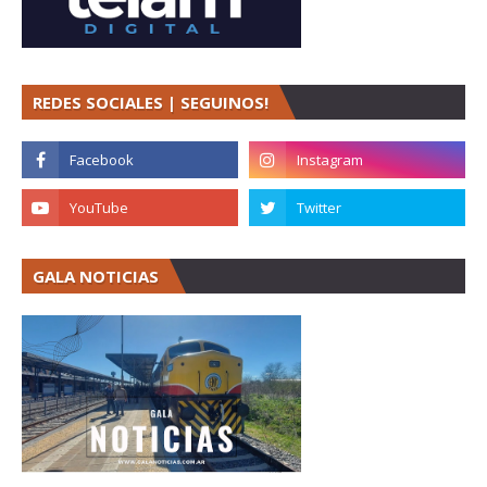
REDES SOCIALES | SEGUINOS!
GALA NOTICIAS