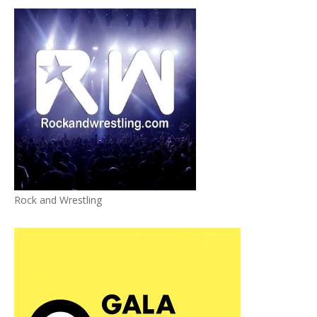
Rock and Wrestling