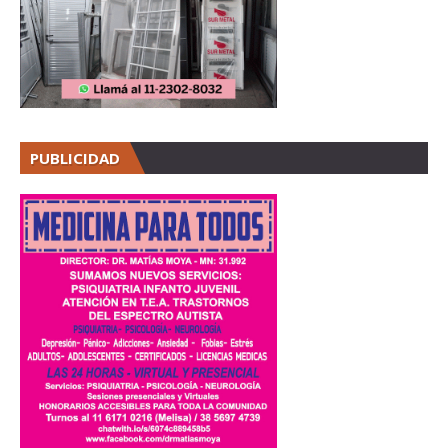
PUBLICIDAD