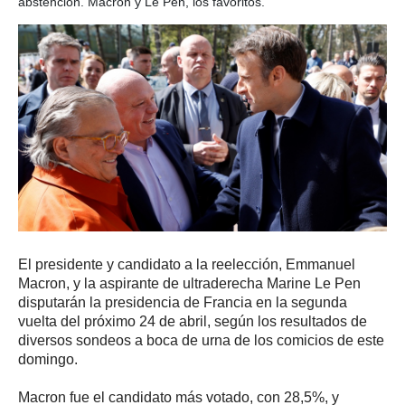
abstención. Macron y Le Pen, los favoritos.
El presidente y candidato a la reelección, Emmanuel
Macron, y la aspirante de ultraderecha Marine Le Pen
disputarán la presidencia de Francia en la segunda
vuelta del próximo 24 de abril, según los resultados de
diversos sondeos a boca de urna de los comicios de este
domingo.
Macron fue el candidato más votado, con 28,5%, y