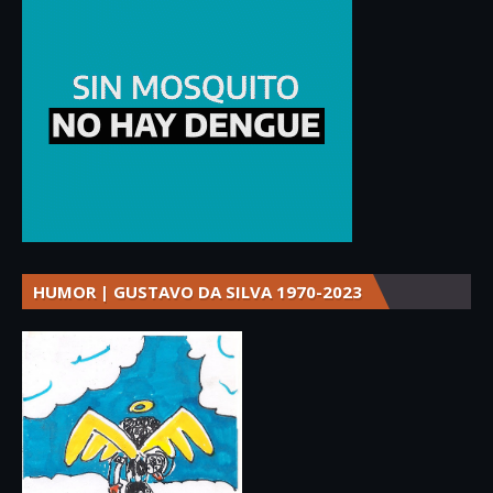
HUMOR | GUSTAVO DA SILVA 1970-2023