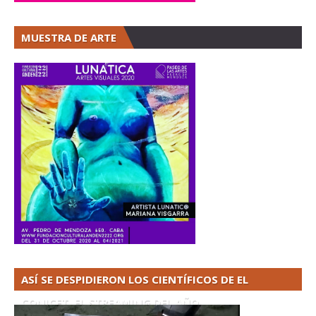
MUESTRA DE ARTE
ASÍ SE DESPIDIERON LOS CIENTÍFICOS DE EL
CONICET. EL STREAMING DEL AÑO