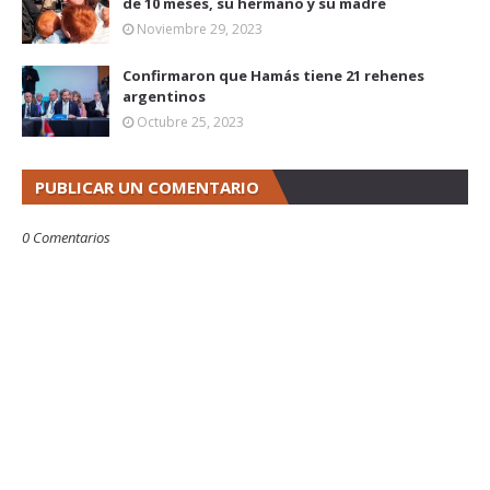
de 10 meses, su hermano y su madre
Noviembre 29, 2023
Confirmaron que Hamás tiene 21 rehenes
argentinos
Octubre 25, 2023
PUBLICAR UN COMENTARIO
0 Comentarios