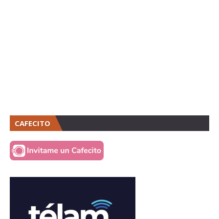
CAFECITO