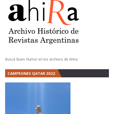
Buscá Buen Humor en los archivos de Ahira
CAMPEONES QATAR 2022