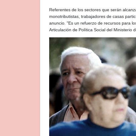
Referentes de los sectores que serán alcanza
monotributistas, trabajadores de casas particu
anuncio. "Es un refuerzo de recursos para lo
Articulación de Política Social del Ministerio