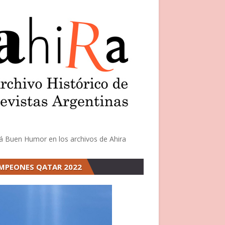
á Buen Humor en los archivos de Ahira
MPEONES QATAR 2022