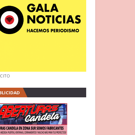
CITO
BLICIDAD