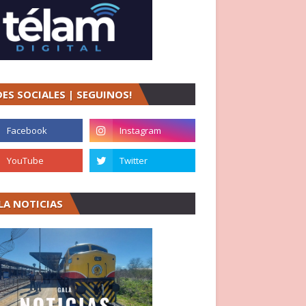
DES SOCIALES | SEGUINOS!
LA NOTICIAS