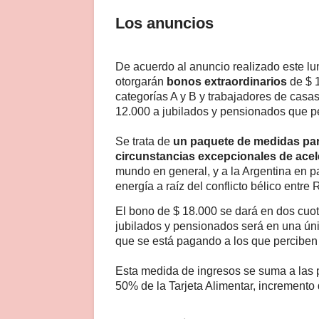
Los anuncios
De acuerdo al anuncio realizado este lu
otorgarán
bonos extraordinarios
de $ 
categorías A y B y trabajadores de casas
12.000 a jubilados y pensionados que p
Se trata de
un paquete de medidas para
circunstancias excepcionales de acele
mundo en general, y a la Argentina en pa
energía a raíz del conflicto bélico entre
El bono de $ 18.000 se dará en dos cuot
jubilados y pensionados será en una ún
que se está pagando a los que perciben
Esta medida de ingresos se suma a las 
50% de la Tarjeta Alimentar, incremento 