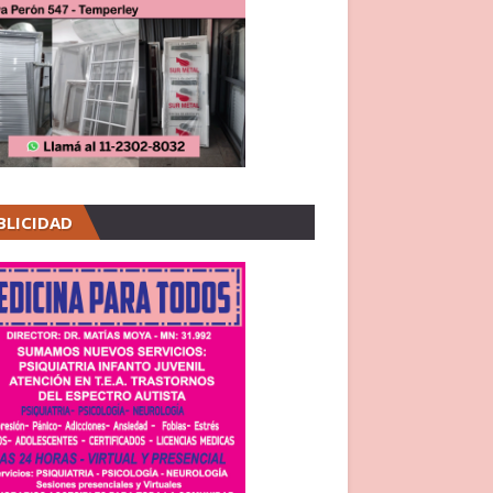
BLICIDAD