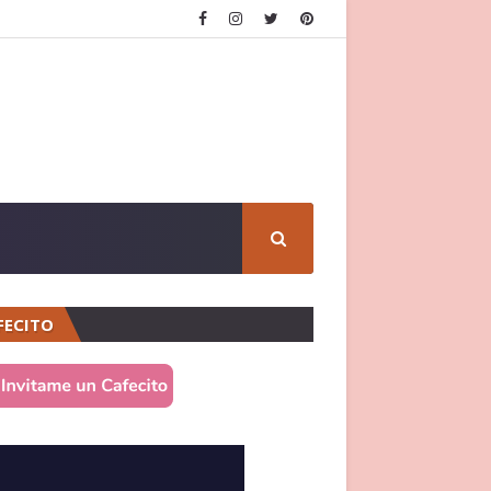
FECITO