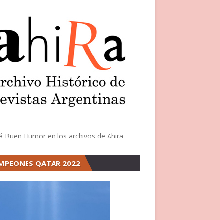
á Buen Humor en los archivos de Ahira
MPEONES QATAR 2022