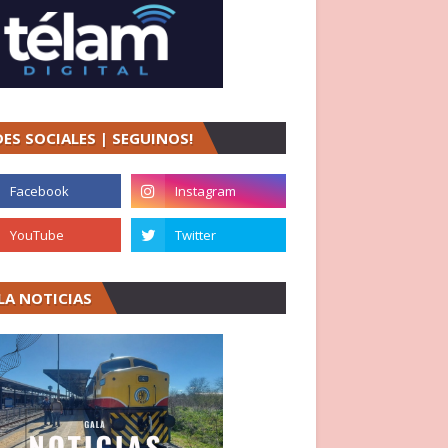
DES SOCIALES | SEGUINOS!
LA NOTICIAS