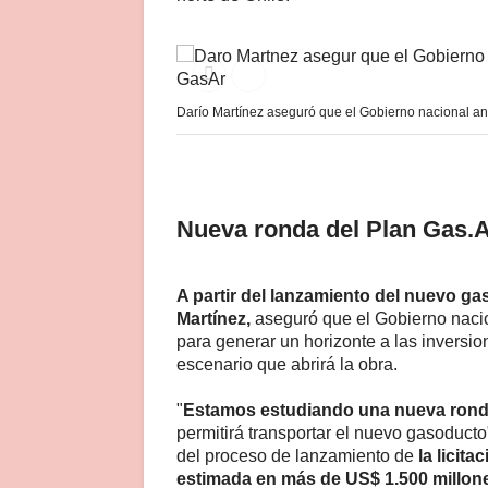
Darío Martínez aseguró que el Gobierno nacional an
Nueva ronda del Plan Gas.
A partir del lanzamiento del nuevo gas
Martínez,
aseguró que el Gobierno nacio
para generar un horizonte a las inversio
escenario que abrirá la obra.
"
Estamos estudiando una nueva ronda
permitirá transportar el nuevo gasoduct
del proceso de lanzamiento de
la licit
estimada en más de US$ 1.500 millon