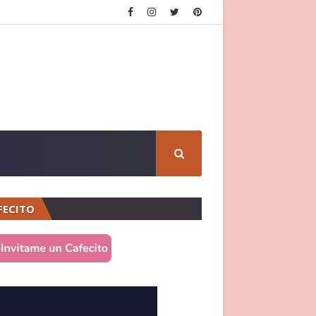
FECITO