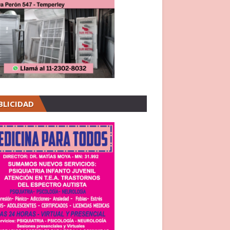
BLICIDAD