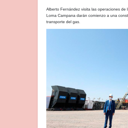
Alberto Fernández visita las operaciones de 
Loma Campana darán comienzo a una constru
transporte del gas.