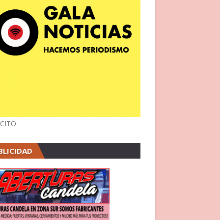
CITO
BLICIDAD