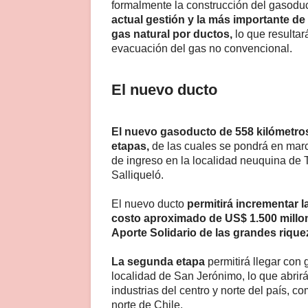
formalmente la construcción del gasoduc
actual gestión y la más importante de
gas natural por ductos,
lo que resultar
evacuación del gas no convencional.
El nuevo ducto
El nuevo gasoducto de 558 kilómetros
etapas,
de las cuales se pondrá en marc
de ingreso en la localidad neuquina de 
Salliqueló.
El nuevo ducto
permitirá incrementar 
costo aproximado de US$ 1.500 millo
Aporte Solidario de las grandes rique
La segunda etapa
permitirá llegar con 
localidad de San Jerónimo, lo que abrirá
industrias del centro y norte del país, c
norte de Chile.