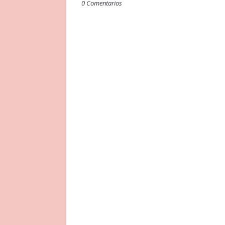
0 Comentarios