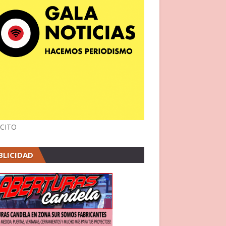
CITO
BLICIDAD