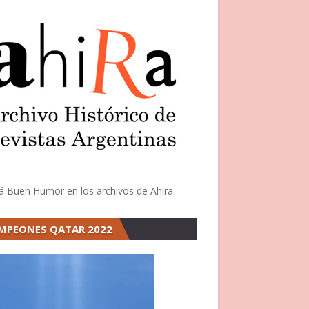
á Buen Humor en los archivos de Ahira
MPEONES QATAR 2022