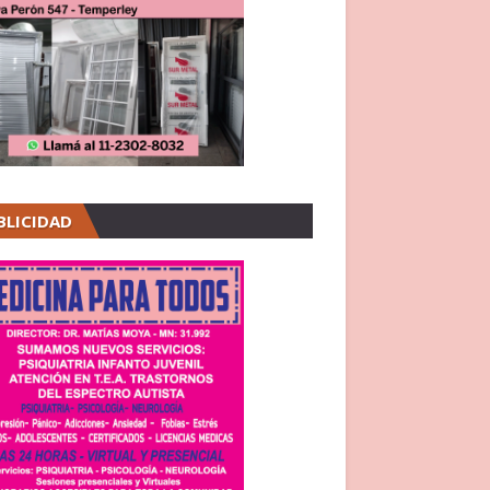
BLICIDAD