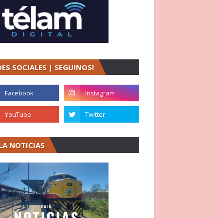
DES SOCIALES | SEGUINOS!
LA NOTICIAS