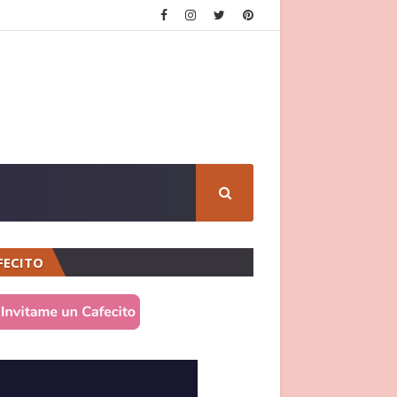
FECITO