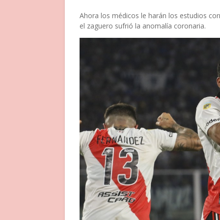
Ahora los médicos le harán los estudios cor
el zaguero sufrió la anomalía coronaria.