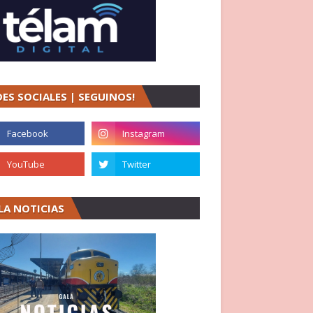
DES SOCIALES | SEGUINOS!
LA NOTICIAS