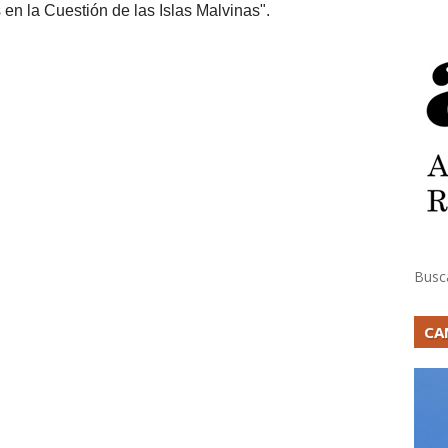
en la Cuestión de las Islas Malvinas".
Busc
CA