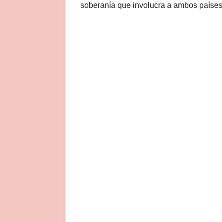
soberanía que involucra a ambos países 