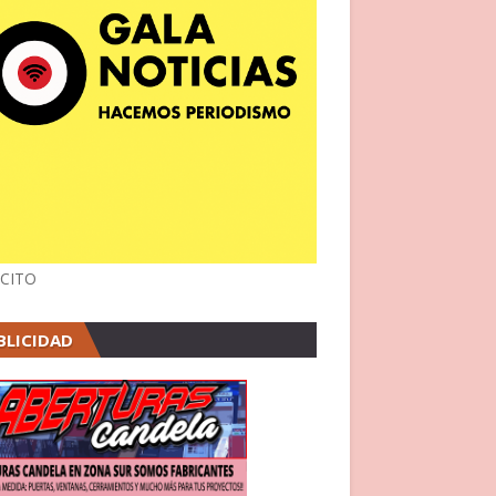
CITO
BLICIDAD