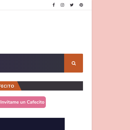
FECITO