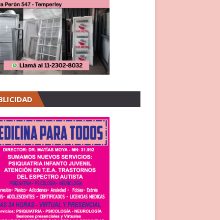
BLICIDAD