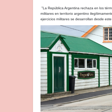
"La República Argentina rechaza en los tér
militares en territorio argentino ilegítimame
ejercicios militares se desarrollan desde este