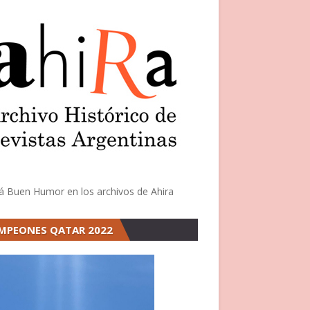
á Buen Humor en los archivos de Ahira
MPEONES QATAR 2022