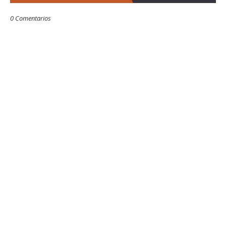
0 Comentarios