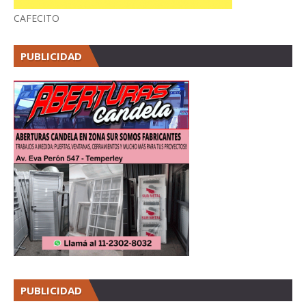
CAFECITO
PUBLICIDAD
PUBLICIDAD