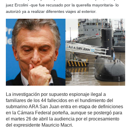
juez Ercolini -que fue recusado por la querella mayoritaria- lo
autorizó ya a realizar diferentes viajes al exterior.
La investigación por supuesto espionaje ilegal a
familiares de los 44 fallecidos en el hundimiento del
submarino ARA San Juan entra en etapa de definiciones
en la Cámara Federal porteña, aunque se postergó para
el martes 26 de abril la audiencia por el procesamiento
del expresidente Mauricio Macri.