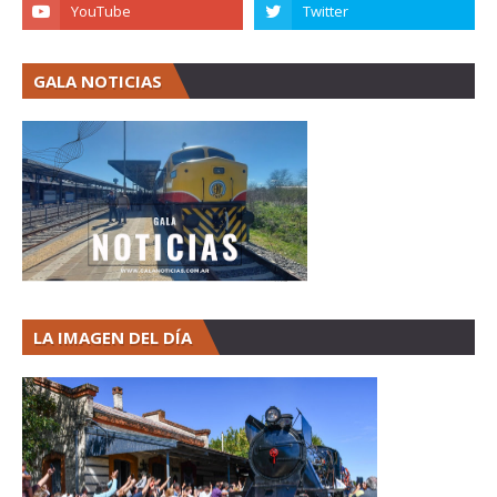
GALA NOTICIAS
LA IMAGEN DEL DÍA