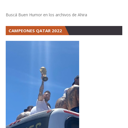
Buscá Buen Humor en los archivos de Ahira
CAMPEONES QATAR 2022