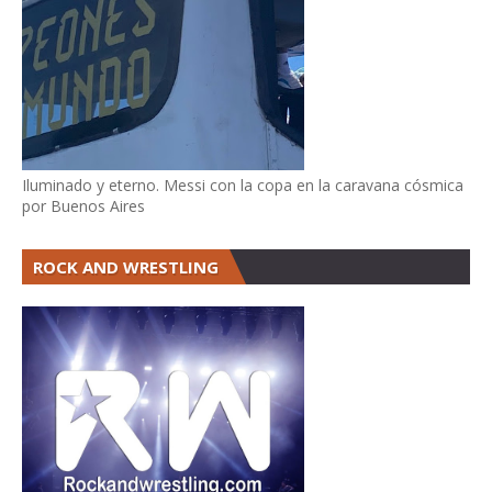
Iluminado y eterno. Messi con la copa en la caravana cósmica
por Buenos Aires
ROCK AND WRESTLING