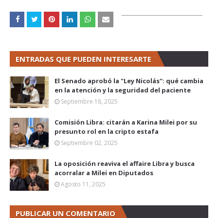
ENTRADAS QUE PUEDEN INTERESARTE
El Senado aprobó la "Ley Nicolás": qué cambia
en la atención y la seguridad del paciente
Septiembre 18, 2025
Comisión Libra: citarán a Karina Milei por su
presunto rol en la cripto estafa
Septiembre 02, 2025
La oposición reaviva el affaire Libra y busca
acorralar a Milei en Diputados
Agosto 11, 2025
PUBLICAR UN COMENTARIO