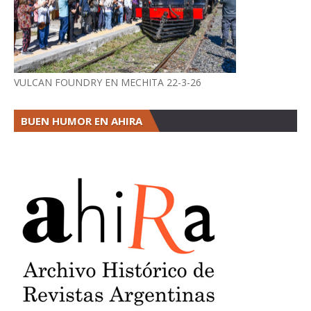
VULCAN FOUNDRY EN MECHITA 22-3-26
BUEN HUMOR EN AHIRA