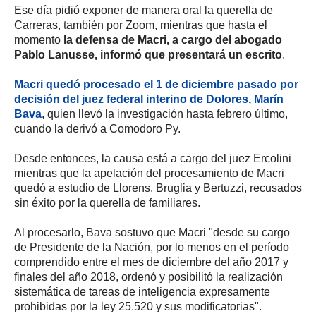
Ese día pidió exponer de manera oral la querella de
Carreras, también por Zoom, mientras que hasta el
momento
la defensa de Macri, a cargo del abogado
Pablo Lanusse, informó que presentará un escrito
.
Macri quedó procesado el 1 de diciembre pasado por
decisión del juez federal interino de Dolores, Marín
Bava
, quien llevó la investigación hasta febrero último,
cuando la derivó a Comodoro Py.
Desde entonces, la causa está a cargo del juez Ercolini
mientras que la apelación del procesamiento de Macri
quedó a estudio de Llorens, Bruglia y Bertuzzi, recusados
sin éxito por la querella de familiares.
Al procesarlo, Bava sostuvo que Macri "desde su cargo
de Presidente de la Nación, por lo menos en el período
comprendido entre el mes de diciembre del año 2017 y
finales del año 2018, ordenó y posibilitó la realización
sistemática de tareas de inteligencia expresamente
prohibidas por la ley 25.520 y sus modificatorias".