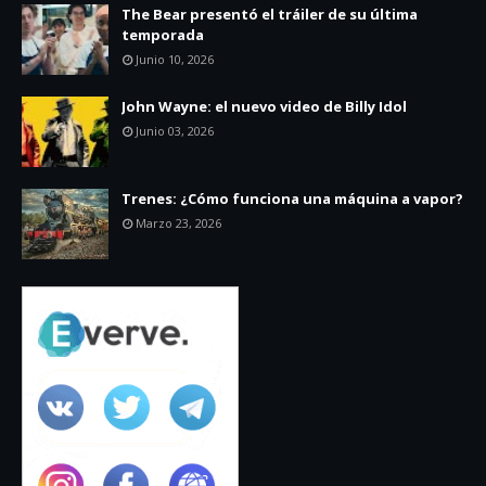
The Bear presentó el tráiler de su última
temporada
Junio 10, 2026
John Wayne: el nuevo video de Billy Idol
Junio 03, 2026
Trenes: ¿Cómo funciona una máquina a vapor?
Marzo 23, 2026