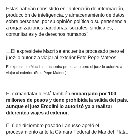
Éstas habrían consistido en "obtención de información,
producción de inteligencia, y almacenamiento de datos
sobre personas, por su opinión política o su pertenencia
a organizaciones partidarias, sociales, sindicales,
comunitarias y de derechos humanos".
El expresidete Macri se encuentra procesado pero el juez lo autorizó a
viajar al exterior. (Foto Pepe Mateos)
El exmandatario está también
embargado por 100
millones de pesos y tiene prohibida la salida del país,
aunque el juez Ercolini lo autorizó ya a realizar
diferentes viajes al exterior
.
El 6 de diciembre pasado Lanusse apeló el
procesamiento ante la Cámara Federal de Mar del Plata,