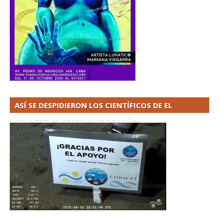
ASÍ SE DESPIDIERON LOS CIENTÍFICOS DE EL
CONICET. EL STREAMING DEL AÑO