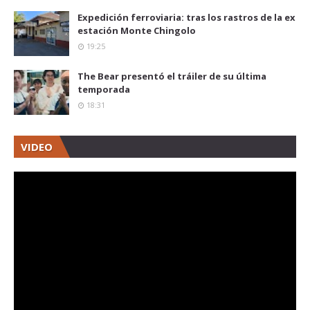
Expedición ferroviaria: tras los rastros de la ex
estación Monte Chingolo
19:25
The Bear presentó el tráiler de su última
temporada
18:31
VIDEO