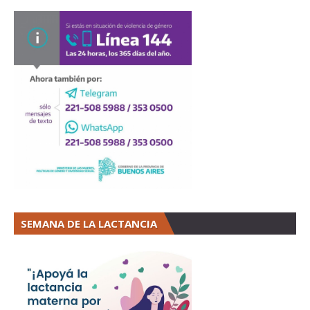
SEMANA DE LA LACTANCIA