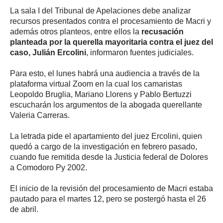
La sala I del Tribunal de Apelaciones debe analizar
recursos presentados contra el procesamiento de Macri y
además otros planteos, entre ellos la
recusación
planteada por la querella mayoritaria contra el juez del
caso, Julián Ercolini
, informaron fuentes judiciales.
Para esto, el lunes habrá una audiencia a través de la
plataforma virtual Zoom en la cual los camaristas
Leopoldo Bruglia, Mariano Llorens y Pablo Bertuzzi
escucharán los argumentos de la abogada querellante
Valeria Carreras.
La letrada pide el apartamiento del juez Ercolini, quien
quedó a cargo de la investigación en febrero pasado,
cuando fue remitida desde la Justicia federal de Dolores
a Comodoro Py 2002.
El inicio de la revisión del procesamiento de Macri estaba
pautado para el martes 12, pero se postergó hasta el 26
de abril.