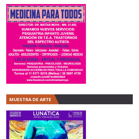
MUESTRA DE ARTE