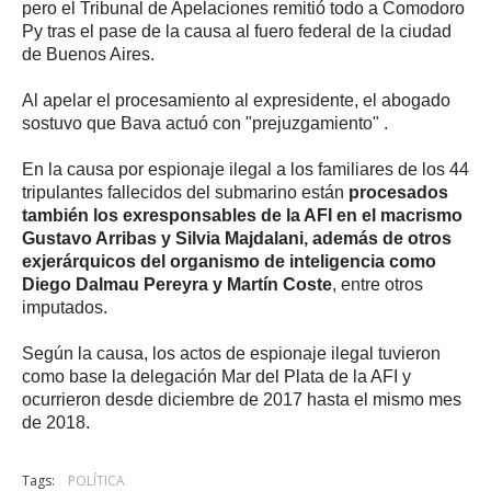
pero el Tribunal de Apelaciones remitió todo a Comodoro
Py tras el pase de la causa al fuero federal de la ciudad
de Buenos Aires.
Al apelar el procesamiento al expresidente, el abogado
sostuvo que Bava actuó con "prejuzgamiento" .
En la causa por espionaje ilegal a los familiares de los 44
tripulantes fallecidos del submarino están
procesados
también los exresponsables de la AFI en el macrismo
Gustavo Arribas y Silvia Majdalani, además de otros
exjerárquicos del organismo de inteligencia como
Diego Dalmau Pereyra y Martín Coste
, entre otros
imputados.
Según la causa, los actos de espionaje ilegal tuvieron
como base la delegación Mar del Plata de la AFI y
ocurrieron desde diciembre de 2017 hasta el mismo mes
de 2018.
Tags:
POLÍTICA