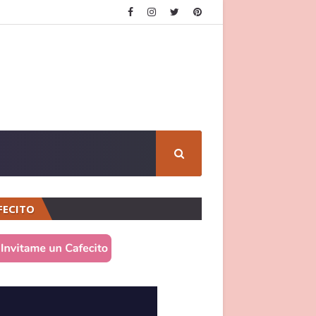
FECITO