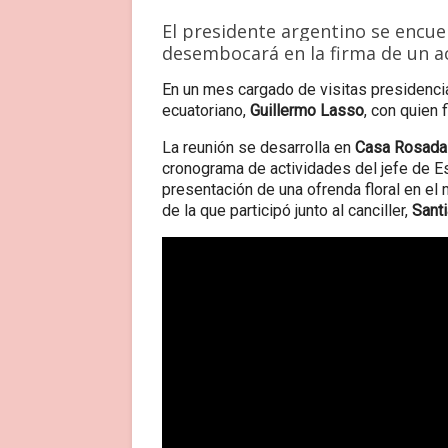
El presidente argentino se encu
desembocará en la firma de un a
En un mes cargado de visitas presidenci
ecuatoriano,
Guillermo Lasso
, con quien 
La reunión se desarrolla en
Casa Rosada
cronograma de actividades del jefe de Est
presentación de una ofrenda floral en el
de la que participó junto al canciller,
Santi