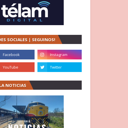
DES SOCIALES | SEGUINOS!
LA NOTICIAS