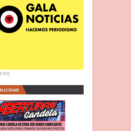
CITO
BLICIDAD