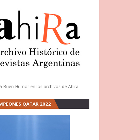
á Buen Humor en los archivos de Ahira
MPEONES QATAR 2022