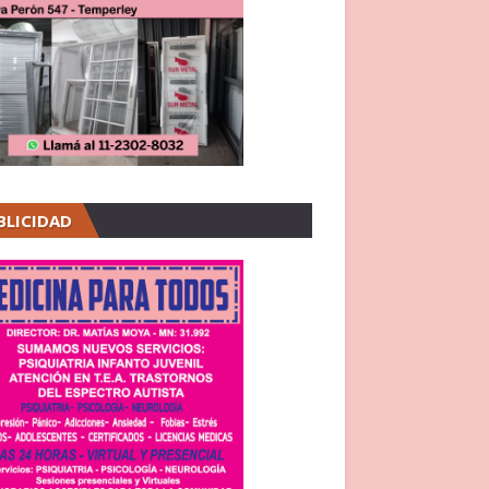
BLICIDAD