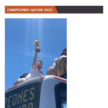
CAMPEONES QATAR 2022