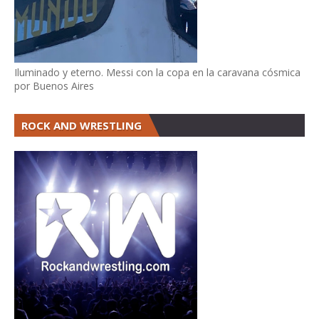
Iluminado y eterno. Messi con la copa en la caravana cósmica
por Buenos Aires
ROCK AND WRESTLING