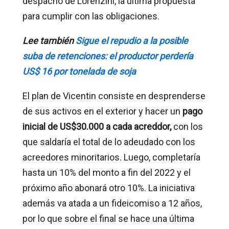
despacho de Lorenzini, la última propuesta
para cumplir con las obligaciones.
Lee también
Sigue el repudio a la posible
suba de retenciones: el productor perdería
US$ 16 por tonelada de soja
El plan de Vicentin consiste en desprenderse
de sus activos en el exterior y hacer un
pago
inicial de US$30.000 a cada acreddor,
con los
que saldaría el total de lo adeudado con los
acreedores minoritarios. Luego, completaría
hasta un 10% del monto a fin del 2022 y el
próximo año abonará otro 10%. La iniciativa
además va atada a un fideicomiso a 12 años,
por lo que sobre el final se hace una última