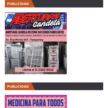
PUBLICIDAD
PUBLICIDAD