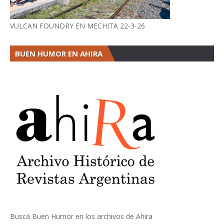
VULCAN FOUNDRY EN MECHITA 22-3-26
BUEN HUMOR EN AHIRA
Buscá Buen Humor en los archivos de Ahira