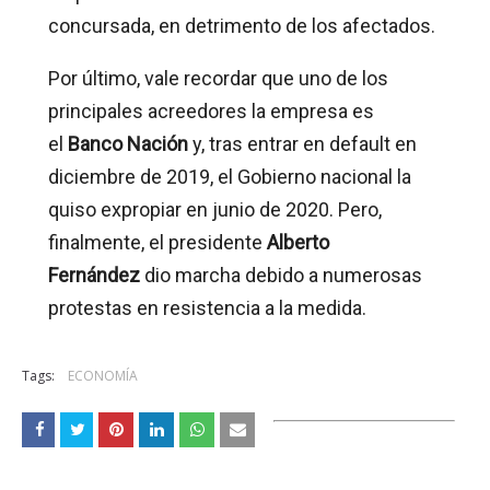
concursada, en detrimento de los afectados.
Por último, vale recordar que uno de los
principales acreedores la empresa es
el
Banco Nación
y, tras entrar en default en
diciembre de 2019, el Gobierno nacional la
quiso expropiar en junio de 2020. Pero,
finalmente, el presidente
Alberto
Fernández
dio marcha debido a numerosas
protestas en resistencia a la medida.
Tags:
ECONOMÍA