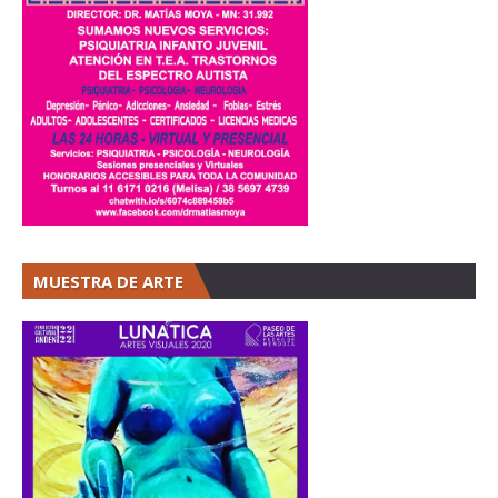
MUESTRA DE ARTE