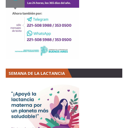
SEMANA DE LA LACTANCIA