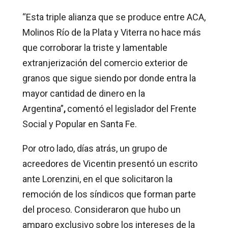
“Esta triple alianza que se produce entre ACA,
Molinos Río de la Plata y Viterra no hace más
que corroborar la triste y lamentable
extranjerización del comercio exterior de
granos que sigue siendo por donde entra la
mayor cantidad de dinero en la
Argentina”
,
comentó el legislador del Frente
Social y Popular en Santa Fe.
Por otro lado, días atrás, un grupo de
acreedores de Vicentin presentó un escrito
ante Lorenzini, en el que solicitaron la
remoción de los síndicos que forman parte
del proceso. Consideraron que hubo un
amparo exclusivo sobre los intereses de la