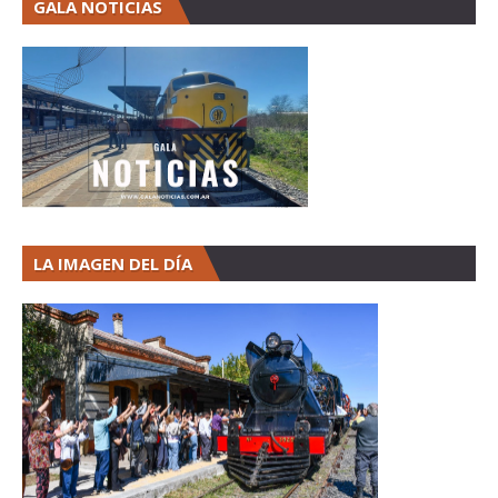
GALA NOTICIAS
LA IMAGEN DEL DÍA