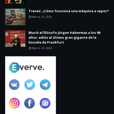
Trenes: ¿Cómo funciona una máquina a vapor?
Marzo 23, 2026
Murió el filósofo Jürgen Habermas a los 96
años: adiós al último gran gigante de la
Escuela de Frankfurt
Marzo 14, 2026