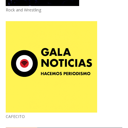
Rock and Wrestling
CAFECITO