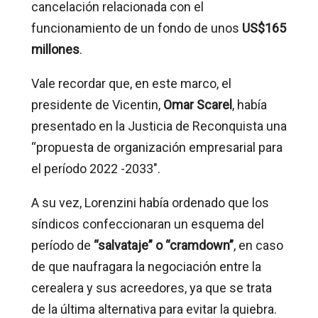
cancelación relacionada con el
funcionamiento de un fondo de unos
US$165
millones
.
Vale recordar que, en este marco, el
presidente de Vicentin,
Omar Scarel
, había
presentado en la Justicia de Reconquista una
“propuesta de organización empresarial para
el período 2022 -2033″.
A su vez, Lorenzini había ordenado que los
síndicos confeccionaran un esquema del
período de
“salvataje” o “cramdown”
, en caso
de que naufragara la negociación entre la
cerealera y sus acreedores, ya que se trata
de la última alternativa para evitar la quiebra.