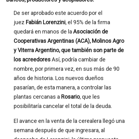
De ser aprobado este acuerdo por el
juez
Fabián Lorenzini
, el 95% de la firma
quedará en manos de la
Asociación de
Cooperativas Argentinas (ACA), Molinos Agro
y Viterra Argentino, que también son parte de
los acreedores
Así, podría cambiar de
nombre, por primera vez, en sus más de 90
años de historia. Los nuevos dueños
pasarían, de esta manera, a controlar las
plantas cercanas a
Rosario
, que les
posibilitaría cancelar el total de la deuda.
El avance en la venta de la cerealera llegó una
semana después de que ingresara, al