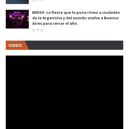
BRESH: La fiesta que le pone ritmo a ciudades
de la Argentina y del mundo vuelve a Buenos
Aires para cerrar el año.
18:28
VIDEO