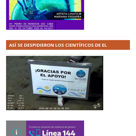
ASÍ SE DESPIDIERON LOS CIENTÍFICOS DE EL
CONICET. EL STREAMING DEL AÑO