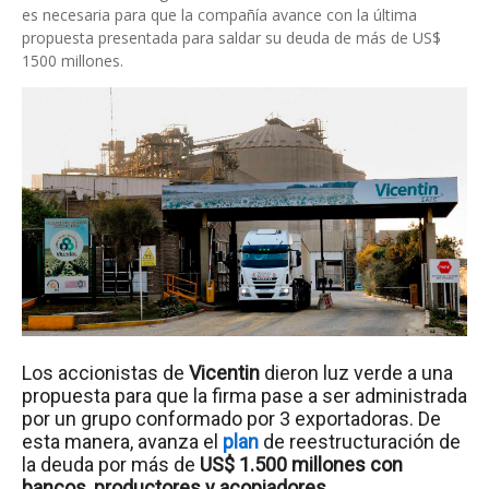
es necesaria para que la compañía avance con la última
propuesta presentada para saldar su deuda de más de US$
1500 millones.
Los accionistas de
Vicentin
dieron luz verde a una
propuesta para que la firma pase a ser administrada
por un grupo conformado por 3 exportadoras. De
esta manera, avanza el
plan
de reestructuración de
la deuda por más de
US$ 1.500 millones con
bancos, productores y acopiadores.