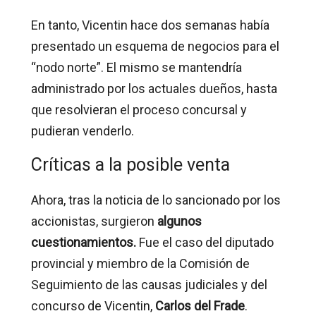
En tanto, Vicentin hace dos semanas había
presentado un esquema de negocios para el
“nodo norte”. El mismo se mantendría
administrado por los actuales dueños, hasta
que resolvieran el proceso concursal y
pudieran venderlo.
Críticas a la posible venta
Ahora, tras la noticia de lo sancionado por los
accionistas, surgieron
algunos
cuestionamientos.
Fue el caso del diputado
provincial y miembro de la Comisión de
Seguimiento de las causas judiciales y del
concurso de Vicentin,
Carlos del Frade
.