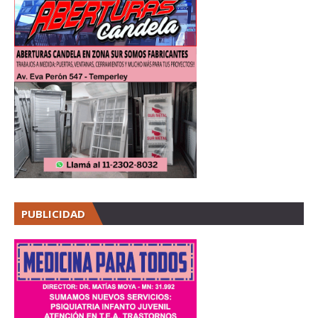
PUBLICIDAD