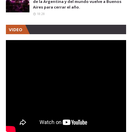
de la Argentina y del mundo vuelve a Buenos
Aires para cerrar el año.
18:28
VIDEO