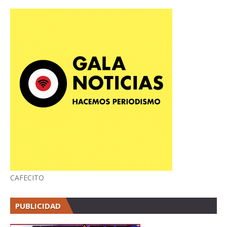
CAFECITO
PUBLICIDAD