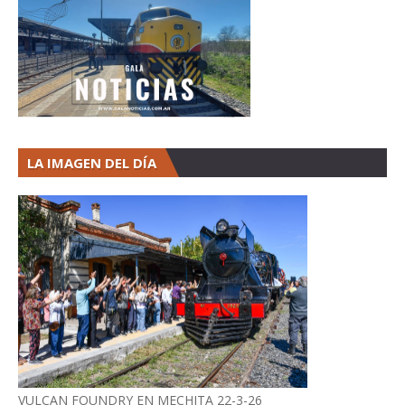
LA IMAGEN DEL DÍA
VULCAN FOUNDRY EN MECHITA 22-3-26