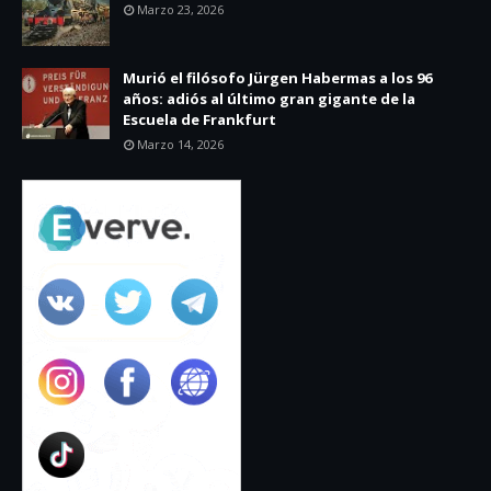
Marzo 23, 2026
Murió el filósofo Jürgen Habermas a los 96
años: adiós al último gran gigante de la
Escuela de Frankfurt
Marzo 14, 2026