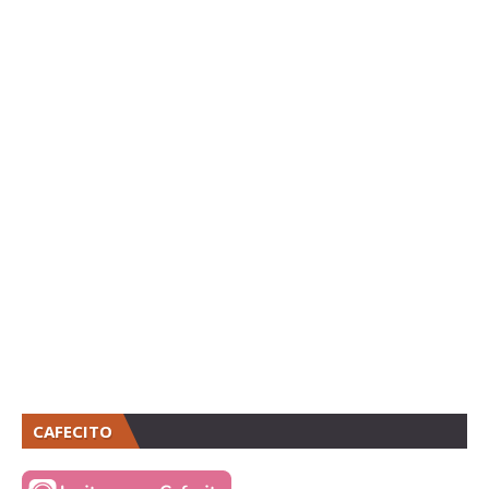
CAFECITO