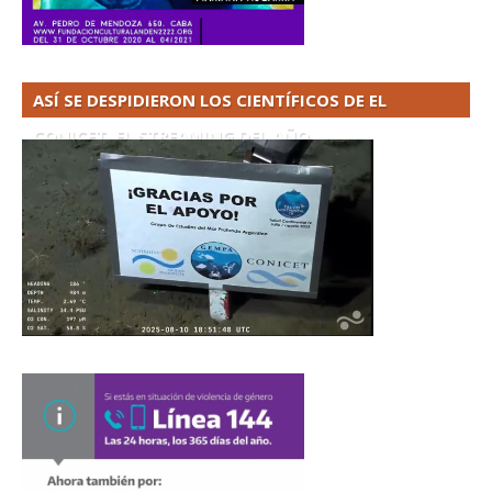
ASÍ SE DESPIDIERON LOS CIENTÍFICOS DE EL
CONICET. EL STREAMING DEL AÑO