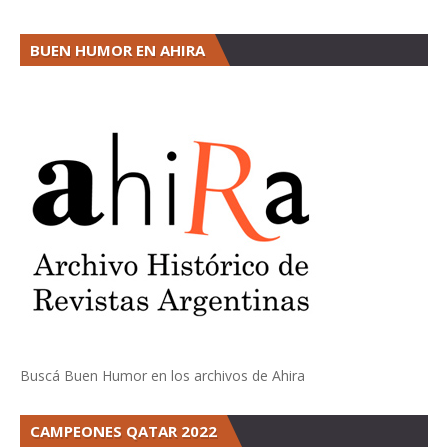
BUEN HUMOR EN AHIRA
Buscá Buen Humor en los archivos de Ahira
CAMPEONES QATAR 2022