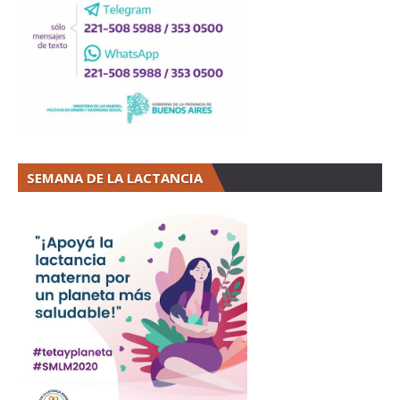
SEMANA DE LA LACTANCIA