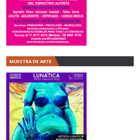
MUESTRA DE ARTE