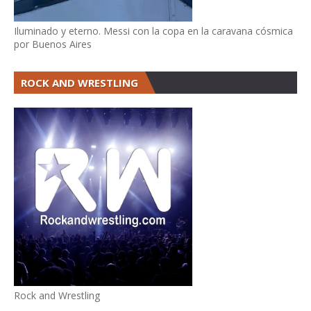
Iluminado y eterno. Messi con la copa en la caravana cósmica
por Buenos Aires
ROCK AND WRESTLING
Rock and Wrestling