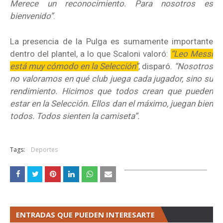
Merece un reconocimiento. Para nosotros es
bienvenido”
.
La presencia de la Pulga es sumamente importante
dentro del plantel, a lo que Scaloni valoró:
“Leo Messi
está muy cómodo en la Selección”
, disparó.
“Nosotros
no valoramos en qué club juega cada jugador, sino su
rendimiento. Hicimos que todos crean que pueden
estar en la Selección. Ellos dan el máximo, juegan bien
todos. Todos sienten la camiseta”.
Tags:
Deportes
ENTRADAS QUE PUEDEN INTERESARTE