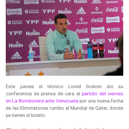
Este jueves el técnico Lionel Scaloni dio su
conferencia de prensa de cara al
partido del viernes
en La Bombonera ante Venezuela
por una nueva fecha
de las Eliminatorias rumbo al Mundial de Qatar, donde
ya tienen el boleto.