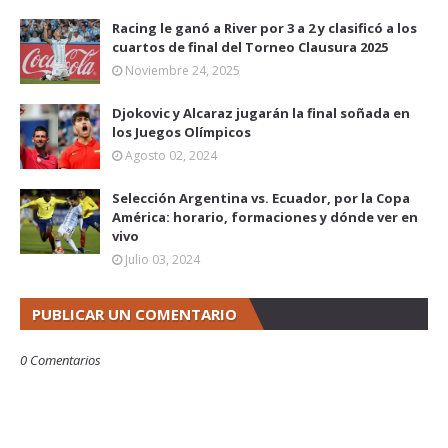
Racing le ganó a River por 3 a 2 y clasificó a los
cuartos de final del Torneo Clausura 2025
Noviembre 24, 2025
Djokovic y Alcaraz jugarán la final soñada en
los Juegos Olímpicos
Agosto 02, 2024
Selección Argentina vs. Ecuador, por la Copa
América: horario, formaciones y dónde ver en
vivo
Julio 03, 2024
PUBLICAR UN COMENTARIO
0 Comentarios