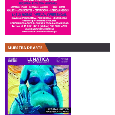
MUESTRA DE ARTE