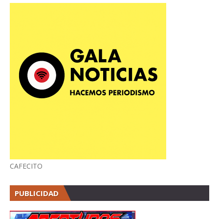
CAFECITO
PUBLICIDAD