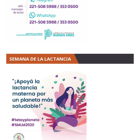
SEMANA DE LA LACTANCIA