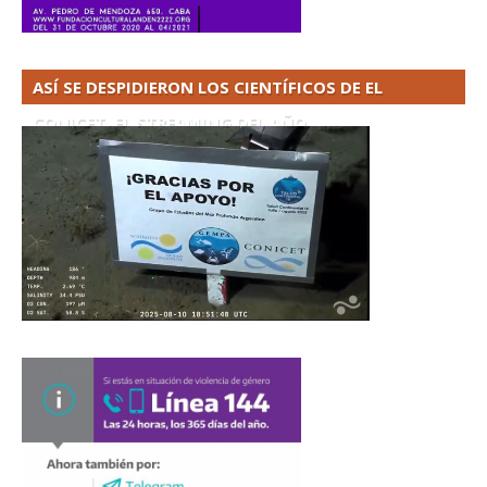
ASÍ SE DESPIDIERON LOS CIENTÍFICOS DE EL
CONICET. EL STREAMING DEL AÑO