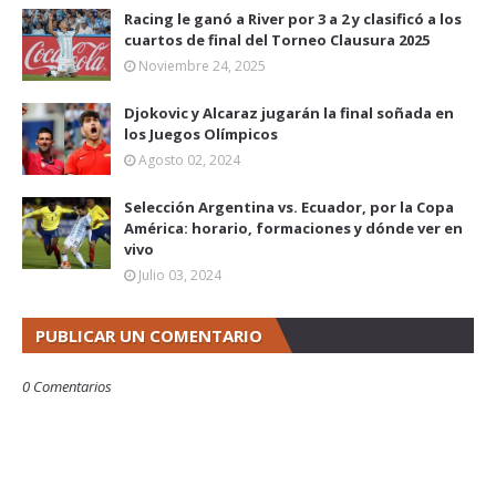
Racing le ganó a River por 3 a 2 y clasificó a los
cuartos de final del Torneo Clausura 2025
Noviembre 24, 2025
Djokovic y Alcaraz jugarán la final soñada en
los Juegos Olímpicos
Agosto 02, 2024
Selección Argentina vs. Ecuador, por la Copa
América: horario, formaciones y dónde ver en
vivo
Julio 03, 2024
PUBLICAR UN COMENTARIO
0 Comentarios