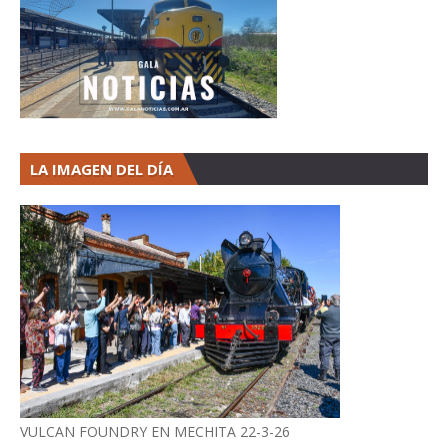
LA IMAGEN DEL DÍA
VULCAN FOUNDRY EN MECHITA 22-3-26