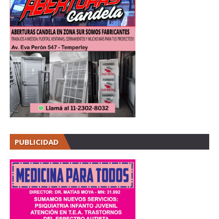
PUBLICIDAD