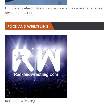
Iluminado y eterno. Messi con la copa en la caravana cósmica
por Buenos Aires
ROCK AND WRESTLING
Rock and Wrestling