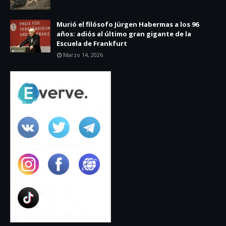
Murió el filósofo Jürgen Habermas a los 96
años: adiós al último gran gigante de la
Escuela de Frankfurt
Marzo 14, 2026