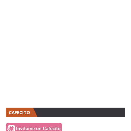
CAFECITO