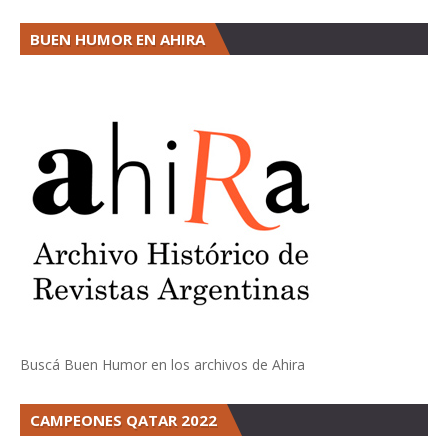
BUEN HUMOR EN AHIRA
Buscá Buen Humor en los archivos de Ahira
CAMPEONES QATAR 2022