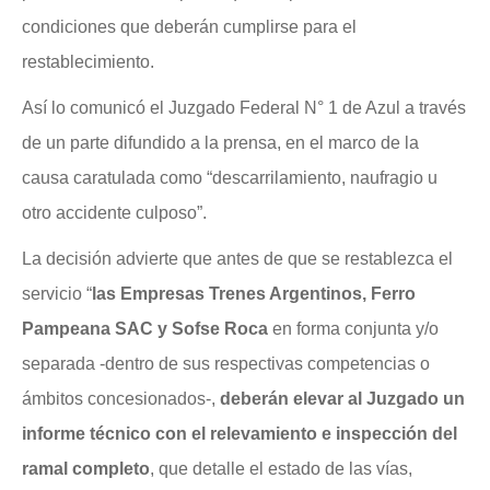
condiciones que deberán cumplirse para el
restablecimiento.
Así lo comunicó el Juzgado Federal N° 1 de Azul a través
de un parte difundido a la prensa, en el marco de la
causa caratulada como “descarrilamiento, naufragio u
otro accidente culposo”.
La decisión advierte que antes de que se restablezca el
servicio “
las Empresas Trenes Argentinos, Ferro
Pampeana SAC y Sofse Roca
en forma conjunta y/o
separada -dentro de sus respectivas competencias o
ámbitos concesionados-,
deberán elevar al Juzgado un
informe técnico con el relevamiento e inspección del
ramal completo
, que detalle el estado de las vías,