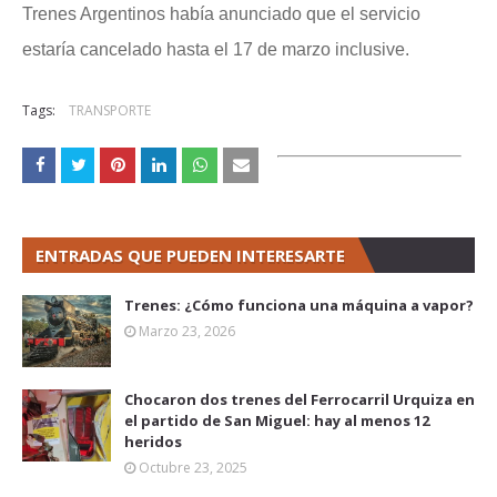
Trenes Argentinos había anunciado que el servicio
estaría cancelado hasta el 17 de marzo inclusive.
Tags:
TRANSPORTE
ENTRADAS QUE PUEDEN INTERESARTE
Trenes: ¿Cómo funciona una máquina a vapor?
Marzo 23, 2026
Chocaron dos trenes del Ferrocarril Urquiza en
el partido de San Miguel: hay al menos 12
heridos
Octubre 23, 2025