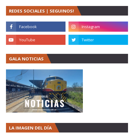
REDES SOCIALES | SEGUINOS!
GALA NOTICIAS
LA IMAGEN DEL DÍA