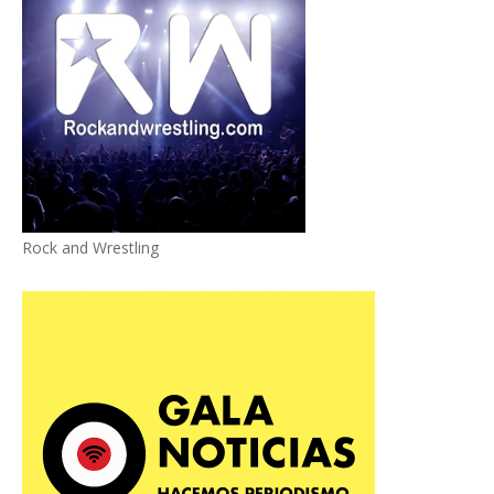
Rock and Wrestling