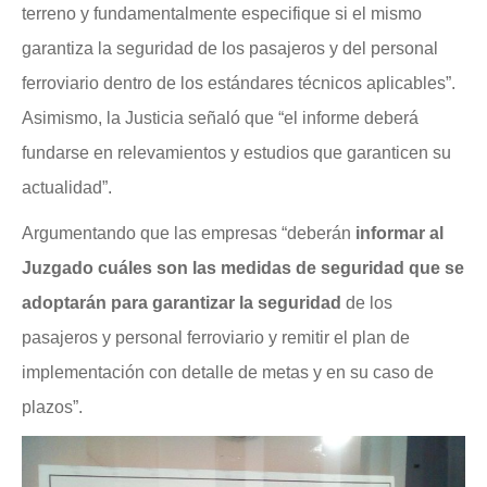
terreno y fundamentalmente especifique si el mismo
garantiza la seguridad de los pasajeros y del personal
ferroviario dentro de los estándares técnicos aplicables”.
Asimismo, la Justicia señaló que “el informe deberá
fundarse en relevamientos y estudios que garanticen su
actualidad”.
Argumentando que las empresas “deberán
informar al
Juzgado cuáles son las medidas de seguridad que se
adoptarán para garantizar la seguridad
de los
pasajeros y personal ferroviario y remitir el plan de
implementación con detalle de metas y en su caso de
plazos”.