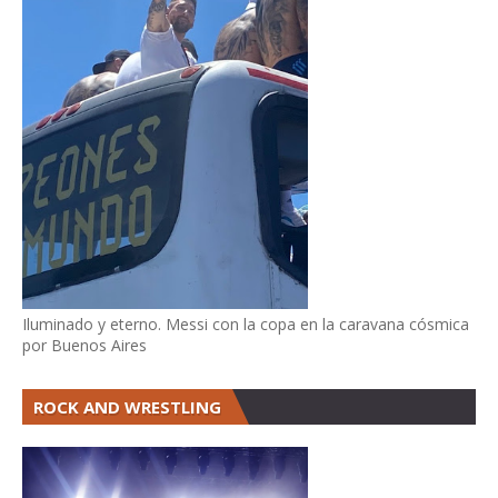
Iluminado y eterno. Messi con la copa en la caravana cósmica
por Buenos Aires
ROCK AND WRESTLING