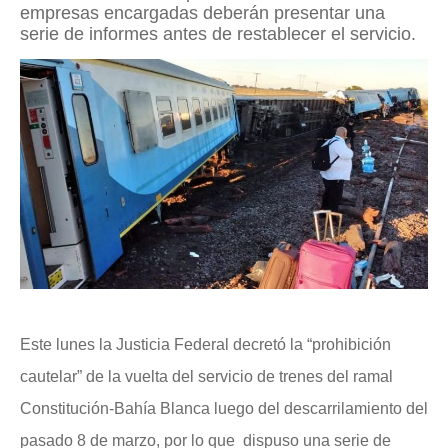
empresas encargadas deberán presentar una
serie de informes antes de restablecer el servicio.
Este lunes la Justicia Federal decretó la “prohibición
cautelar” de la vuelta del servicio de trenes del ramal
Constitución-Bahía Blanca luego del descarrilamiento del
pasado 8 de marzo, por lo que dispuso una serie de