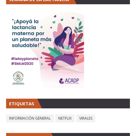
ETIQUETAS
INFORMACIÓN GENERAL
NETFLIX
VIRALES