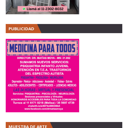
PUBLICIDAD
MUESTRA DE ARTE