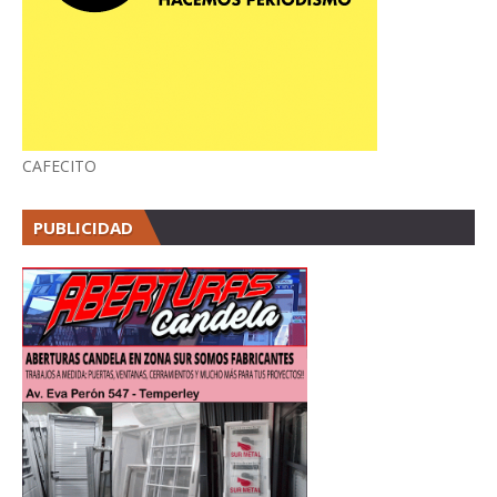
CAFECITO
PUBLICIDAD