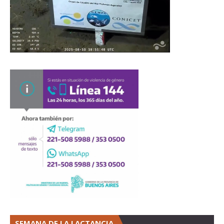
SEMANA DE LA LACTANCIA