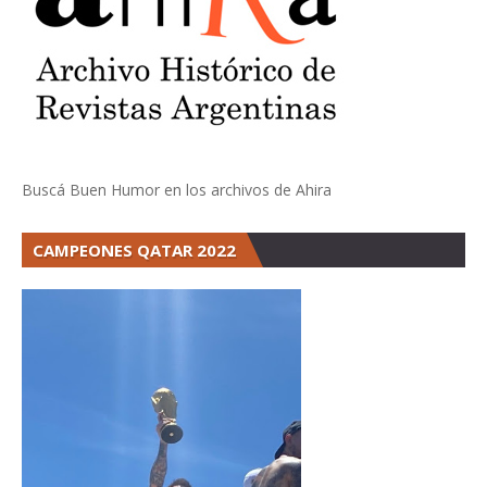
Buscá Buen Humor en los archivos de Ahira
CAMPEONES QATAR 2022