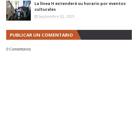
La línea H extenderá su horario por eventos
culturales
Septiembre 02, 2025
PUBLICAR UN COMENTARIO
0 Comentarios