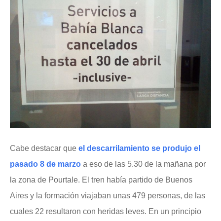
Cabe destacar que
el descarrilamiento se produjo el
pasado 8 de marzo
a eso de las 5.30 de la mañana por
la zona de Pourtale. El tren había partido de Buenos
Aires y la formación viajaban unas 479 personas, de las
cuales 22 resultaron con heridas leves. En un principio