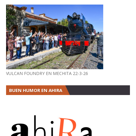
VULCAN FOUNDRY EN MECHITA 22-3-26
BUEN HUMOR EN AHIRA