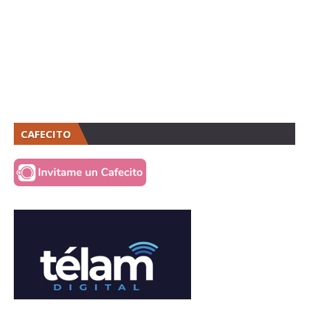
CAFECITO