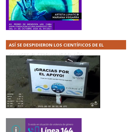
ASÍ SE DESPIDIERON LOS CIENTÍFICOS DE EL
CONICET. EL STREAMING DEL AÑO