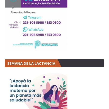
SEMANA DE LA LACTANCIA