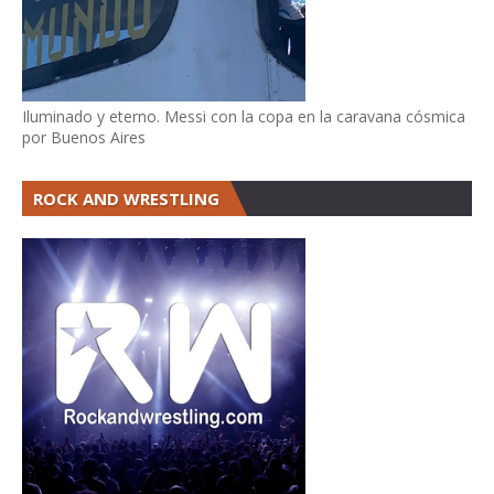
Iluminado y eterno. Messi con la copa en la caravana cósmica
por Buenos Aires
ROCK AND WRESTLING