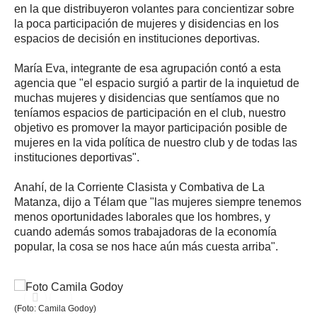
en la que distribuyeron volantes para concientizar sobre
la poca participación de mujeres y disidencias en los
espacios de decisión en instituciones deportivas.
María Eva, integrante de esa agrupación contó a esta
agencia que "el espacio surgió a partir de la inquietud de
muchas mujeres y disidencias que sentíamos que no
teníamos espacios de participación en el club, nuestro
objetivo es promover la mayor participación posible de
mujeres en la vida política de nuestro club y de todas las
instituciones deportivas".
Anahí, de la Corriente Clasista y Combativa de La
Matanza, dijo a Télam que "las mujeres siempre tenemos
menos oportunidades laborales que los hombres, y
cuando además somos trabajadoras de la economía
popular, la cosa se nos hace aún más cuesta arriba".
(Foto: Camila Godoy)