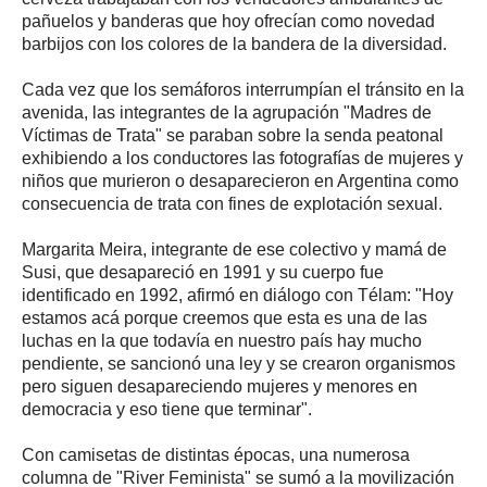
pañuelos y banderas que hoy ofrecían como novedad
barbijos con los colores de la bandera de la diversidad.
Cada vez que los semáforos interrumpían el tránsito en la
avenida, las integrantes de la agrupación "Madres de
Víctimas de Trata" se paraban sobre la senda peatonal
exhibiendo a los conductores las fotografías de mujeres y
niños que murieron o desaparecieron en Argentina como
consecuencia de trata con fines de explotación sexual.
Margarita Meira, integrante de ese colectivo y mamá de
Susi, que desapareció en 1991 y su cuerpo fue
identificado en 1992, afirmó en diálogo con Télam: "Hoy
estamos acá porque creemos que esta es una de las
luchas en la que todavía en nuestro país hay mucho
pendiente, se sancionó una ley y se crearon organismos
pero siguen desapareciendo mujeres y menores en
democracia y eso tiene que terminar".
Con camisetas de distintas épocas, una numerosa
columna de "River Feminista" se sumó a la movilización