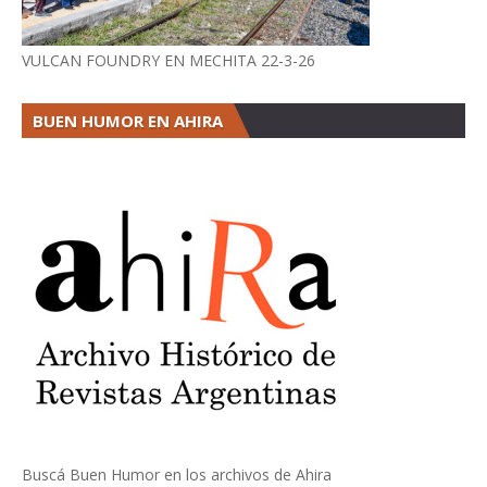
VULCAN FOUNDRY EN MECHITA 22-3-26
BUEN HUMOR EN AHIRA
Buscá Buen Humor en los archivos de Ahira