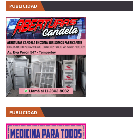
PUBLICIDAD
PUBLICIDAD