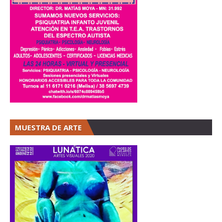
MUESTRA DE ARTE