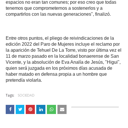
espacios no eran tan comunes; por eso creo que todas
tenemos que comprometernos a sostenerlos y a
compartirlos con las nuevas generaciones", finalizó.
Entre otros puntos, el pliego de reivindicaciones de la
edición 2022 del Paro de Mujeres incluye el reclamo por
la aparición de Tehuel De La Torre, visto por última vez el
11 de marzo pasado en la localidad bonaerense de San
Vicente, y la absolución de Eva Analía de Jesús, "Higui",
quien será juzgada en los próximos días acusada de
haber matado en defensa propia a un hombre que
pretendía violarla.
Tags:
SOCIEDAD