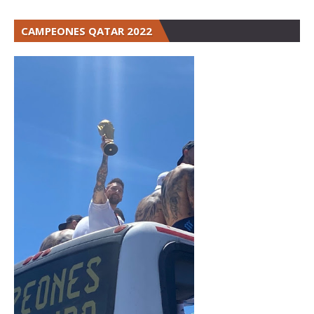
CAMPEONES QATAR 2022