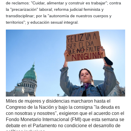
de reclamos: "Cuidar, alimentar y construir es trabajar"; contra
la "precarización" laboral; reforma judicial feminista y
transdisciplinar; por la "autonomía de nuestros cuerpos y
territorios"; y educación sexual integral.
Miles de mujeres y disidencias marcharon hasta el
Congreso de la Nación y bajo la consigna "la deuda es
con nosotras y nosotres", exigieron que el acuerdo con el
Fondo Monetario Internacional (FMI) que esta semana se
debate en el Parlamento no condicione el desarrollo de