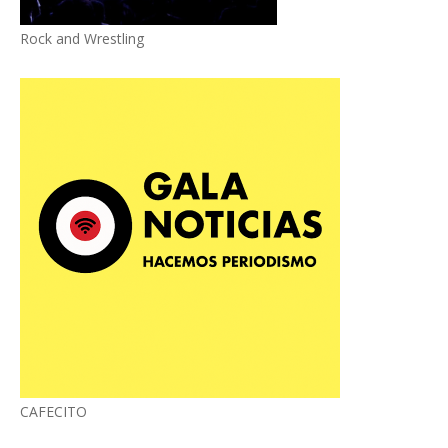
Rock and Wrestling
CAFECITO