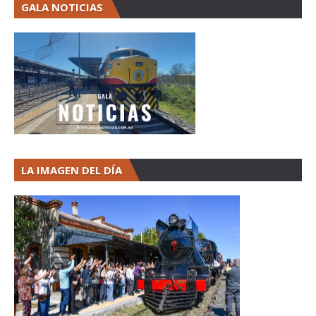
GALA NOTICIAS
LA IMAGEN DEL DÍA