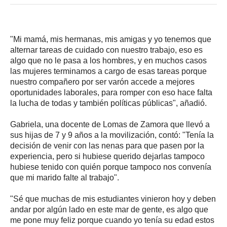
"Mi mamá, mis hermanas, mis amigas y yo tenemos que
alternar tareas de cuidado con nuestro trabajo, eso es
algo que no le pasa a los hombres, y en muchos casos
las mujeres terminamos a cargo de esas tareas porque
nuestro compañero por ser varón accede a mejores
oportunidades laborales, para romper con eso hace falta
la lucha de todas y también políticas públicas", añadió.
Gabriela, una docente de Lomas de Zamora que llevó a
sus hijas de 7 y 9 años a la movilización, contó: "Tenía la
decisión de venir con las nenas para que pasen por la
experiencia, pero si hubiese querido dejarlas tampoco
hubiese tenido con quién porque tampoco nos convenía
que mi marido falte al trabajo".
"Sé que muchas de mis estudiantes vinieron hoy y deben
andar por algún lado en este mar de gente, es algo que
me pone muy feliz porque cuando yo tenía su edad estos