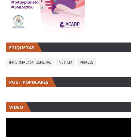
ETIQUETAS
INFORMACIÓN GENERAL
NETFLIX
VIRALES
POST POPULARES
VIDEO