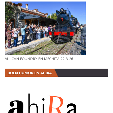
VULCAN FOUNDRY EN MECHITA 22-3-26
BUEN HUMOR EN AHIRA