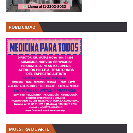
PUBLICIDAD
MUESTRA DE ARTE