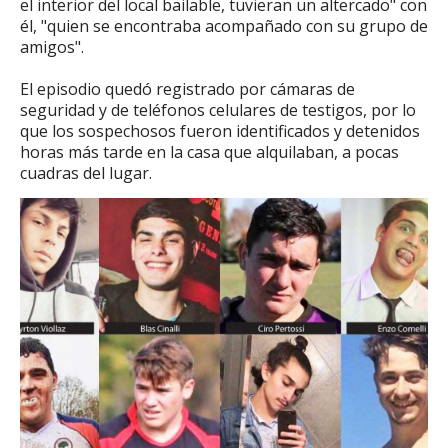
el interior del local bailable, tuvieran un altercado" con
él, "quien se encontraba acompañado con su grupo de
amigos".
El episodio quedó registrado por cámaras de
seguridad y de teléfonos celulares de testigos, por lo
que los sospechosos fueron identificados y detenidos
horas más tarde en la casa que alquilaban, a pocas
cuadras del lugar.