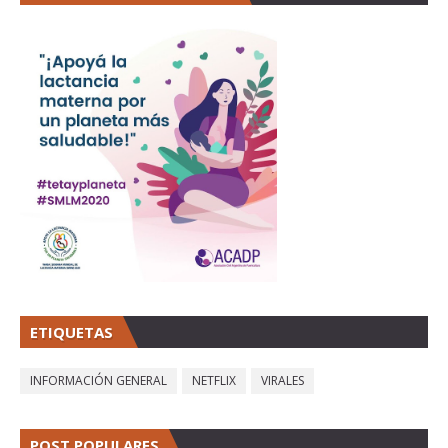
ETIQUETAS
INFORMACIÓN GENERAL
NETFLIX
VIRALES
POST POPULARES