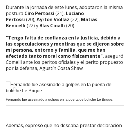
Durante la jornada de este lunes, adoptaron la misma
postura
Ciro Pertossi
(21),
Luciano
Pertossi
(20),
Ayrton Viollaz
(22),
Matías
Benicelli
(22) y
Blas Cinalli
(20).
"Tengo falta de confianza en la Justicia, debido a
las especulaciones y mentiras que se dijeron sobre
mi persona, entorno y familia, que me han
afectado tanto moral como físicamente"
, aseguró
Comelli ante los peritos oficiales y el perito propuesto
por la defensa, Agustín Costa Shaw.
Fernando fue asesinado a golpes en la puerta de boliche Le Brique.
Además, expresó que no deseaba prestar declaración