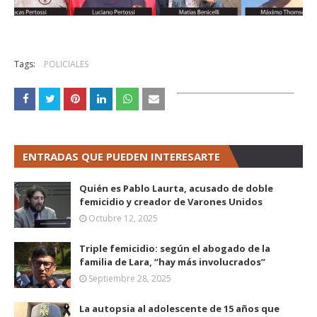
Tags:
POLICIALES
ENTRADAS QUE PUEDEN INTERESARTE
Quién es Pablo Laurta, acusado de doble
femicidio y creador de Varones Unidos
Octubre 12, 2025
Triple femicidio: según el abogado de la
familia de Lara, “hay más involucrados”
Septiembre 28, 2025
La autopsia al adolescente de 15 años que