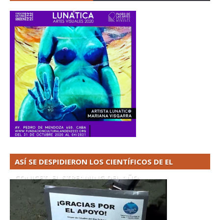
ASÍ SE DESPIDIERON LOS CIENTÍFICOS DE EL
CONICET. EL STREAMING DEL AÑO