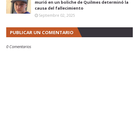
murió en un boliche de Quilmes determinó la
causa del fallecimiento
Septiembre 02, 2025
PUBLICAR UN COMENTARIO
0 Comentarios