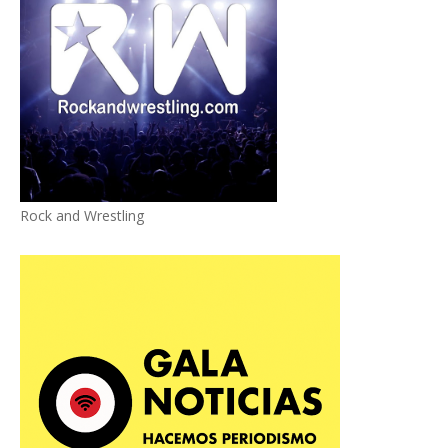
Rock and Wrestling