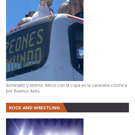
Iluminado y eterno. Messi con la copa en la caravana cósmica
por Buenos Aires
ROCK AND WRESTLING