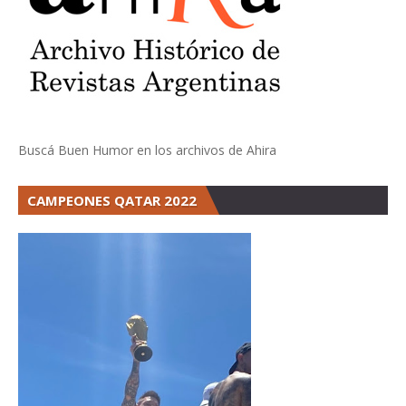
Buscá Buen Humor en los archivos de Ahira
CAMPEONES QATAR 2022