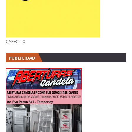
CAFECITO
PUBLICIDAD