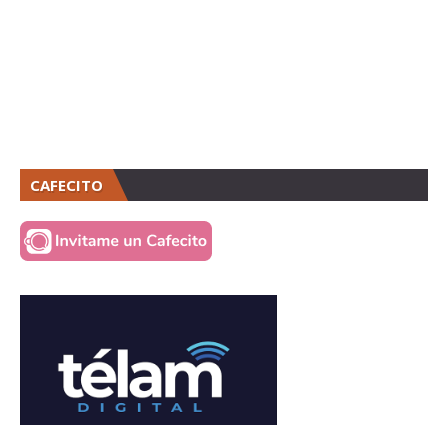
CAFECITO