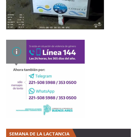
SEMANA DE LA LACTANCIA