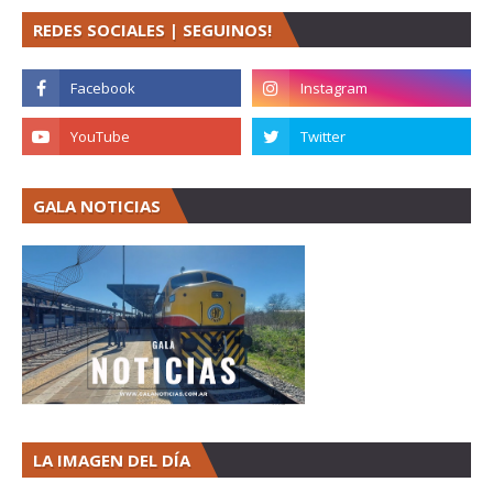
REDES SOCIALES | SEGUINOS!
GALA NOTICIAS
LA IMAGEN DEL DÍA