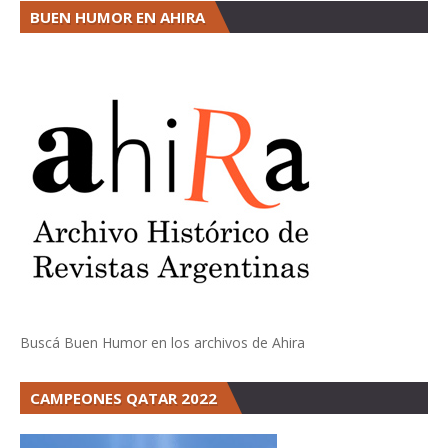
BUEN HUMOR EN AHIRA
Buscá Buen Humor en los archivos de Ahira
CAMPEONES QATAR 2022