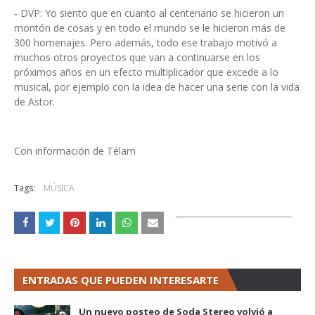
- DVP: Yo siento que en cuanto al centenario se hicieron un
montón de cosas y en todo el mundo se le hicieron más de
300 homenajes. Pero además, todo ese trabajo motivó a
muchos otros proyectos que van a continuarse en los
próximos años en un efecto multiplicador que excede a lo
musical, por ejemplo con la idea de hacer una serie con la vida
de Astor.
Con información de Télam
Tags:
MÚSICA
ENTRADAS QUE PUEDEN INTERESARTE
Un nuevo posteo de Soda Stereo volvió a