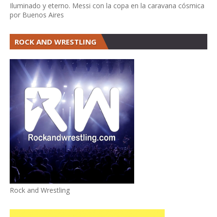
Iluminado y eterno. Messi con la copa en la caravana cósmica
por Buenos Aires
ROCK AND WRESTLING
Rock and Wrestling