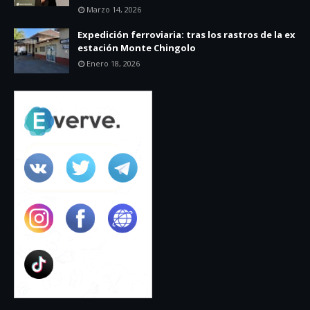
Marzo 14, 2026
Expedición ferroviaria: tras los rastros de la ex
estación Monte Chingolo
Enero 18, 2026