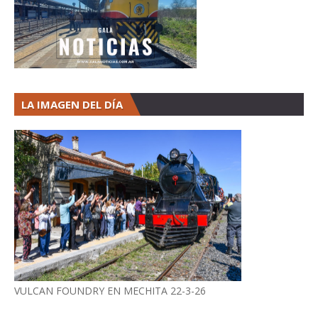
LA IMAGEN DEL DÍA
VULCAN FOUNDRY EN MECHITA 22-3-26