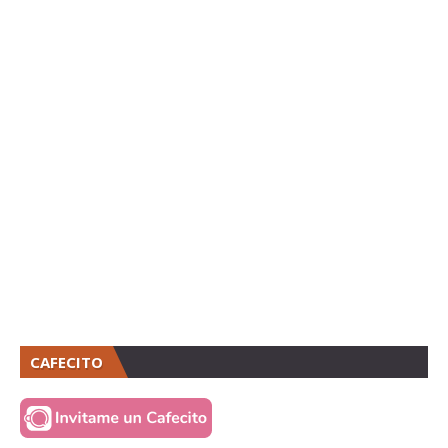
CAFECITO