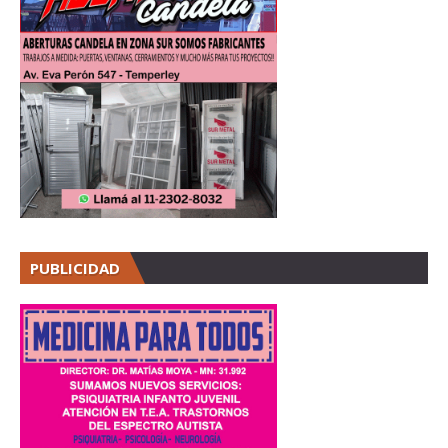
PUBLICIDAD