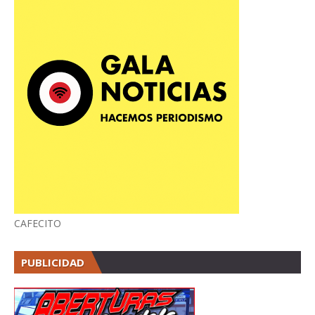
CAFECITO
PUBLICIDAD