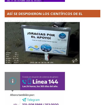
ASÍ SE DESPIDIERON LOS CIENTÍFICOS DE EL
CONICET. EL STREAMING DEL AÑO