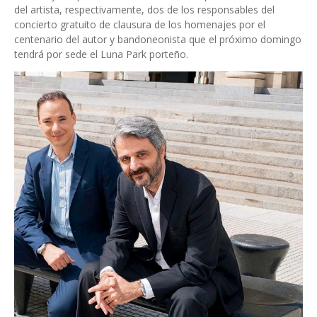
del artista, respectivamente, dos de los responsables del
concierto gratuito de clausura de los homenajes por el
centenario del autor y bandoneonista que el próximo domingo
tendrá por sede el Luna Park porteño.