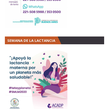
SEMANA DE LA LACTANCIA