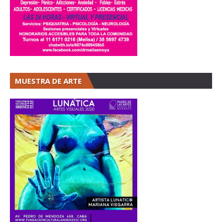
MUESTRA DE ARTE