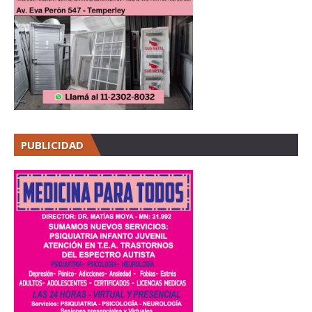
PUBLICIDAD