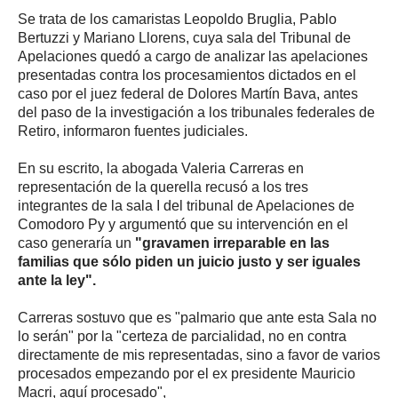
Se trata de los camaristas Leopoldo Bruglia, Pablo
Bertuzzi y Mariano Llorens, cuya sala del Tribunal de
Apelaciones quedó a cargo de analizar las apelaciones
presentadas contra los procesamientos dictados en el
caso por el juez federal de Dolores Martín Bava, antes
del paso de la investigación a los tribunales federales de
Retiro, informaron fuentes judiciales.
En su escrito, la abogada Valeria Carreras en
representación de la querella recusó a los tres
integrantes de la sala I del tribunal de Apelaciones de
Comodoro Py y argumentó que su intervención en el
caso generaría un
"gravamen irreparable en las
familias que sólo piden un juicio justo y ser iguales
ante la ley".
Carreras sostuvo que es "palmario que ante esta Sala no
lo serán" por la "certeza de parcialidad, no en contra
directamente de mis representadas, sino a favor de varios
procesados empezando por el ex presidente Mauricio
Macri, aquí procesado",