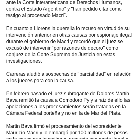
ante la Corte Interamericana de Derechos Humanos,
contra el Estado Argentino" y "han pedido citar como
testigo al procesado Macri".
En cuanto a Llorens la querella lo recusó en virtud de su
intervención anterior en otras causas por espionaje ilegal
durante el gobierno de Macri y recordó que el juez se
excusó de intervenir "por razones de decoro" como
conjuez de la Corte Suprema de Justicia en estas
investigaciones.
Carreras aludió a sospechas de "parcialidad" en relación
a los jueces para con la causa.
En febrero pasado el juez subrogante de Dolores Martín
Bava remitió la causa a Comodoro Py y a raíz de ello las
apelaciones a los procesamientos serán tratadas en la
Cámara Federal porteña y no en la de Mar del Plata.
Martín Bava firmó el procesamiento del expresidente
Mauricio Macri y lo embargó por 100 millones de pesos