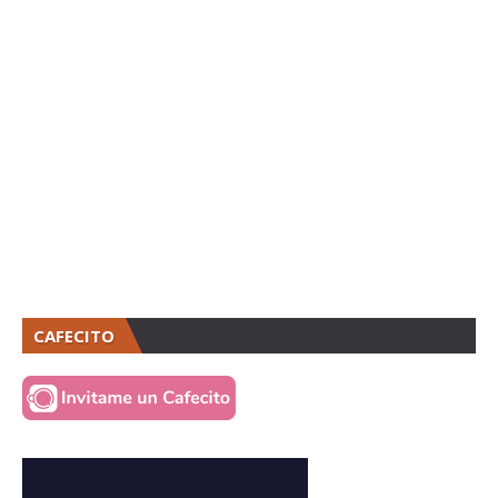
CAFECITO