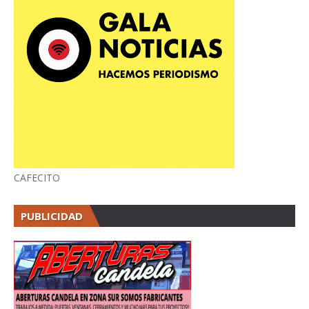
CAFECITO
PUBLICIDAD