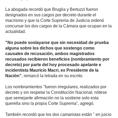
La abogada recordó que Bruglia y Bertuzzi fueron
designados en sus cargos por decreto durante el
macrismo y que la Corte Suprema de Justicia ordenó
concursar los dos cargos de la Cámara que ocupan en la
actualidad.
"No puede soslayarse que sin necesidad de prueba
alguna sobre los dichos que sostengo como
causales de recusación, ambos magistrados
recusados recibieron beneficios (nombramiento por
decreto) por parte del hoy procesado apelante e
incidentista Mauricio Macri, ex Presidente de la
Nación"
, remarcó la letrada en su escrito.
Los nombramientos "fueron irregulares, realizados por
decreto y sin respetar la Constitución Nacional, nótese
que semejante afirmación no la sostiene solo esta
querella sino la propia Corte Suprema", agregó.
También recordó que los dos camaristas están " en juicio