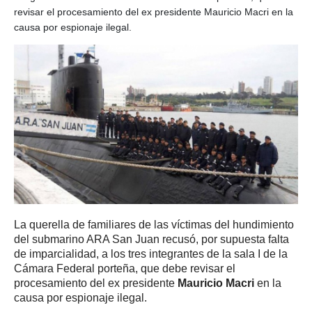
revisar el procesamiento del ex presidente Mauricio Macri en la
causa por espionaje ilegal.
La querella de familiares de las víctimas del hundimiento
del submarino ARA San Juan recusó, por supuesta falta
de imparcialidad, a los tres integrantes de la sala I de la
Cámara Federal porteña, que debe revisar el
procesamiento del ex presidente
Mauricio Macri
en la
causa por espionaje ilegal.