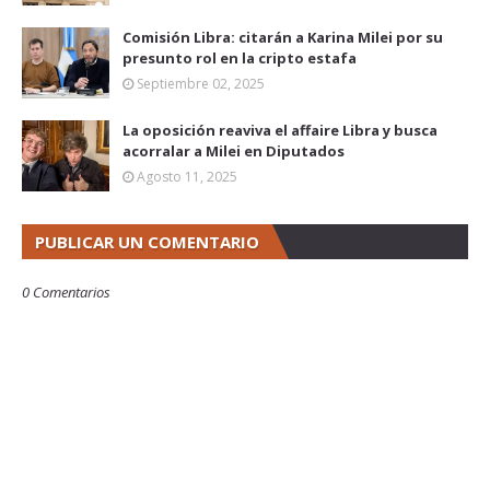
Comisión Libra: citarán a Karina Milei por su
presunto rol en la cripto estafa
Septiembre 02, 2025
La oposición reaviva el affaire Libra y busca
acorralar a Milei en Diputados
Agosto 11, 2025
PUBLICAR UN COMENTARIO
0 Comentarios