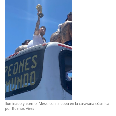
Iluminado y eterno. Messi con la copa en la caravana cósmica
por Buenos Aires