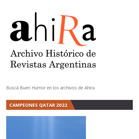
Buscá Buen Humor en los archivos de Ahira
CAMPEONES QATAR 2022