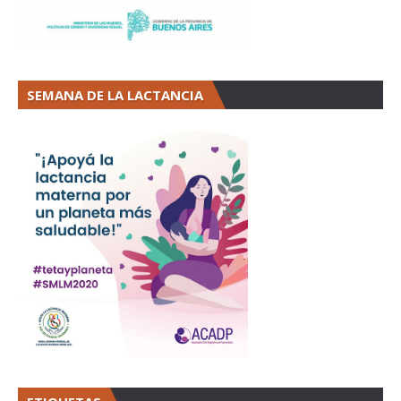
SEMANA DE LA LACTANCIA