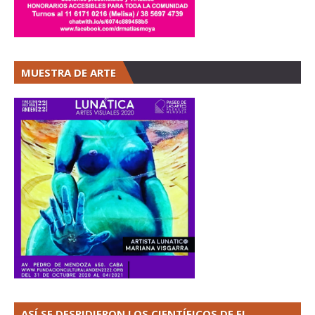
MUESTRA DE ARTE
ASÍ SE DESPIDIERON LOS CIENTÍFICOS DE EL