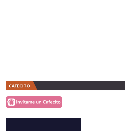
CAFECITO