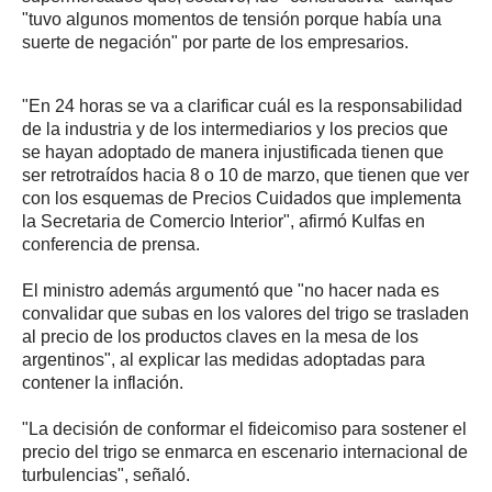
"tuvo algunos momentos de tensión porque había una
suerte de negación" por parte de los empresarios.
"En 24 horas se va a clarificar cuál es la responsabilidad
de la industria y de los intermediarios y los precios que
se hayan adoptado de manera injustificada tienen que
ser retrotraídos hacia 8 o 10 de marzo, que tienen que ver
con los esquemas de Precios Cuidados que implementa
la Secretaria de Comercio Interior", afirmó Kulfas en
conferencia de prensa.
El ministro además argumentó que "no hacer nada es
convalidar que subas en los valores del trigo se trasladen
al precio de los productos claves en la mesa de los
argentinos", al explicar las medidas adoptadas para
contener la inflación.
"La decisión de conformar el fideicomiso para sostener el
precio del trigo se enmarca en escenario internacional de
turbulencias", señaló.