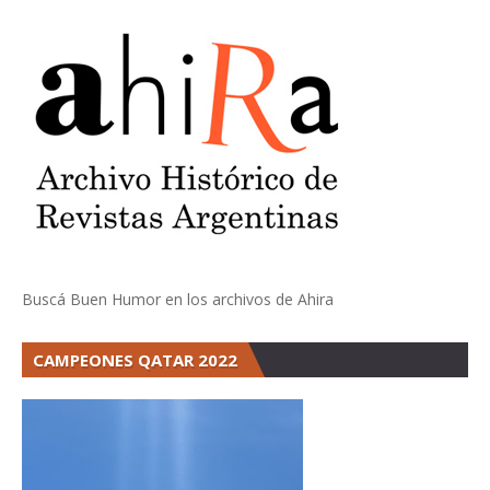
Buscá Buen Humor en los archivos de Ahira
CAMPEONES QATAR 2022