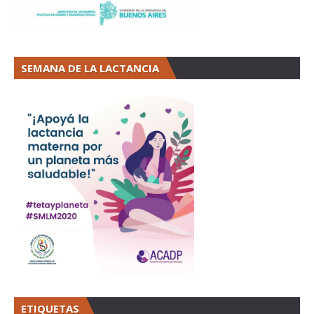
SEMANA DE LA LACTANCIA
ETIQUETAS