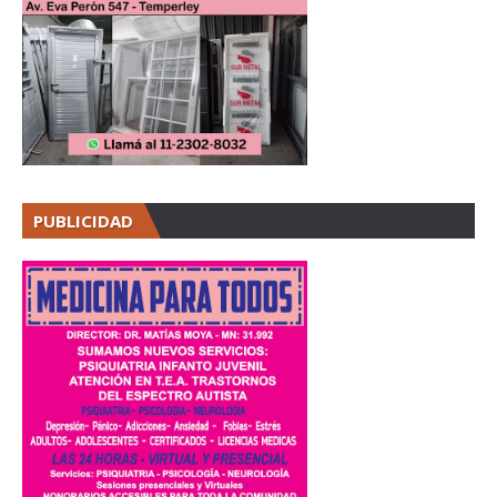
PUBLICIDAD