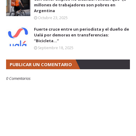
millones de trabajadores son pobres en
Argentina
Octubre 23, 2025
Fuerte cruce entre un periodista y el dueño de
Ualá por demoras en transferencias:
“Bicicleta...”
Septiembre 18, 2025
PUBLICAR UN COMENTARIO
0 Comentarios