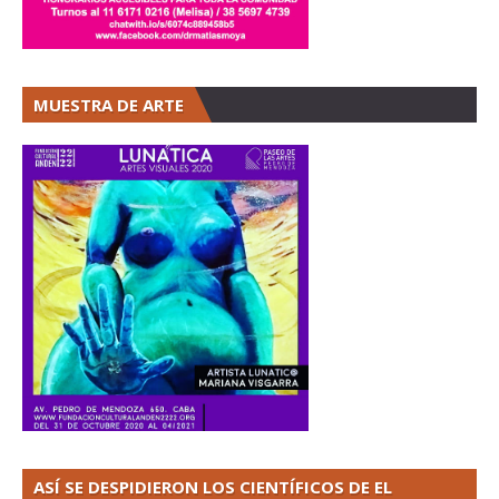
MUESTRA DE ARTE
ASÍ SE DESPIDIERON LOS CIENTÍFICOS DE EL