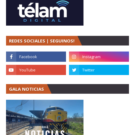
REDES SOCIALES | SEGUINOS!
GALA NOTICIAS