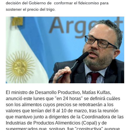
decisión del Gobierno de conformar el fideicomiso para
sostener el precio del trigo.
El ministro de Desarrollo Productivo, Matías Kulfas,
anunció este lunes que "en 24 horas" se definirá cuáles
son los alimentos cuyos precios se retrotraerán a los
valores que tenían del 8 al 10 de marzo, tras la reunión
que mantuvo junto a dirigentes de la Coordinadora de las
Industrias de Productos Alimenticios (Copal) y de
supermercados que, sostuvo, fue "constructiva" aunque