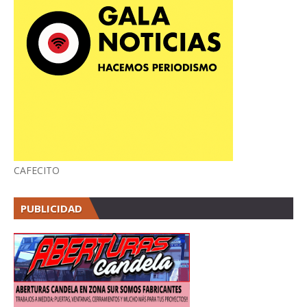
CAFECITO
PUBLICIDAD