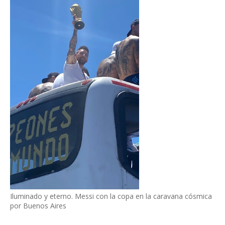
Iluminado y eterno. Messi con la copa en la caravana cósmica
por Buenos Aires