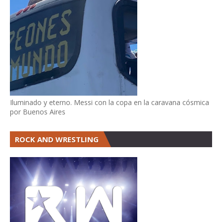
Iluminado y eterno. Messi con la copa en la caravana cósmica
por Buenos Aires
ROCK AND WRESTLING