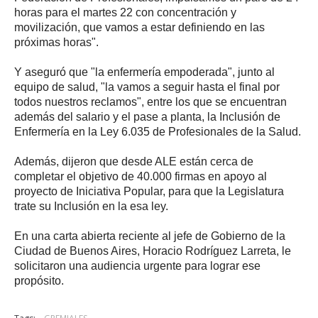
horas para el martes 22 con concentración y
movilización, que vamos a estar definiendo en las
próximas horas".
Y aseguró que "la enfermería empoderada", junto al
equipo de salud, "la vamos a seguir hasta el final por
todos nuestros reclamos", entre los que se encuentran
además del salario y el pase a planta, la Inclusión de
Enfermería en la Ley 6.035 de Profesionales de la Salud.
Además, dijeron que desde ALE están cerca de
completar el objetivo de 40.000 firmas en apoyo al
proyecto de Iniciativa Popular, para que la Legislatura
trate su Inclusión en la esa ley.
En una carta abierta reciente al jefe de Gobierno de la
Ciudad de Buenos Aires, Horacio Rodríguez Larreta, le
solicitaron una audiencia urgente para lograr ese
propósito.