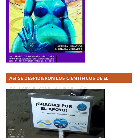
ASÍ SE DESPIDIERON LOS CIENTÍFICOS DE EL
CONICET. EL STREAMING DEL AÑO