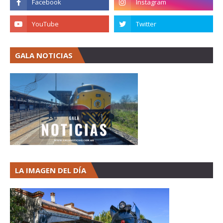
GALA NOTICIAS
LA IMAGEN DEL DÍA