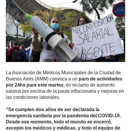
La Asociación de Médicos Municipales de la Ciudad de
Buenos Aires (AMM) convoca a un
paro de actividades
por 24hs para este martes
, en reclamo de aumento
salarial por encima de la pauta inflacionaria y mejoras en
las condiciones laborales.
"Se cumplen dos años de ser declarada la
emergencia sanitaria por la pandemia del COVID-19.
Desde ese momento, todo el mundo se encerró,
excepto los médicos y médicas, y todo el equipo de