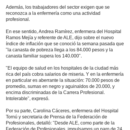
Además, los trabajadores del sector exigen que se
reconozca a la enfermería como una actividad
profesional.
En ese sentido, Andrea Ramírez, enfermera del Hospital
Ramos Mejía y referente de ALE, dijo sobre el nuevo
índice de inflación que se conoció la semana pasada que
"la canasta de pobreza llega a los 84.000 pesos y la
canasta familiar supera los 140.000".
"El equipo de salud en los hospitales de la ciudad más
rica del país cobra salarios de miseria. Y en la enfermería
en particular es aberrante la situación: 70.000 pesos de
promedio, sumas en negro y aguinaldos de 20.000, y
encima discriminadas de la Carrera Profesional.
Intolerable", expresó.
Por su parte, Carolina Cáceres, enfermera del Hospital
Tornú y secretaria de Prensa de la Federación de
Profesionales, detalló: "Desde ALE, como parte de la
Federación de Profesionales, impulsamos un paro de 24