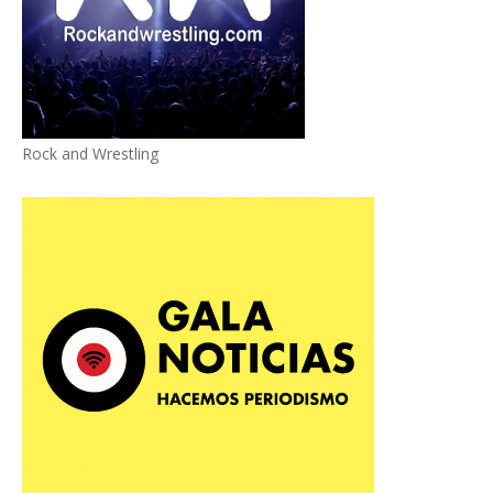
Rock and Wrestling