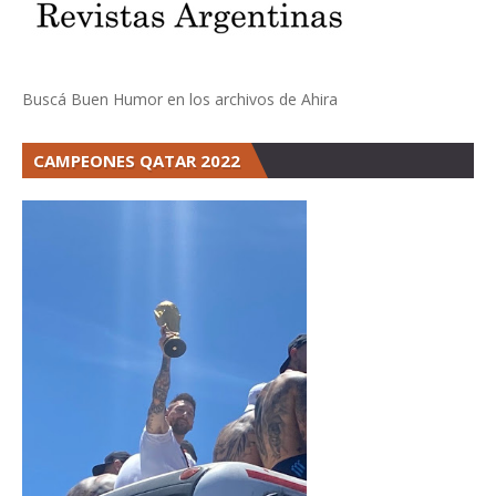
Buscá Buen Humor en los archivos de Ahira
CAMPEONES QATAR 2022