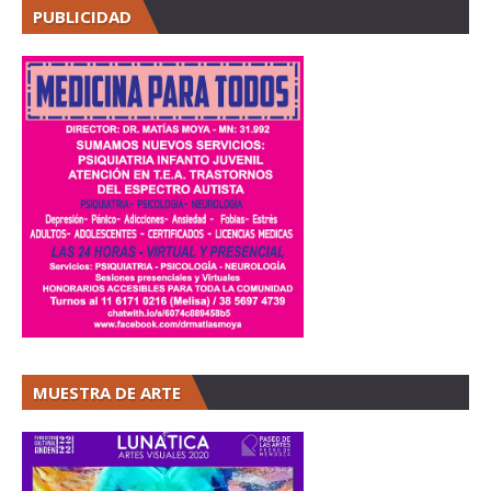
PUBLICIDAD
MUESTRA DE ARTE