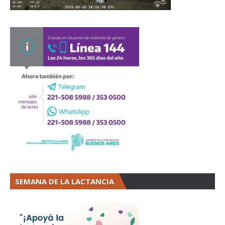
SEMANA DE LA LACTANCIA