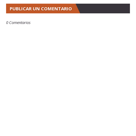
PUBLICAR UN COMENTARIO
0 Comentarios