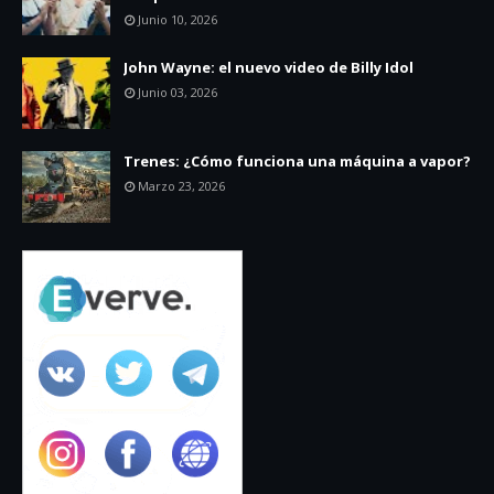
Junio 10, 2026
John Wayne: el nuevo video de Billy Idol
Junio 03, 2026
Trenes: ¿Cómo funciona una máquina a vapor?
Marzo 23, 2026