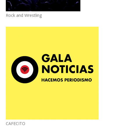
Rock and Wrestling
CAFECITO