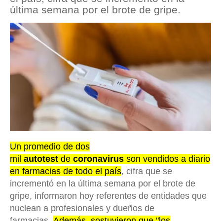
última semana por el brote de gripe.
Un promedio de dos
mil
autotest
de
coronavirus
son vendidos a diario
en farmacias de todo el país
, cifra que se
incrementó en la última semana por el brote de
gripe, informaron hoy referentes de entidades que
nuclean a profesionales y dueños de
farmacias.
Además, sostuvieron que "los