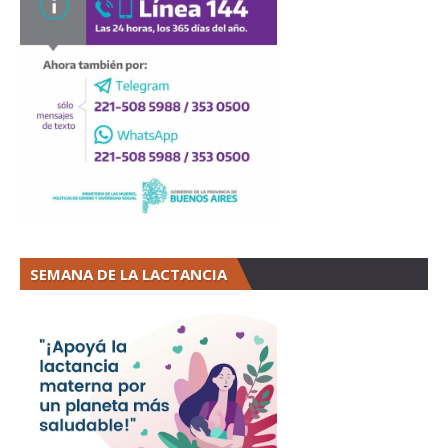
SEMANA DE LA LACTANCIA