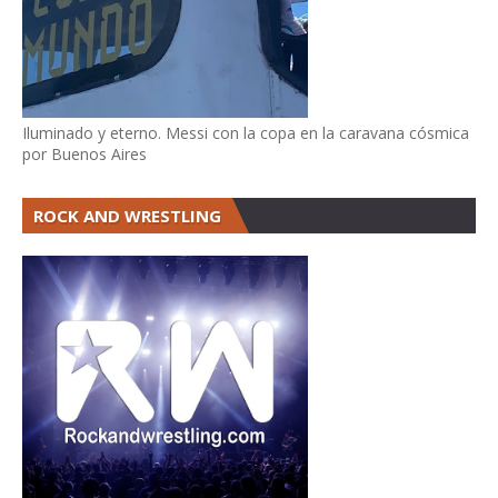
Iluminado y eterno. Messi con la copa en la caravana cósmica
por Buenos Aires
ROCK AND WRESTLING