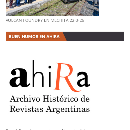
VULCAN FOUNDRY EN MECHITA 22-3-26
BUEN HUMOR EN AHIRA