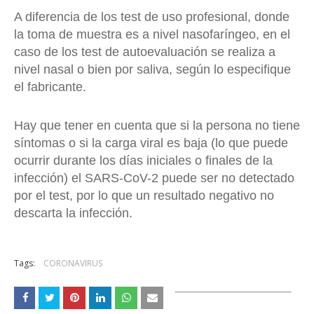
A diferencia de los test de uso profesional, donde
la toma de muestra es a nivel nasofaríngeo, en el
caso de los test de autoevaluación se realiza a
nivel nasal o bien por saliva, según lo especifique
el fabricante.
Hay que tener en cuenta que si la persona no tiene
síntomas o si la carga viral es baja (lo que puede
ocurrir durante los días iniciales o finales de la
infección) el SARS-CoV-2 puede ser no detectado
por el test, por lo que un resultado negativo no
descarta la infección.
Tags:
CORONAVIRUS