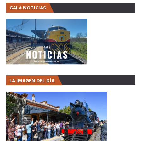
GALA NOTICIAS
LA IMAGEN DEL DÍA