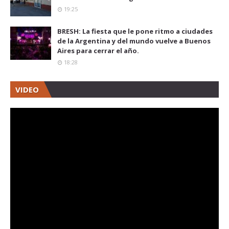
19:25
BRESH: La fiesta que le pone ritmo a ciudades
de la Argentina y del mundo vuelve a Buenos
Aires para cerrar el año.
18:28
VIDEO