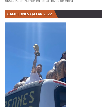
Buscá Buen Humor en los archivos de Ahira
CAMPEONES QATAR 2022