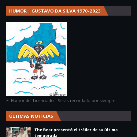
HUMOR | GUSTAVO DA SILVA 1970-2023
El Humor del Licenciado - Serás recordado por siempre
ÚLTIMAS NOTICIAS
The Bear presentó el tráiler de su última
temporada