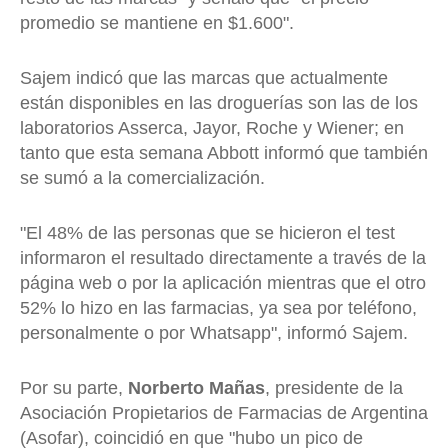
promedio se mantiene en $1.600".
Sajem indicó que las marcas que actualmente
están disponibles en las droguerías son las de los
laboratorios Asserca, Jayor, Roche y Wiener; en
tanto que esta semana Abbott informó que también
se sumó a la comercialización.
"El 48% de las personas que se hicieron el test
informaron el resultado directamente a través de la
página web o por la aplicación mientras que el otro
52% lo hizo en las farmacias, ya sea por teléfono,
personalmente o por Whatsapp", informó Sajem.
Por su parte,
Norberto Mañas
, presidente de la
Asociación Propietarios de Farmacias de Argentina
(Asofar), coincidió en que "hubo un pico de