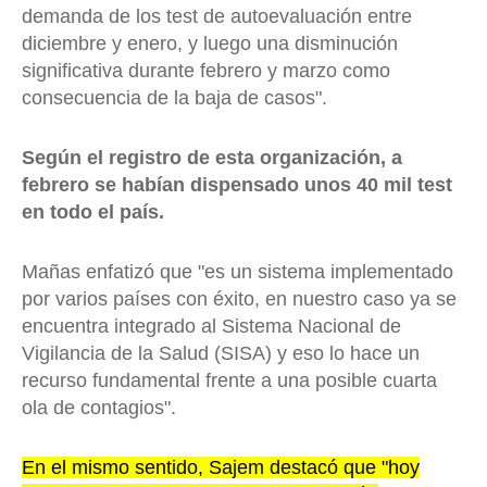
demanda de los test de autoevaluación entre
diciembre y enero, y luego una disminución
significativa durante febrero y marzo como
consecuencia de la baja de casos".
Según el registro de esta organización, a
febrero se habían dispensado unos 40 mil test
en todo el país.
Mañas enfatizó que "es un sistema implementado
por varios países con éxito, en nuestro caso ya se
encuentra integrado al Sistema Nacional de
Vigilancia de la Salud (SISA) y eso lo hace un
recurso fundamental frente a una posible cuarta
ola de contagios".
En el mismo sentido, Sajem destacó que "hoy