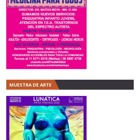
MUESTRA DE ARTE