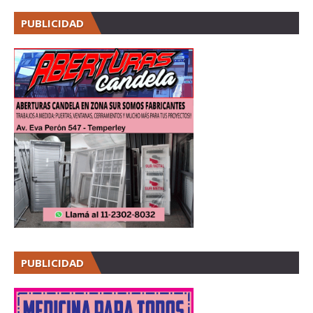
PUBLICIDAD
PUBLICIDAD