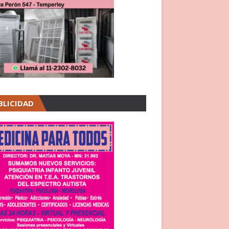
BLICIDAD