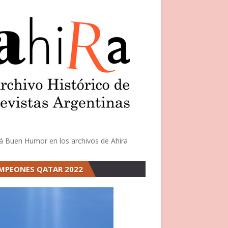
á Buen Humor en los archivos de Ahira
MPEONES QATAR 2022