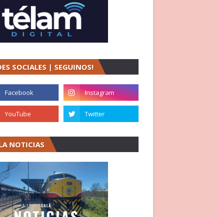
DES SOCIALES | SEGUINOS!
LA NOTICIAS