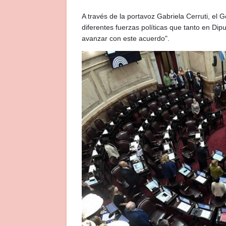
A través de la portavoz Gabriela Cerruti, el 
diferentes fuerzas políticas que tanto en Di
avanzar con este acuerdo".