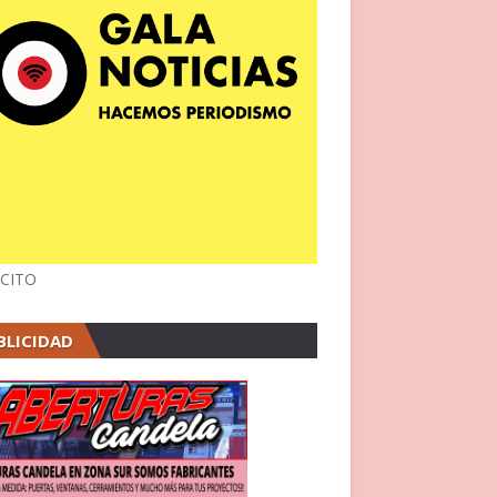
CITO
BLICIDAD