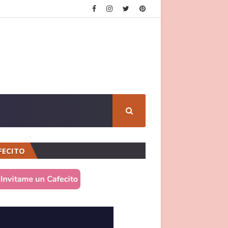
FECITO