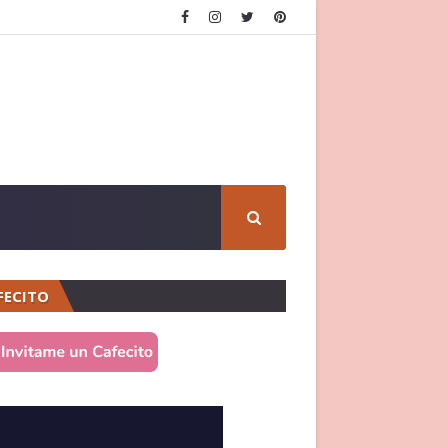
FECITO