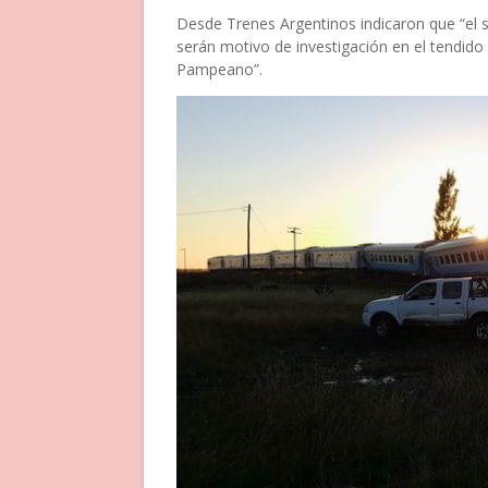
Desde Trenes Argentinos indicaron que “el
serán motivo de investigación en el tendid
Pampeano”.