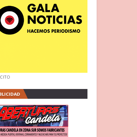
CITO
BLICIDAD