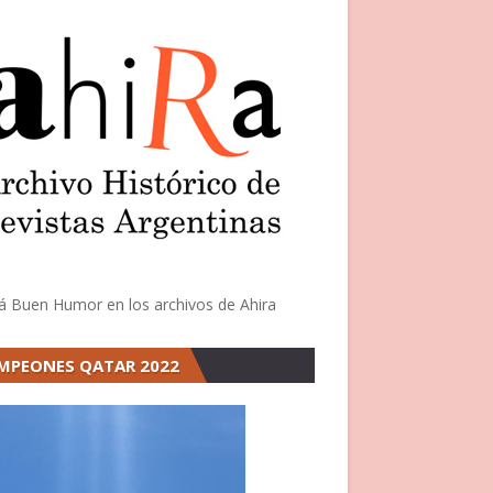
á Buen Humor en los archivos de Ahira
MPEONES QATAR 2022