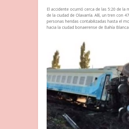
El accidente ocurrió cerca de las 5:20 de la
de la ciudad de Olavarría. Allí, un tren con
personas heridas contabilizadas hasta el mo
hacia la ciudad bonaerense de Bahía Blanc