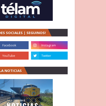
DES SOCIALES | SEGUINOS!
LA NOTICIAS