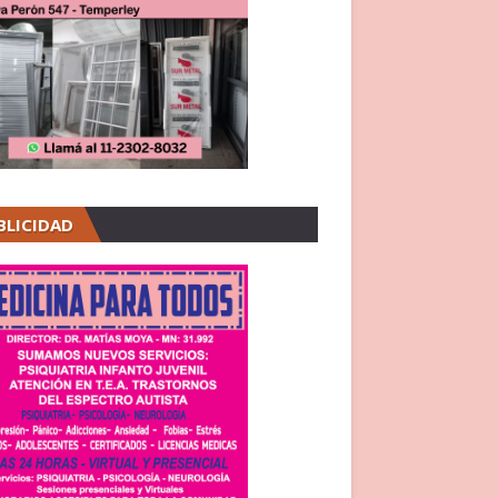
BLICIDAD