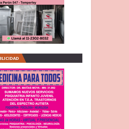
BLICIDAD