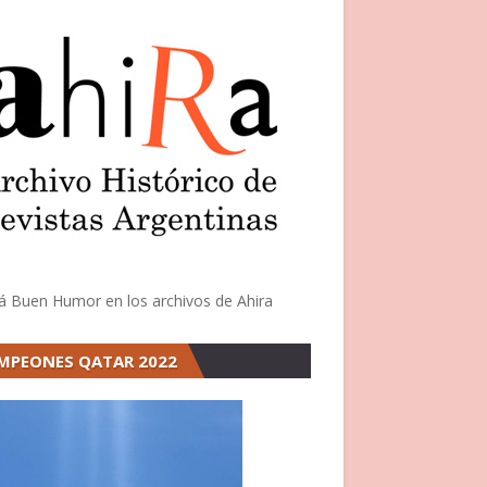
á Buen Humor en los archivos de Ahira
MPEONES QATAR 2022