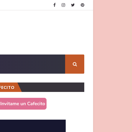
FECITO