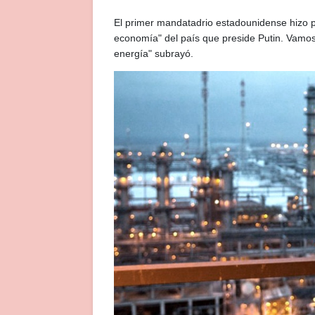
El primer mandatadrio estadounidense hizo púb
economía" del país que preside Putin. Vamos 
energía" subrayó.