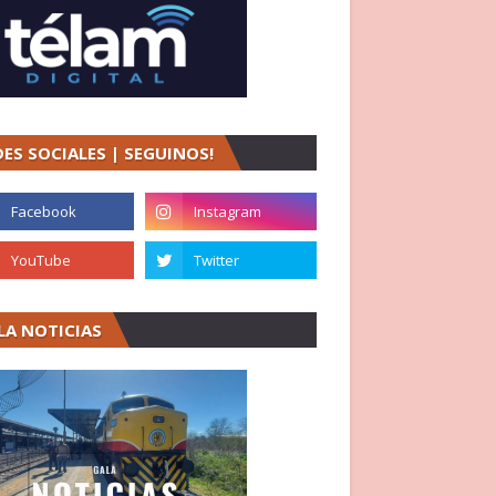
DES SOCIALES | SEGUINOS!
LA NOTICIAS