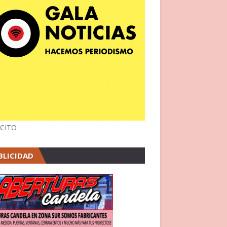
CITO
BLICIDAD