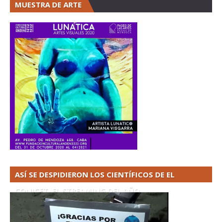
MUESTRA DE ARTE
ASÍ SE DESPIDIERON LOS CIENTÍFICOS DE EL
CONICET. EL STREAMING DEL AÑO