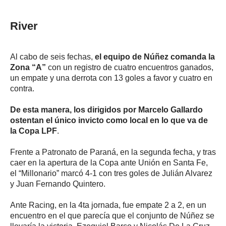
River
Al cabo de seis fechas,
el equipo de Núñez comanda la
Zona “A”
con un registro de cuatro encuentros ganados,
un empate y una derrota con 13 goles a favor y cuatro en
contra.
De esta manera, los dirigidos por Marcelo Gallardo
ostentan el único invicto como local en lo que va de
la Copa LPF
.
Frente a Patronato de Paraná, en la segunda fecha, y tras
caer en la apertura de la Copa ante Unión en Santa Fe,
el “Millonario” marcó 4-1 con tres goles de Julián Alvarez
y Juan Fernando Quintero.
Ante Racing, en la 4ta jornada, fue empate 2 a 2, en un
encuentro en el que parecía que el conjunto de Núñez se