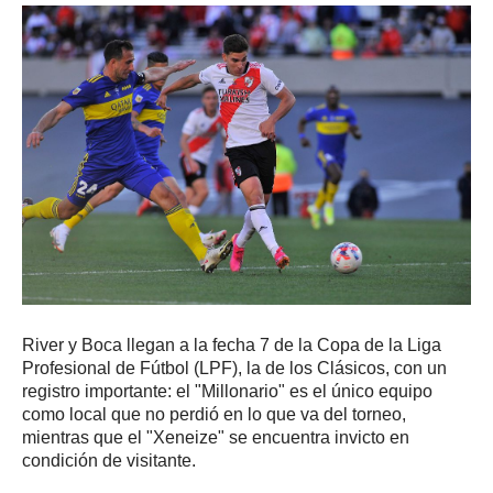
River y Boca llegan a la fecha 7 de la Copa de la Liga
Profesional de Fútbol (LPF), la de los Clásicos, con un
registro importante: el "Millonario" es el único equipo
como local que no perdió en lo que va del torneo,
mientras que el "Xeneize" se encuentra invicto en
condición de visitante.