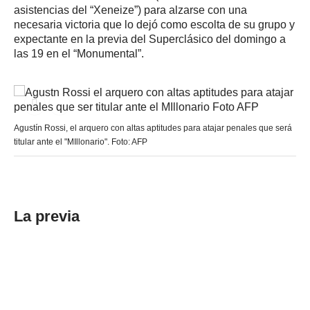
asistencias del “Xeneize”) para alzarse con una
necesaria victoria que lo dejó como escolta de su grupo y
expectante en la previa del Superclásico del domingo a
las 19 en el “Monumental”.
Agustín Rossi, el arquero con altas aptitudes para atajar penales que será
titular ante el "MIllonario". Foto: AFP
La previa