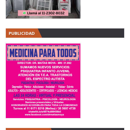
PUBLICIDAD