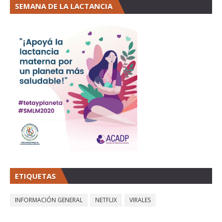
SEMANA DE LA LACTANCIA
ETIQUETAS
INFORMACIÓN GENERAL
NETFLIX
VIRALES