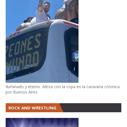
Iluminado y eterno. Messi con la copa en la caravana cósmica
por Buenos Aires
ROCK AND WRESTLING