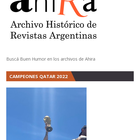
Buscá Buen Humor en los archivos de Ahira
CAMPEONES QATAR 2022