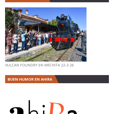
VULCAN FOUNDRY EN MECHITA 22-3-26
BUEN HUMOR EN AHIRA