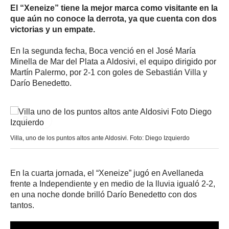
El “Xeneize” tiene la mejor marca como visitante en la
que aún no conoce la derrota, ya que cuenta con dos
victorias y un empate.
En la segunda fecha, Boca venció en el José María
Minella de Mar del Plata a Aldosivi, el equipo dirigido por
Martín Palermo, por 2-1 con goles de Sebastián Villa y
Darío Benedetto.
Villa, uno de los puntos altos ante Aldosivi. Foto: Diego Izquierdo
En la cuarta jornada, el “Xeneize” jugó en Avellaneda
frente a Independiente y en medio de la lluvia igualó 2-2,
en una noche donde brilló Darío Benedetto con dos
tantos.