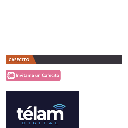
CAFECITO