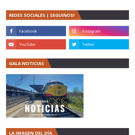
REDES SOCIALES | SEGUINOS!
GALA NOTICIAS
LA IMAGEN DEL DÍA