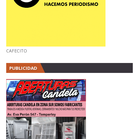
CAFECITO
PUBLICIDAD