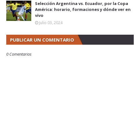
Selección Argentina vs. Ecuador, por la Copa
América: horario, formaciones y dónde ver en
vivo
Julio 03, 2024
PUBLICAR UN COMENTARIO
0 Comentarios