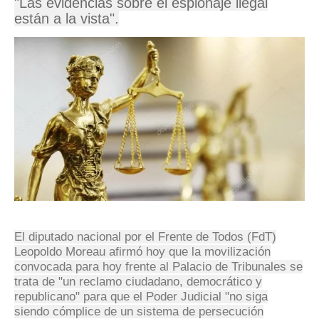
"Las evidencias sobre el espionaje ilegal
están a la vista".
El diputado nacional por el Frente de Todos (FdT)
Leopoldo Moreau afirmó hoy que la movilización
convocada para hoy frente al Palacio de Tribunales se
trata de "un reclamo ciudadano, democrático y
republicano" para que el Poder Judicial "no siga
siendo cómplice de un sistema de persecución