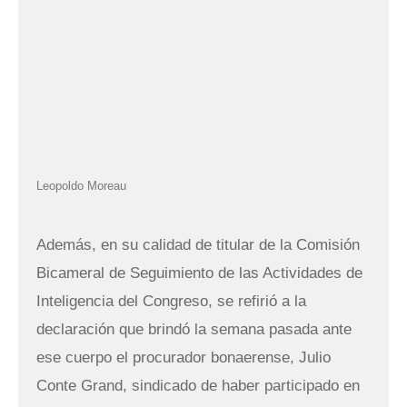
Leopoldo Moreau
Además, en su calidad de titular de la Comisión
Bicameral de Seguimiento de las Actividades de
Inteligencia del Congreso, se refirió a la
declaración que brindó la semana pasada ante
ese cuerpo el procurador bonaerense, Julio
Conte Grand, sindicado de haber participado en