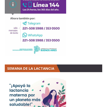
SEMANA DE LA LACTANCIA