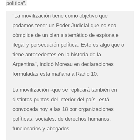
política".
"La movilización tiene como objetivo que
podamos tener un Poder Judicial que no sea
cómplice de un plan sistemático de espionaje
ilegal y persecución política. Esto es algo que o
tiene antecedentes en la historia de la
Argentina", indicó Moreau en declaraciones
formuladas esta mañana a Radio 10.
La movilización -que se replicará también en
distintos puntos del interior del país- está
convocada hoy a las 18 por organizaciones
políticas, sociales, de derechos humanos,
funcionarios y abogados.