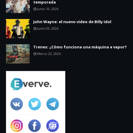
temporada
Junio 10, 2026
John Wayne: el nuevo video de Billy Idol
Junio 03, 2026
Trenes: ¿Cómo funciona una máquina a vapor?
Marzo 23, 2026