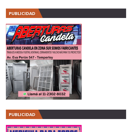
PUBLICIDAD
PUBLICIDAD