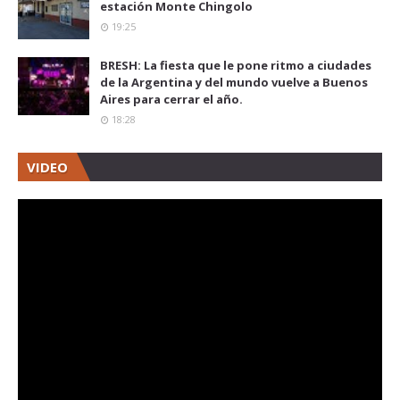
estación Monte Chingolo
19:25
BRESH: La fiesta que le pone ritmo a ciudades
de la Argentina y del mundo vuelve a Buenos
Aires para cerrar el año.
18:28
VIDEO