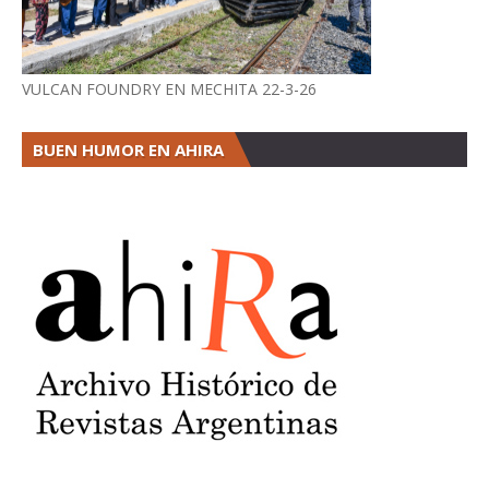
VULCAN FOUNDRY EN MECHITA 22-3-26
BUEN HUMOR EN AHIRA