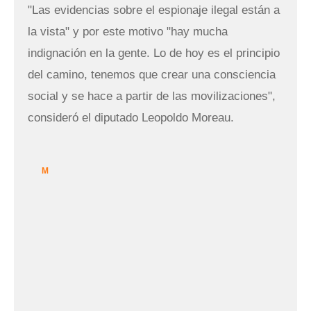
"Las evidencias sobre el espionaje ilegal están a
la vista" y por este motivo "hay mucha
indignación en la gente. Lo de hoy es el principio
del camino, tenemos que crear una consciencia
social y se hace a partir de las movilizaciones",
consideró el diputado Leopoldo Moreau.
M