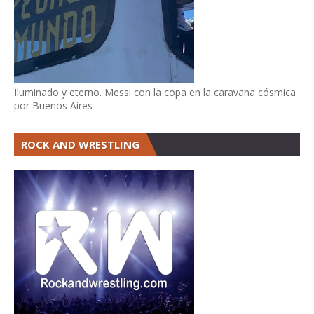
Iluminado y eterno. Messi con la copa en la caravana cósmica
por Buenos Aires
ROCK AND WRESTLING