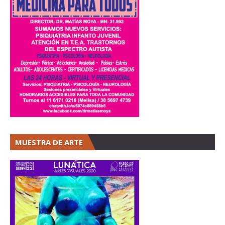
MUESTRA DE ARTE