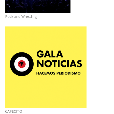
Rock and Wrestling
CAFECITO