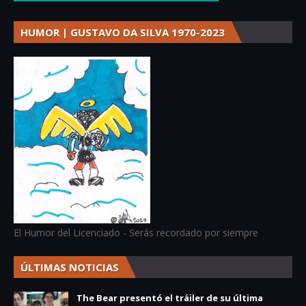
HUMOR | GUSTAVO DA SILVA 1970-2023
El Humor del Licenciado - Serás recordado por siempre
ÚLTIMAS NOTICIAS
The Bear presentó el tráiler de su última