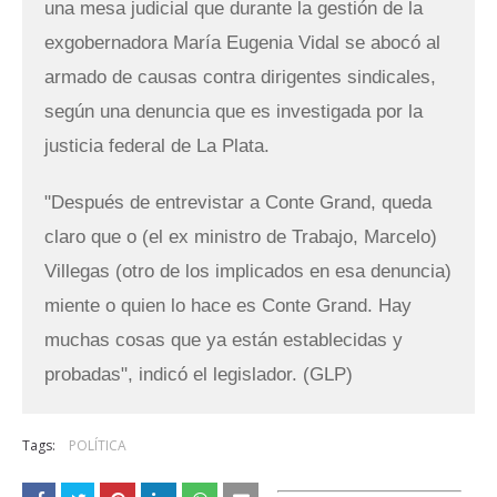
una mesa judicial que durante la gestión de la
exgobernadora María Eugenia Vidal se abocó al
armado de causas contra dirigentes sindicales,
según una denuncia que es investigada por la
justicia federal de La Plata.
"Después de entrevistar a Conte Grand, queda
claro que o (el ex ministro de Trabajo, Marcelo)
Villegas (otro de los implicados en esa denuncia)
miente o quien lo hace es Conte Grand. Hay
muchas cosas que ya están establecidas y
probadas", indicó el legislador. (GLP)
Tags:
POLÍTICA