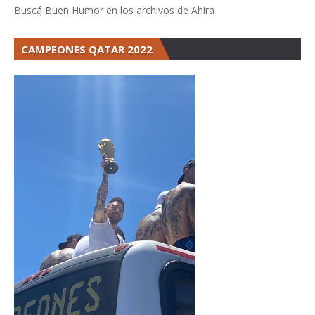
Buscá Buen Humor en los archivos de Ahira
CAMPEONES QATAR 2022