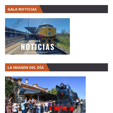
GALA NOTICIAS
LA IMAGEN DEL DÍA