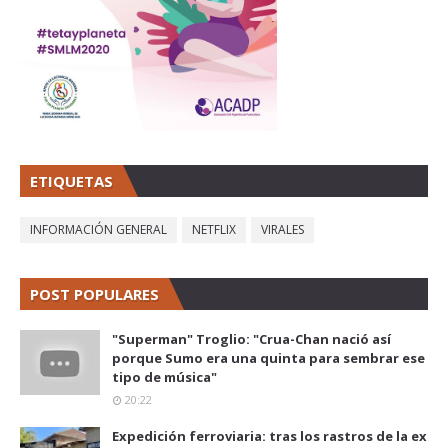
ETIQUETAS
INFORMACIÓN GENERAL
NETFLIX
VIRALES
POST POPULARES
"Superman" Troglio: "Crua-Chan nació así
porque Sumo era una quinta para sembrar ese
tipo de música"
20:22
Expedición ferroviaria: tras los rastros de la ex