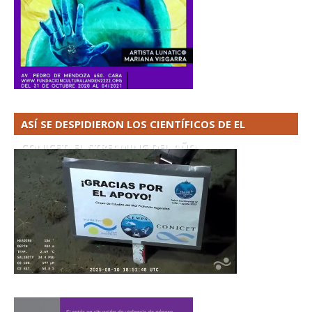
ASÍ SE DESPIDIERON LOS CIENTÍFICOS DE EL
CONICET. EL STREAMING DEL AÑO