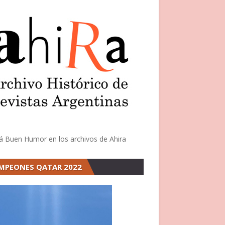
á Buen Humor en los archivos de Ahira
MPEONES QATAR 2022