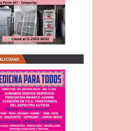
BLICIDAD