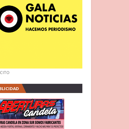
CITO
BLICIDAD