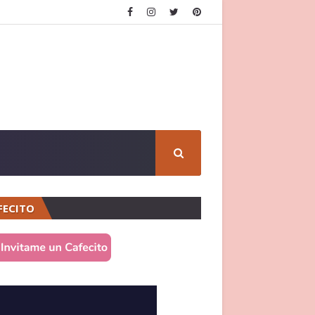
FECITO