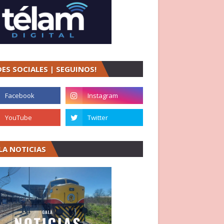
DES SOCIALES | SEGUINOS!
LA NOTICIAS