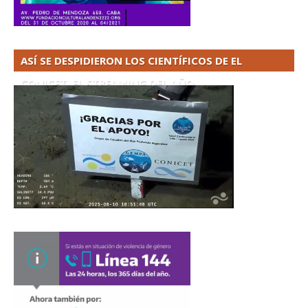
ASÍ SE DESPIDIERON LOS CIENTÍFICOS DE EL
CONICET. EL STREAMING DEL AÑO