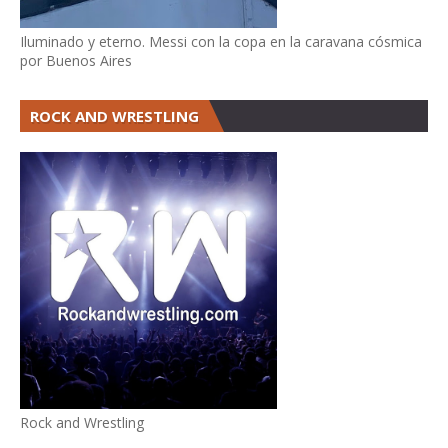
Iluminado y eterno. Messi con la copa en la caravana cósmica
por Buenos Aires
ROCK AND WRESTLING
Rock and Wrestling