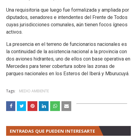
Una requisitoria que luego fue formalizada y ampliada por
diputados, senadores e intendentes del Frente de Todos
cuyas jurisdicciones comunales, aún tienen focos ígneos
activos.
La presencia en el terreno de funcionarios nacionales es
la continuidad de la asistencia nacional a la provincia con
dos aviones hidrantes, uno de ellos con base operativa en
Mercedes para tener cobertura sobre las zonas de
parques nacionales en los Esteros del Iberá y Mburucuyá.
Tags:
MEDIO AMBIENTE
ENTRADAS QUE PUEDEN INTERESARTE