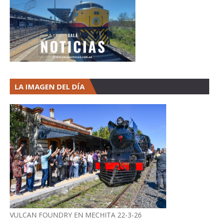
LA IMAGEN DEL DÍA
VULCAN FOUNDRY EN MECHITA 22-3-26