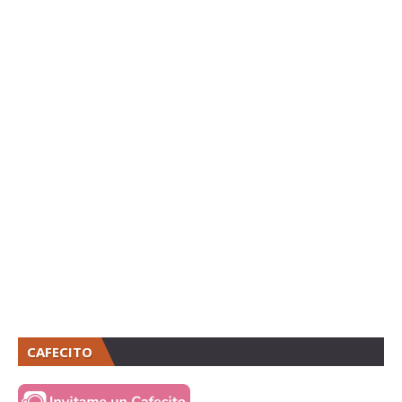
CAFECITO