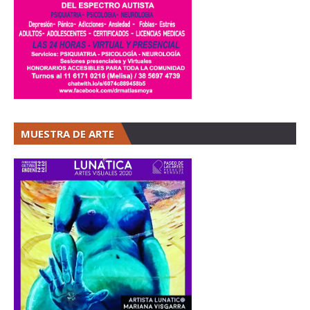
MUESTRA DE ARTE