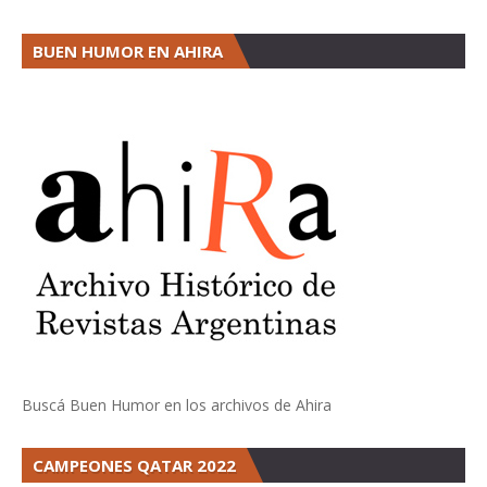
BUEN HUMOR EN AHIRA
Buscá Buen Humor en los archivos de Ahira
CAMPEONES QATAR 2022