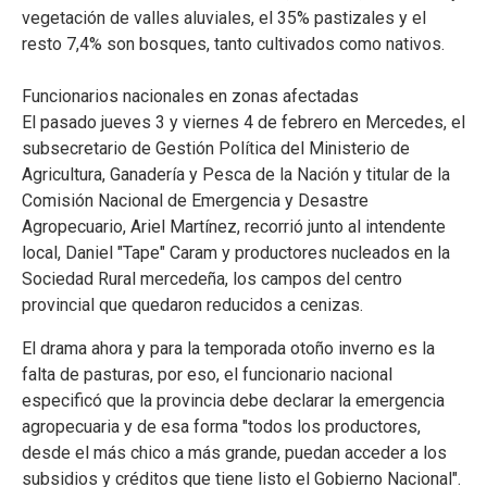
vegetación de valles aluviales, el 35% pastizales y el
resto 7,4% son bosques, tanto cultivados como nativos.
Funcionarios nacionales en zonas afectadas
El pasado jueves 3 y viernes 4 de febrero en Mercedes, el
subsecretario de Gestión Política del Ministerio de
Agricultura, Ganadería y Pesca de la Nación y titular de la
Comisión Nacional de Emergencia y Desastre
Agropecuario, Ariel Martínez, recorrió junto al intendente
local, Daniel "Tape" Caram y productores nucleados en la
Sociedad Rural mercedeña, los campos del centro
provincial que quedaron reducidos a cenizas.
El drama ahora y para la temporada otoño inverno es la
falta de pasturas, por eso, el funcionario nacional
especificó que la provincia debe declarar la emergencia
agropecuaria y de esa forma "todos los productores,
desde el más chico a más grande, puedan acceder a los
subsidios y créditos que tiene listo el Gobierno Nacional".