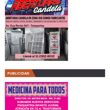
PUBLICIDAD