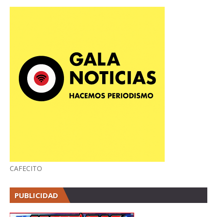
CAFECITO
PUBLICIDAD