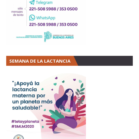
SEMANA DE LA LACTANCIA