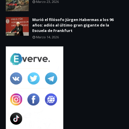
Marzo 23, 2026
Murió el filósofo Jürgen Habermas a los 96
años: adiós al último gran gigante de la
Escuela de Frankfurt
Marzo 14, 2026