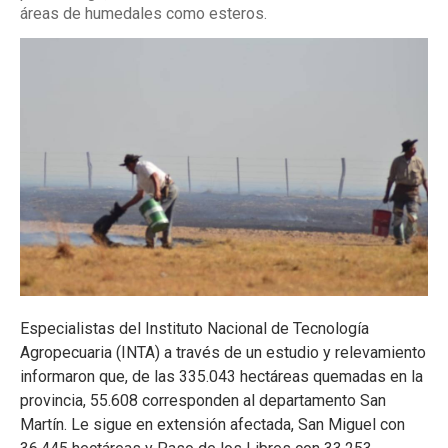
áreas de humedales como esteros.
Especialistas del Instituto Nacional de Tecnología
Agropecuaria (INTA) a través de un estudio y relevamiento
informaron que, de las 335.043 hectáreas quemadas en la
provincia, 55.608 corresponden al departamento San
Martín. Le sigue en extensión afectada, San Miguel con