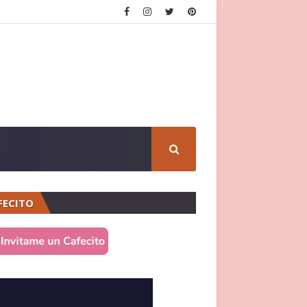
FECITO