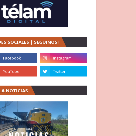
DES SOCIALES | SEGUINOS!
LA NOTICIAS