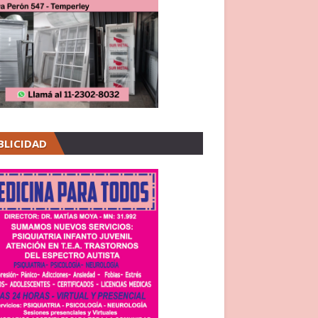
BLICIDAD