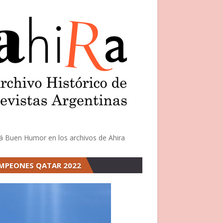
á Buen Humor en los archivos de Ahira
MPEONES QATAR 2022