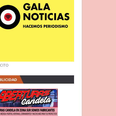
CITO
BLICIDAD