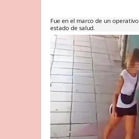
Fue en el marco de un operativo
estado de salud.