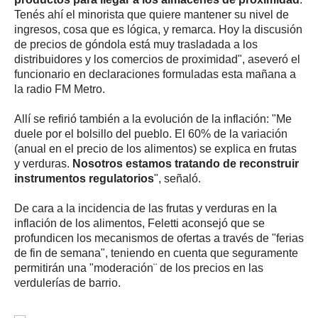
Tenés ahí el minorista que quiere mantener su nivel de
ingresos, cosa que es lógica, y remarca. Hoy la discusión
de precios de góndola está muy trasladada a los
distribuidores y los comercios de proximidad", aseveró el
funcionario en declaraciones formuladas esta mañana a
la radio FM Metro.
Allí se refirió también a la evolución de la inflación: "Me
duele por el bolsillo del pueblo. El 60% de la variación
(anual en el precio de los alimentos) se explica en frutas
y verduras.
Nosotros estamos tratando de reconstruir
instrumentos regulatorios
", señaló.
De cara a la incidencia de las frutas y verduras en la
inflación de los alimentos, Feletti aconsejó que se
profundicen los mecanismos de ofertas a través de "ferias
de fin de semana", teniendo en cuenta que seguramente
permitirán una "moderación¨ de los precios en las
verdulerías de barrio.