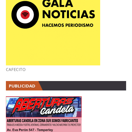
CAFECITO
PUBLICIDAD