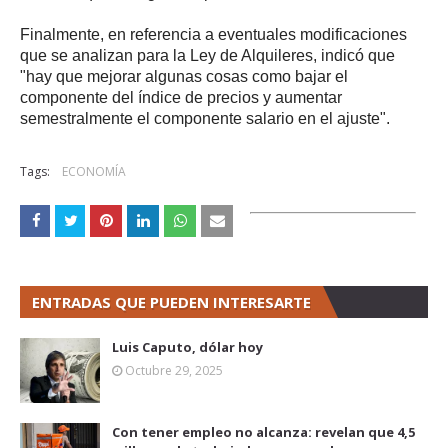
Finalmente, en referencia a eventuales modificaciones
que se analizan para la Ley de Alquileres, indicó que
"hay que mejorar algunas cosas como bajar el
componente del índice de precios y aumentar
semestralmente el componente salario en el ajuste".
Tags:
ECONOMÍA
ENTRADAS QUE PUEDEN INTERESARTE
Luis Caputo, dólar hoy
Octubre 29, 2025
Con tener empleo no alcanza: revelan que 4,5