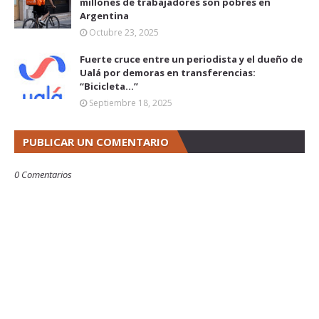
millones de trabajadores son pobres en
Argentina
Octubre 23, 2025
Fuerte cruce entre un periodista y el dueño de
Ualá por demoras en transferencias:
“Bicicleta...”
Septiembre 18, 2025
PUBLICAR UN COMENTARIO
0 Comentarios