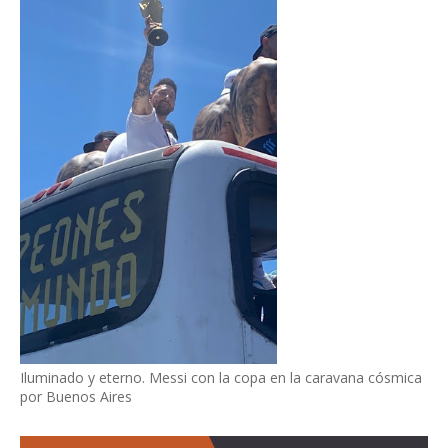
Iluminado y eterno. Messi con la copa en la caravana cósmica
por Buenos Aires