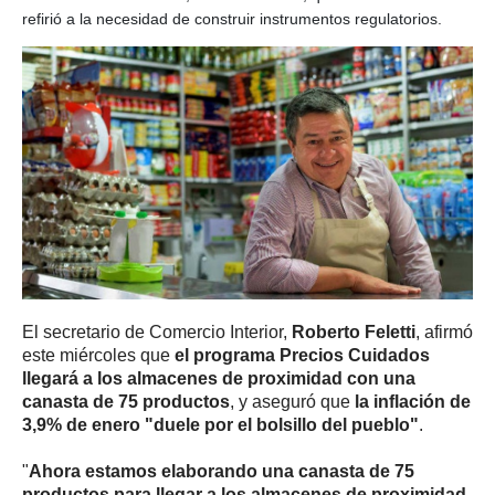
refirió a la necesidad de construir instrumentos regulatorios.
El secretario de Comercio Interior,
Roberto Feletti
, afirmó
este miércoles que
el programa Precios Cuidados
llegará a los almacenes de proximidad con una
canasta de 75 productos
, y aseguró que
la inflación de
3,9% de enero "duele por el bolsillo del pueblo"
.
"
Ahora estamos elaborando una canasta de 75
productos para llegar a los almacenes de proximidad
.