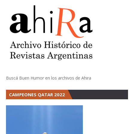
Buscá Buen Humor en los archivos de Ahira
CAMPEONES QATAR 2022