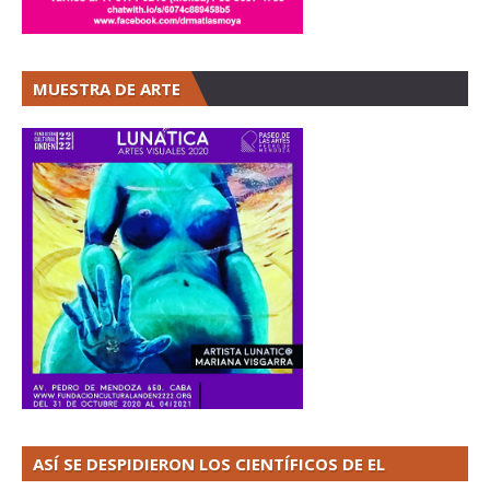
MUESTRA DE ARTE
ASÍ SE DESPIDIERON LOS CIENTÍFICOS DE EL