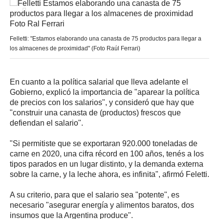
Felletti: "Estamos elaborando una canasta de 75 productos para llegar a
los almacenes de proximidad" (Foto Raúl Ferrari)
En cuanto a la política salarial que lleva adelante el
Gobierno, explicó la importancia de "aparear la política
de precios con los salarios", y consideró que hay que
"construir una canasta de (productos) frescos que
defiendan el salario".
"Si permitiste que se exportaran 920.000 toneladas de
carne en 2020, una cifra récord en 100 años, tenés a los
tipos parados en un lugar distinto, y la demanda externa
sobre la carne, y la leche ahora, es infinita", afirmó Feletti.
A su criterio, para que el salario sea "potente", es
necesario "asegurar energía y alimentos baratos, dos
insumos que la Argentina produce".