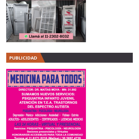
PUBLICIDAD