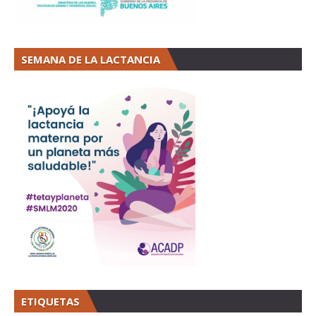
SEMANA DE LA LACTANCIA
ETIQUETAS