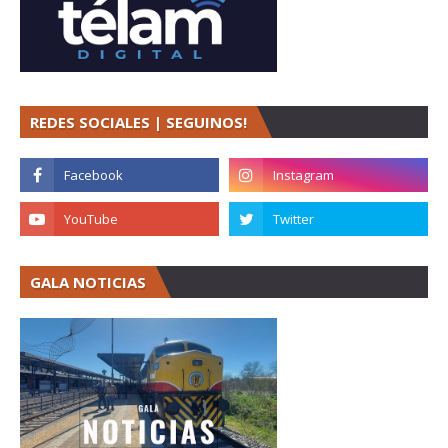
REDES SOCIALES | SEGUINOS!
GALA NOTICIAS