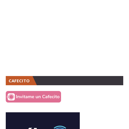
CAFECITO