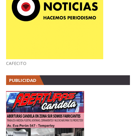
CAFECITO
PUBLICIDAD