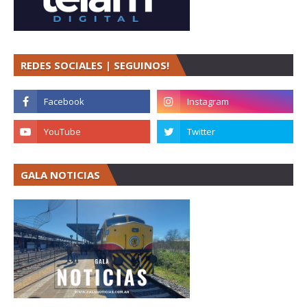
REDES SOCIALES | SEGUINOS!
GALA NOTICIAS