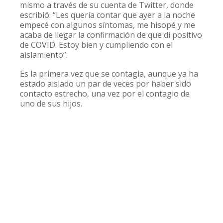
mismo a través de su cuenta de Twitter, donde
escribió: “Les quería contar que ayer a la noche
empecé con algunos síntomas, me hisopé y me
acaba de llegar la confirmación de que di positivo
de COVID. Estoy bien y cumpliendo con el
aislamiento”.
Es la primera vez que se contagia, aunque ya ha
estado aislado un par de veces por haber sido
contacto estrecho, una vez por el contagio de
uno de sus hijos.