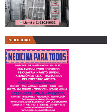
PUBLICIDAD