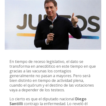
En tiempo de receso legislativo, el dato se
transforma en anecdótico en este tiempo en que
gracias a las vacunas los contagios
generalmente no pasan a mayores. Pero será
bien distinto en tiempo de actividad plena,
cuando el quórum y el destino de las votaciones
vaya a depender de los testeos.
Lo cierto es que el diputado nacional
Diego
Santilli
contrajo la enfermedad. Lo reveló él