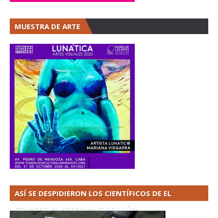
MUESTRA DE ARTE
ASÍ SE DESPIDIERON LOS CIENTÍFICOS DE EL
CONICET. EL STREAMING DEL AÑO