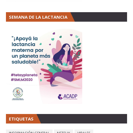
SEMANA DE LA LACTANCIA
ETIQUETAS