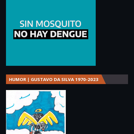
HUMOR | GUSTAVO DA SILVA 1970-2023