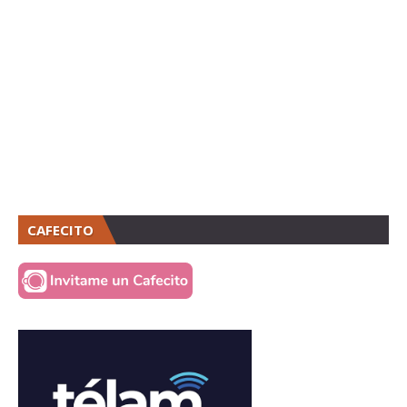
CAFECITO