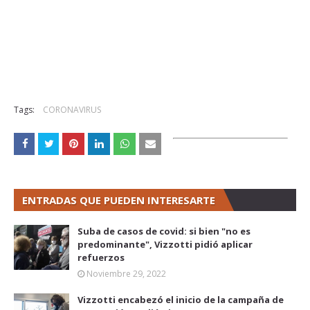
Tags:
CORONAVIRUS
ENTRADAS QUE PUEDEN INTERESARTE
Suba de casos de covid: si bien "no es
predominante", Vizzotti pidió aplicar
refuerzos
Noviembre 29, 2022
Vizzotti encabezó el inicio de la campaña de