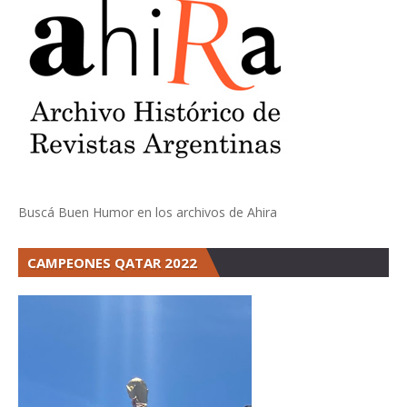
Buscá Buen Humor en los archivos de Ahira
CAMPEONES QATAR 2022