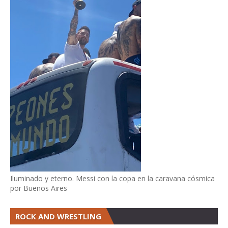
Iluminado y eterno. Messi con la copa en la caravana cósmica
por Buenos Aires
ROCK AND WRESTLING