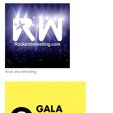
Rock and Wrestling