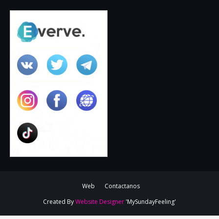
Web
Contactanos
Created By
Website Designer
'MySundayFeeling'