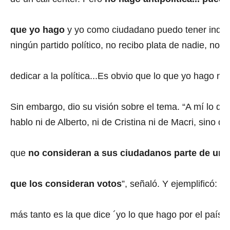
que yo hago
y yo como ciudadano puedo tener indig
ningún partido político, no recibo plata de nadie, no 
dedicar a la política...Es obvio que lo que yo hago no e
Sin embargo, dio su visión sobre el tema. “A mí lo q
hablo ni de Alberto, ni de Cristina ni de Macri, sino 
que
no consideran a sus ciudadanos parte de una
que los consideran votos
”, señaló. Y ejemplificó: “
más tanto es la que dice ´yo lo que hago por el país 