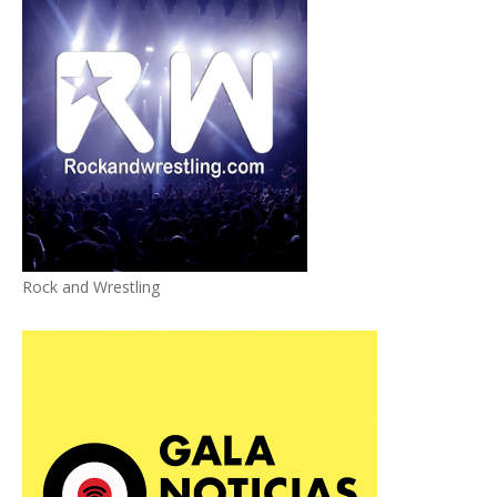
Rock and Wrestling