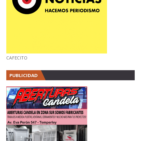
CAFECITO
PUBLICIDAD