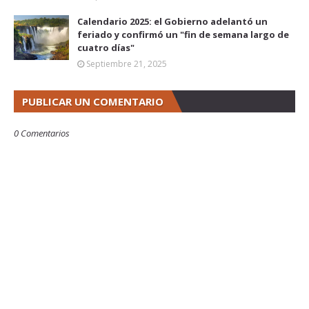
Calendario 2025: el Gobierno adelantó un
feriado y confirmó un "fin de semana largo de
cuatro días"
Septiembre 21, 2025
PUBLICAR UN COMENTARIO
0 Comentarios