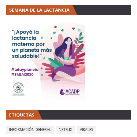
SEMANA DE LA LACTANCIA
ETIQUETAS
INFORMACIÓN GENERAL
NETFLIX
VIRALES