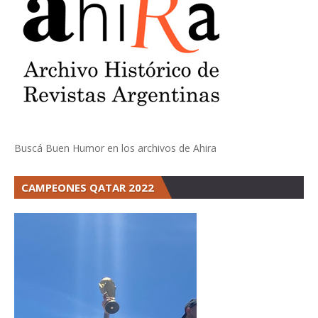
Buscá Buen Humor en los archivos de Ahira
CAMPEONES QATAR 2022