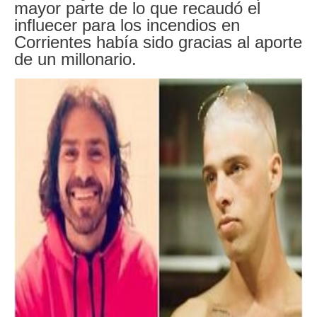
mayor parte de lo que recaudó el
influecer para los incendios en
Corrientes había sido gracias al aporte
de un millonario.