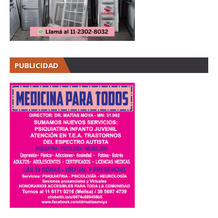
PUBLICIDAD