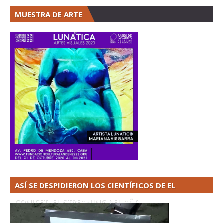
MUESTRA DE ARTE
ASÍ SE DESPIDIERON LOS CIENTÍFICOS DE EL
CONICET. EL STREAMING DEL AÑO