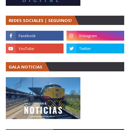
REDES SOCIALES | SEGUINOS!
GALA NOTICIAS