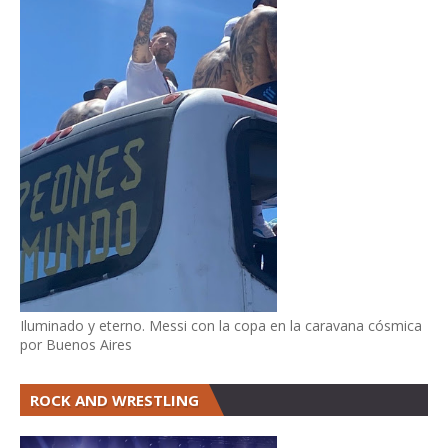
Iluminado y eterno. Messi con la copa en la caravana cósmica
por Buenos Aires
ROCK AND WRESTLING