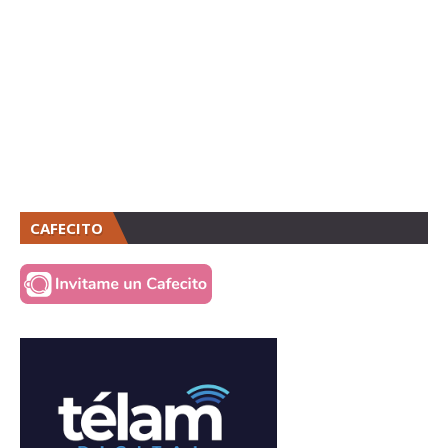
CAFECITO