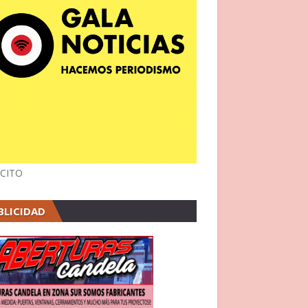
CITO
BLICIDAD