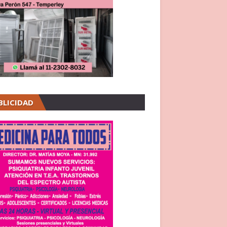
BLICIDAD