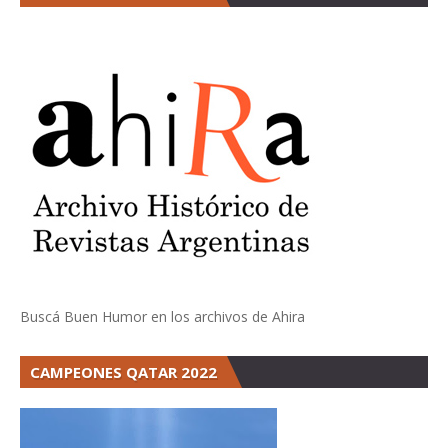
Buscá Buen Humor en los archivos de Ahira
CAMPEONES QATAR 2022