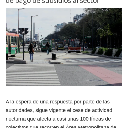
de pago de subsidios al sector
A la espera de una respuesta por parte de las
autoridades, sigue vigente el cese de actividad
nocturna que afecta a casi unas 100 líneas de
colectivos que recorren el Área Metropolitana de