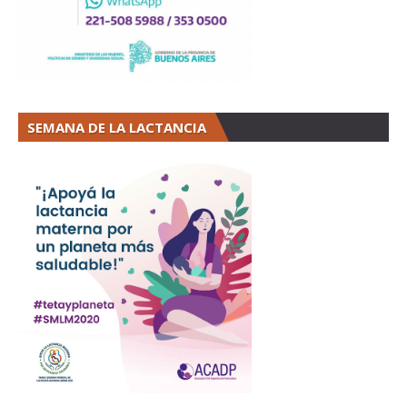
SEMANA DE LA LACTANCIA