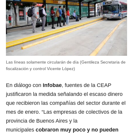
Las líneas solamente circularán de día (Gentileza Secretaria de
fiscalización y control Vicente López)
En diálogo con
Infobae
, fuentes de la CEAP
justificaron la medida señalando el escaso dinero
que recibieron las compañías del sector durante el
mes de enero. “Las empresas de colectivos de la
provincia de Buenos Aires y la
municipales
cobraron muy poco y no pueden