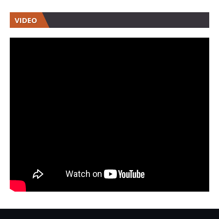
VIDEO