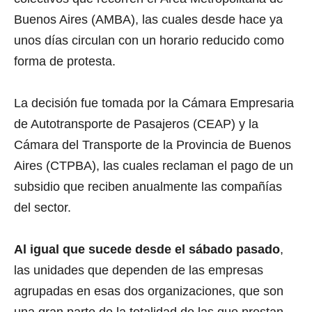
Buenos Aires (AMBA), las cuales desde hace ya
unos días circulan con un horario reducido como
forma de protesta.
La decisión fue tomada por la Cámara Empresaria
de Autotransporte de Pasajeros (CEAP) y la
Cámara del Transporte de la Provincia de Buenos
Aires (CTPBA), las cuales reclaman el pago de un
subsidio que reciben anualmente las compañías
del sector.
Al igual que sucede desde el sábado pasado
,
las unidades que dependen de las empresas
agrupadas en esas dos organizaciones, que son