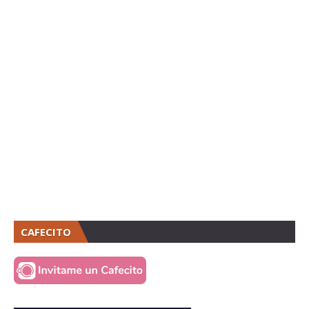
CAFECITO