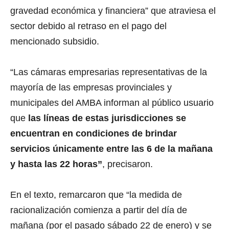
gravedad económica y financiera” que atraviesa el
sector debido al retraso en el pago del
mencionado subsidio.
“Las cámaras empresarias representativas de la
mayoría de las empresas provinciales y
municipales del AMBA informan al público usuario
que
las líneas de estas jurisdicciones se
encuentran en condiciones de brindar
servicios únicamente entre las 6 de la mañana
y hasta las 22 horas”
, precisaron.
En el texto, remarcaron que “la medida de
racionalización comienza a partir del día de
mañana (por el pasado sábado 22 de enero) y se