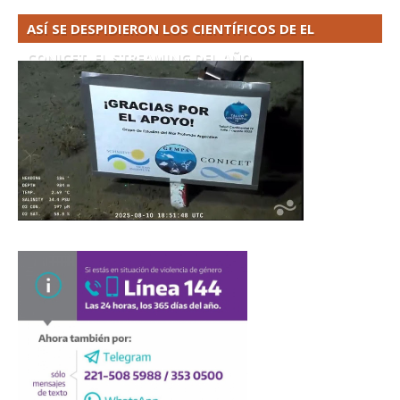
ASÍ SE DESPIDIERON LOS CIENTÍFICOS DE EL
CONICET. EL STREAMING DEL AÑO