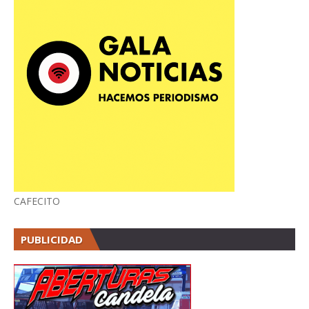
CAFECITO
PUBLICIDAD