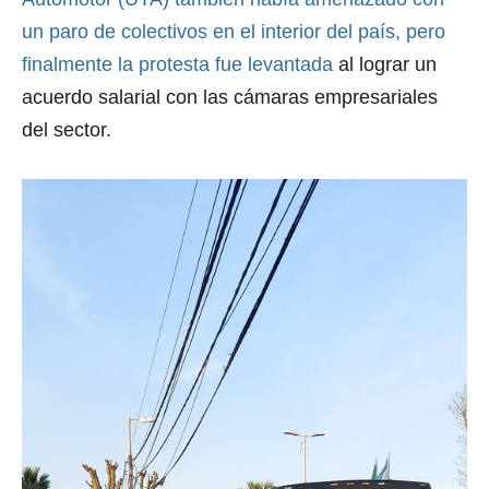
un paro de colectivos en el interior del país, pero
finalmente la protesta fue levantada
al lograr un
acuerdo salarial con las cámaras empresariales
del sector.