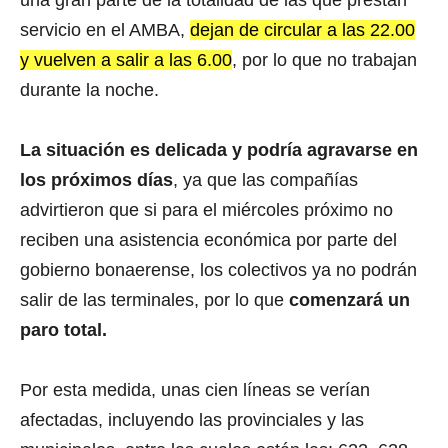
una gran parte de la totalidad de las que prestan
servicio en el AMBA,
dejan de circular a las 22.00
y vuelven a salir a las 6.00
, por lo que no trabajan
durante la noche.
La situación es delicada y podría agravarse en
los próximos días
, ya que las compañías
advirtieron que si para el miércoles próximo no
reciben una asistencia económica por parte del
gobierno bonaerense, los colectivos ya no podrán
salir de las terminales, por lo que
comenzará un
paro total.
Por esta medida, unas cien líneas se verían
afectadas, incluyendo las provinciales y las