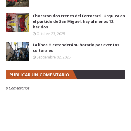
Chocaron dos trenes del Ferrocarril Urquiza en
el partido de San Miguel: hay al menos 12
heridos
Octubre 23, 2025
La línea H extenderá su horario por eventos
culturales
Septiembre 02, 2025
PUBLICAR UN COMENTARIO
0 Comentarios