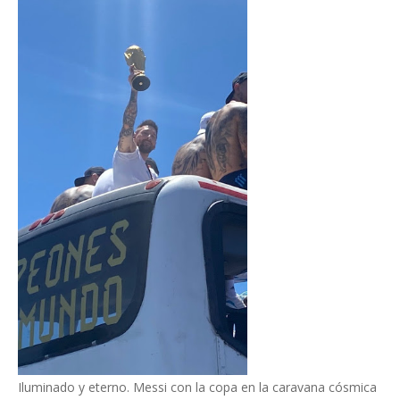
Iluminado y eterno. Messi con la copa en la caravana cósmica