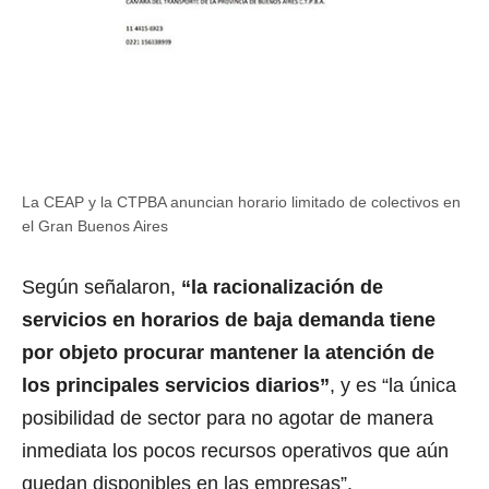
La CEAP y la CTPBA anuncian horario limitado de colectivos en
el Gran Buenos Aires
Según señalaron,
“la racionalización de
servicios en horarios de baja demanda tiene
por objeto procurar mantener la atención de
los principales servicios diarios”
, y es “la única
posibilidad de sector para no agotar de manera
inmediata los pocos recursos operativos que aún
quedan disponibles en las empresas”.