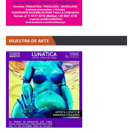
MUESTRA DE ARTE