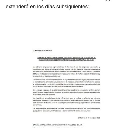
extenderá en los días subsiguientes”.