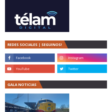
REDES SOCIALES | SEGUINOS!
GALA NOTICIAS