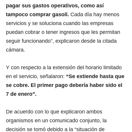
pagar sus gastos operativos, como así
tampoco comprar gasoil.
Cada día hay menos
servicios y se soluciona cuando las empresas
puedan cobrar o tener ingresos que les permitan
seguir funcionando”, explicaron desde la citada
cámara.
Y con respecto a la extensión del horario limitado
en el servicio, señalaron:
“Se extiende hasta que
se cobre. El primer pago debería haber sido el
7 de enero”.
De acuerdo con lo que explicaron ambos
organismos en un comunicado conjunto, la
decisión se tomó debido a la “situación de