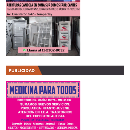
PUBLICIDAD