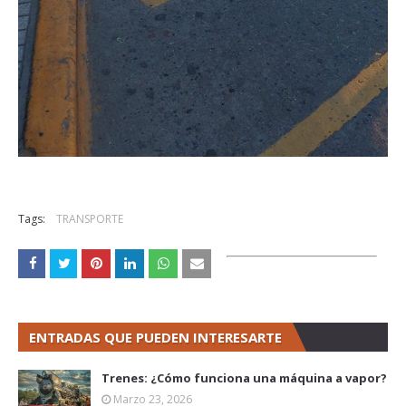
Tags:
TRANSPORTE
ENTRADAS QUE PUEDEN INTERESARTE
Trenes: ¿Cómo funciona una máquina a vapor?
Marzo 23, 2026