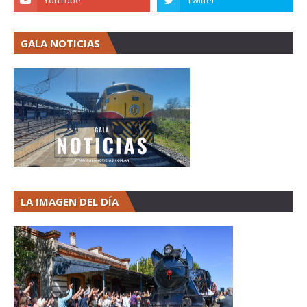
GALA NOTICIAS
LA IMAGEN DEL DÍA