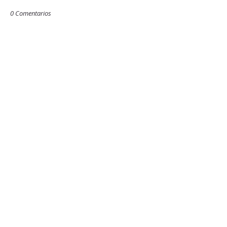
0 Comentarios