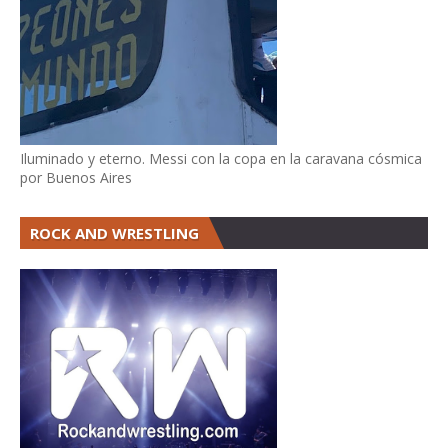
Iluminado y eterno. Messi con la copa en la caravana cósmica
por Buenos Aires
ROCK AND WRESTLING