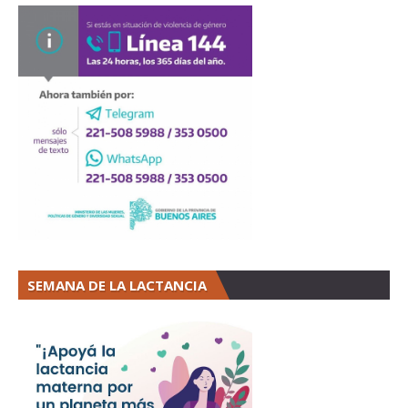
SEMANA DE LA LACTANCIA