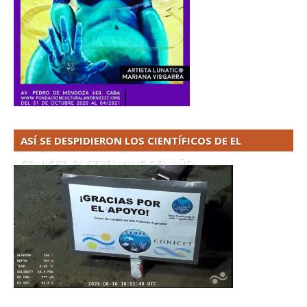
ASÍ SE DESPIDIERON LOS CIENTÍFICOS DE EL
CONICET. EL STREAMING DEL AÑO