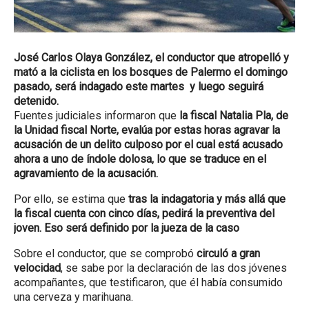
José Carlos Olaya González, el conductor que atropelló y
mató a la ciclista en los bosques de Palermo el domingo
pasado, será indagado este martes y luego seguirá
detenido.
Fuentes judiciales informaron que
la fiscal Natalia Pla, de
la Unidad fiscal Norte, evalúa por estas horas agravar la
acusación de un delito culposo por el cual está acusado
ahora a uno de índole dolosa, lo que se traduce en el
agravamiento de la acusación.
Por ello, se estima que
tras la indagatoria y más allá que
la fiscal cuenta con cinco días, pedirá la preventiva del
joven. Eso será definido por la jueza de la caso
Sobre el conductor, que se comprobó
circuló a gran
velocidad
, se sabe por la declaración de las dos jóvenes
acompañantes, que testificaron, que él había consumido
una cerveza y marihuana.