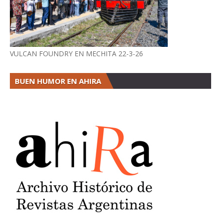
VULCAN FOUNDRY EN MECHITA 22-3-26
BUEN HUMOR EN AHIRA