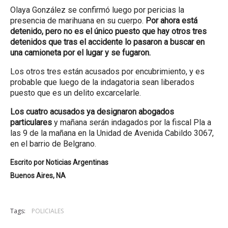
Olaya González se confirmó luego por pericias la
presencia de marihuana en su cuerpo.
Por ahora está
detenido, pero no es el único puesto que hay otros tres
detenidos que tras el accidente lo pasaron a buscar en
una camioneta por el lugar y se fugaron.
Los otros tres están acusados por encubrimiento, y es
probable que luego de la indagatoria sean liberados
puesto que es un delito excarcelarle.
Los cuatro acusados ya designaron abogados
particulares
y mañana serán indagados por la fiscal Pla a
las 9 de la mañana en la Unidad de Avenida Cabildo 3067,
en el barrio de Belgrano.
Escrito por
Noticias Argentinas
Buenos Aires, NA
Tags:
POLICIALES