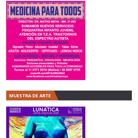
MUESTRA DE ARTE