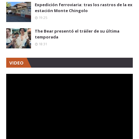
Expedición ferroviaria: tras los rastros de la ex
estación Monte Chingolo
19:25
The Bear presentó el tráiler de su última
temporada
18:31
VIDEO