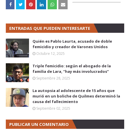
ENTRADAS QUE PUEDEN INTERESARTE
Quién es Pablo Laurta, acusado de doble
femicidio y creador de Varones Unidos
Octubre 12, 2025
Triple femicidio: según el abogado de la
familia de Lara, “hay más involucrados”
Septiembre 28, 2025
La autopsia al adolescente de 15 años que
murió en un boliche de Quilmes determinó la
causa del fallecimiento
Septiembre 02, 2025
PUBLICAR UN COMENTARIO