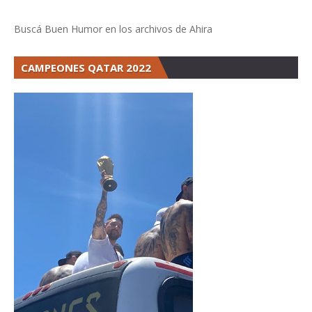
Buscá Buen Humor en los archivos de Ahira
CAMPEONES QATAR 2022