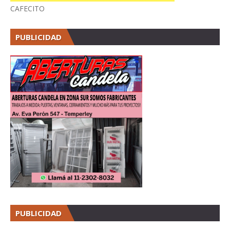
CAFECITO
PUBLICIDAD
PUBLICIDAD