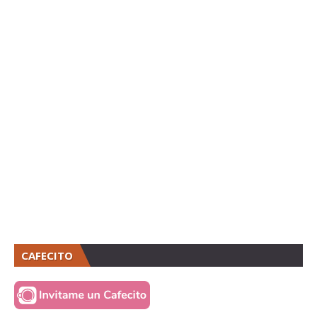
CAFECITO