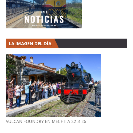
LA IMAGEN DEL DÍA
VULCAN FOUNDRY EN MECHITA 22-3-26