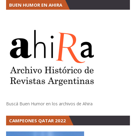
BUEN HUMOR EN AHIRA
Buscá Buen Humor en los archivos de Ahira
CAMPEONES QATAR 2022