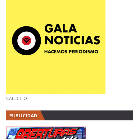
CAFECITO
PUBLICIDAD