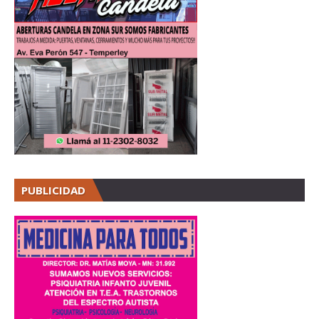
PUBLICIDAD