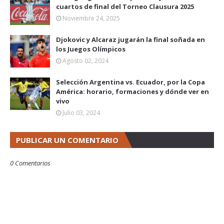
cuartos de final del Torneo Clausura 2025
Noviembre 24, 2025
Djokovic y Alcaraz jugarán la final soñada en
los Juegos Olímpicos
Agosto 02, 2024
Selección Argentina vs. Ecuador, por la Copa
América: horario, formaciones y dónde ver en
vivo
Julio 03, 2024
PUBLICAR UN COMENTARIO
0 Comentarios