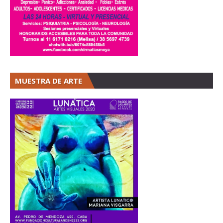
MUESTRA DE ARTE