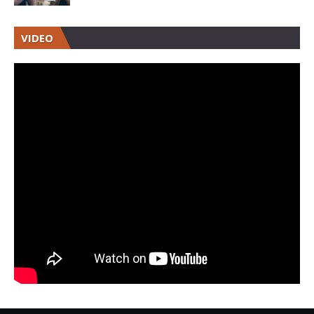
VIDEO