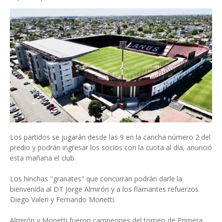
Los partidos se jugarán desde las 9 en la cancha número 2 del
predio y podrán ingresar los socios con la cuota al día, anunció
esta mañana el club.
Los hinchas "granates" que concurran podrán darle la
bienvenida al DT Jorge Almirón y a los flamantes refuerzos
Diego Valeri y Fernando Monetti.
Almirón y Monetti fueron campeones del torneo de Primera