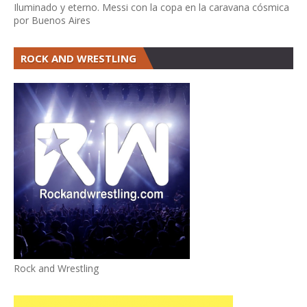
Iluminado y eterno. Messi con la copa en la caravana cósmica
por Buenos Aires
ROCK AND WRESTLING
Rock and Wrestling