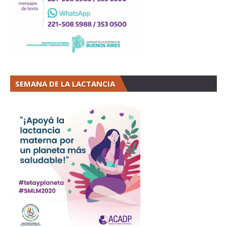
SEMANA DE LA LACTANCIA