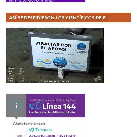
ASÍ SE DESPIDIERON LOS CIENTÍFICOS DE EL
CONICET. EL STREAMING DEL AÑO