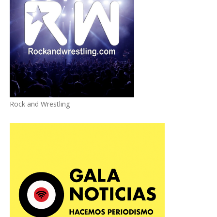
Rock and Wrestling