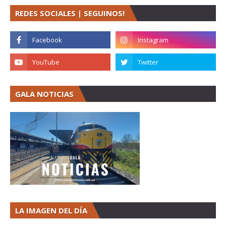
REDES SOCIALES | SEGUINOS!
GALA NOTICIAS
LA IMAGEN DEL DÍA