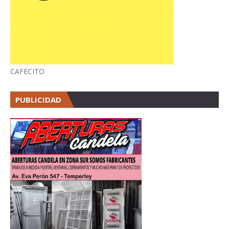
CAFECITO
PUBLICIDAD