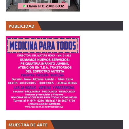
PUBLICIDAD
MUESTRA DE ARTE