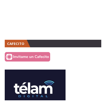
CAFECITO