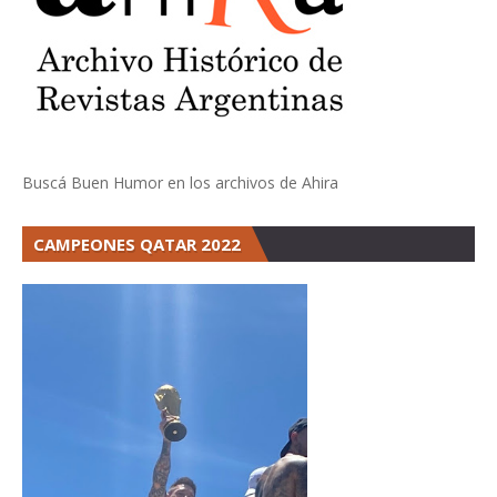
Buscá Buen Humor en los archivos de Ahira
CAMPEONES QATAR 2022