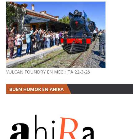
VULCAN FOUNDRY EN MECHITA 22-3-26
BUEN HUMOR EN AHIRA