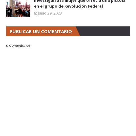
Investigan a la mujer que ofrecía una pistola
en el grupo de Revolución Federal
Junio 29, 2023
PUBLICAR UN COMENTARIO
0 Comentarios