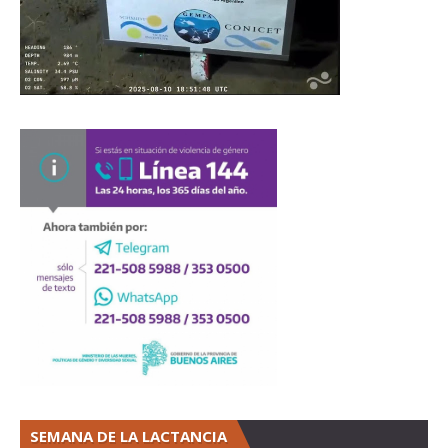
SEMANA DE LA LACTANCIA