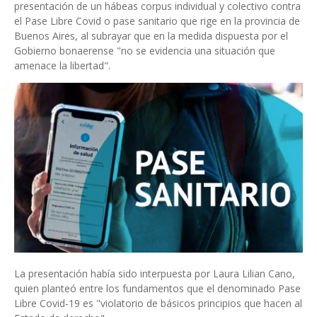
presentación de un hábeas corpus individual y colectivo contra
el Pase Libre Covid o pase sanitario que rige en la provincia de
Buenos Aires, al subrayar que en la medida dispuesta por el
Gobierno bonaerense "no se evidencia una situación que
amenace la libertad".
La presentación había sido interpuesta por Laura Lilian Cano,
quien planteó entre los fundamentos que el denominado Pase
Libre Covid-19 es "violatorio de básicos principios que hacen al