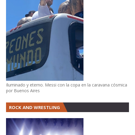
Iluminado y eterno. Messi con la copa en la caravana cósmica
por Buenos Aires
ROCK AND WRESTLING