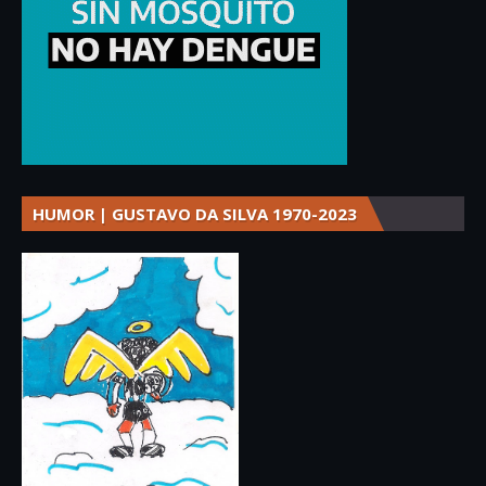
HUMOR | GUSTAVO DA SILVA 1970-2023