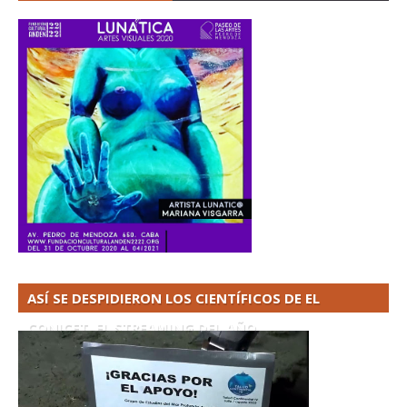
ASÍ SE DESPIDIERON LOS CIENTÍFICOS DE EL
CONICET. EL STREAMING DEL AÑO