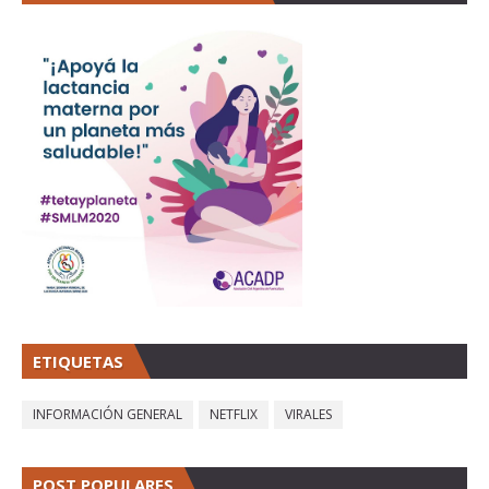
ETIQUETAS
INFORMACIÓN GENERAL
NETFLIX
VIRALES
POST POPULARES