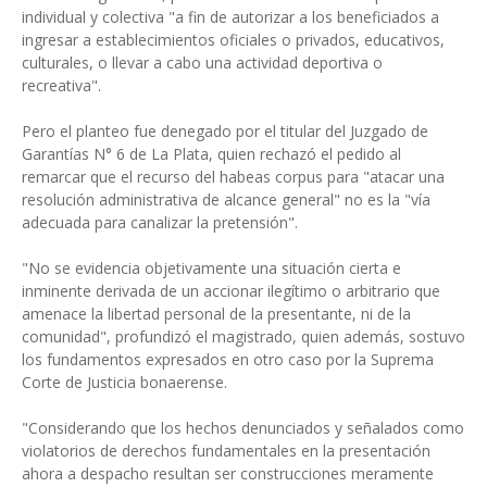
individual y colectiva "a fin de autorizar a los beneficiados a
ingresar a establecimientos oficiales o privados, educativos,
culturales, o llevar a cabo una actividad deportiva o
recreativa".
Pero el planteo fue denegado por el titular del Juzgado de
Garantías N° 6 de La Plata, quien rechazó el pedido al
remarcar que el recurso del habeas corpus para "atacar una
resolución administrativa de alcance general" no es la "vía
adecuada para canalizar la pretensión".
"No se evidencia objetivamente una situación cierta e
inminente derivada de un accionar ilegítimo o arbitrario que
amenace la libertad personal de la presentante, ni de la
comunidad", profundizó el magistrado, quien además, sostuvo
los fundamentos expresados en otro caso por la Suprema
Corte de Justicia bonaerense.
"Considerando que los hechos denunciados y señalados como
violatorios de derechos fundamentales en la presentación
ahora a despacho resultan ser construcciones meramente