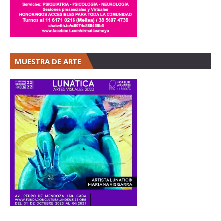
MUESTRA DE ARTE