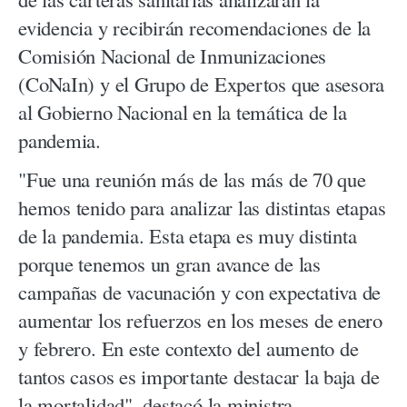
evidencia y recibirán recomendaciones de la
Comisión Nacional de Inmunizaciones
(CoNaIn) y el Grupo de Expertos que asesora
al Gobierno Nacional en la temática de la
pandemia.
"Fue una reunión más de las más de 70 que
hemos tenido para analizar las distintas etapas
de la pandemia. Esta etapa es muy distinta
porque tenemos un gran avance de las
campañas de vacunación y con expectativa de
aumentar los refuerzos en los meses de enero
y febrero. En este contexto del aumento de
tantos casos es importante destacar la baja de
la mortalidad", destacó la ministra.