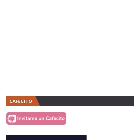
CAFECITO