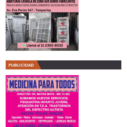
PUBLICIDAD