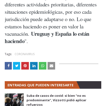
diferentes actividades prioritarias, diferentes
situaciones epidemiológicas, por eso cada
jurisdicción puede adaptarse o no. Lo que
estamos haciendo es poner en valor la
Uruguay y España lo están
vacunación.
haciendo
".
Tags:
CORONAVIRUS
ENTRADAS QUE PUEDEN INTERESARTE
Suba de casos de covid: si bien "no es
predominante", Vizzotti pidió aplicar
refuerzos