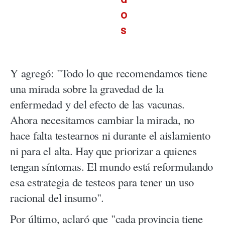
o
s
Y agregó: "Todo lo que recomendamos tiene
una mirada sobre la gravedad de la
enfermedad y del efecto de las vacunas.
Ahora necesitamos cambiar la mirada, no
hace falta testearnos ni durante el aislamiento
ni para el alta. Hay que priorizar a quienes
tengan síntomas. El mundo está reformulando
esa estrategia de testeos para tener un uso
racional del insumo".
Por último, aclaró que "cada provincia tiene