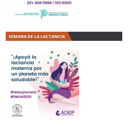
SEMANA DE LA LACTANCIA