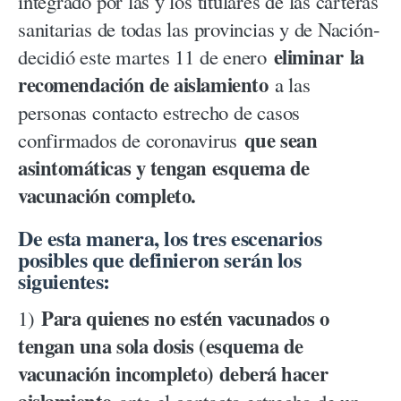
integrado por las y los titulares de las carteras
sanitarias de todas las provincias y de Nación-
eliminar la
decidió este martes 11 de enero
recomendación de aislamiento
a las
personas contacto estrecho de casos
que sean
confirmados de coronavirus
asintomáticas y tengan esquema de
vacunación completo.
De esta manera, los tres escenarios
posibles que definieron serán los
siguientes:
Para quienes no estén vacunados o
1)
tengan una sola dosis (esquema de
vacunación incompleto) deberá hacer