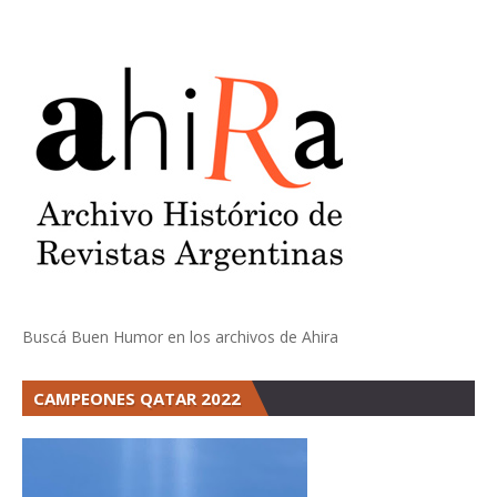
Buscá Buen Humor en los archivos de Ahira
CAMPEONES QATAR 2022