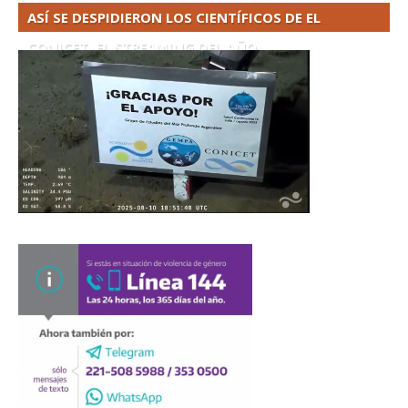
ASÍ SE DESPIDIERON LOS CIENTÍFICOS DE EL
CONICET. EL STREAMING DEL AÑO