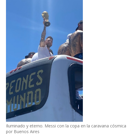
Iluminado y eterno. Messi con la copa en la caravana cósmica
por Buenos Aires