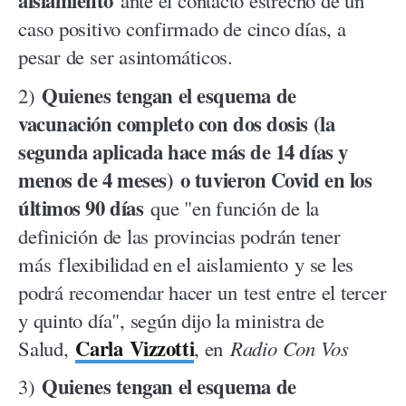
aislamiento
ante el contacto estrecho de un
caso positivo confirmado de cinco días, a
pesar de ser asintomáticos.
Quienes tengan el esquema de
2)
vacunación completo con dos dosis (la
segunda aplicada hace más de 14 días y
menos de 4 meses) o tuvieron Covid en los
últimos 90 días
que "en función de la
definición de las provincias podrán tener
más flexibilidad en el aislamiento y se les
podrá recomendar hacer un test entre el tercer
y quinto día", según dijo la ministra de
Carla Vizzotti
Salud,
, en
Radio Con Vos
Quienes tengan el esquema de
3)