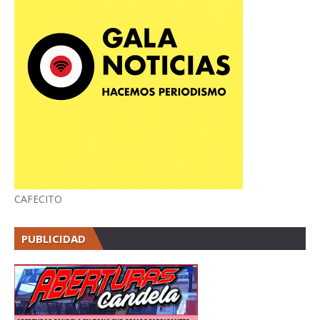
CAFECITO
PUBLICIDAD