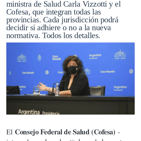
ministra de Salud Carla Vizzotti y el
Cofesa, que integran todas las
provincias. Cada jurisdicción podrá
decidir si adhiere o no a la nueva
normativa. Todos los detalles.
Consejo Federal de Salud (Cofesa)
El
-