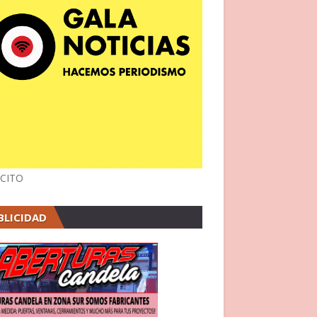
CITO
BLICIDAD