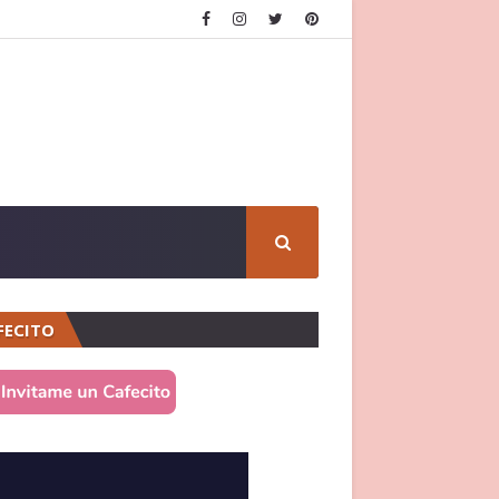
FECITO