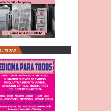
BLICIDAD