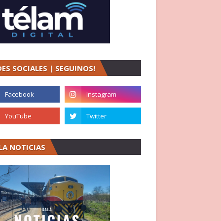
DES SOCIALES | SEGUINOS!
LA NOTICIAS