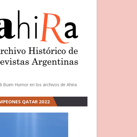
á Buen Humor en los archivos de Ahira
MPEONES QATAR 2022