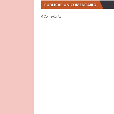
PUBLICAR UN COMENTARIO
0 Comentarios