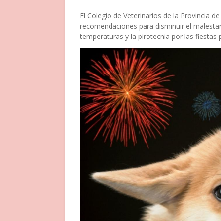
El Colegio de Veterinarios de la Provincia d
recomendaciones para disminuir el malestar
temperaturas y la pirotecnia por las fiesta