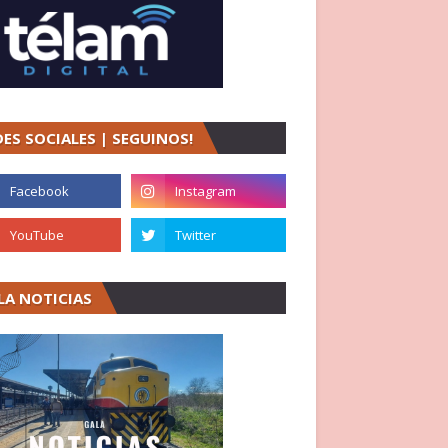
DES SOCIALES | SEGUINOS!
LA NOTICIAS