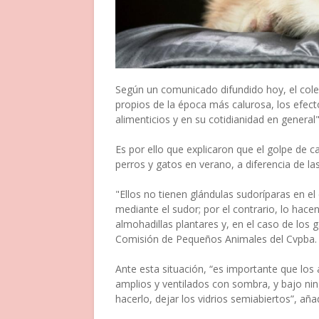
Según un comunicado difundido hoy, el cole
propios de la época más calurosa, los efecto
alimenticios y en su cotidianidad en general"
Es por ello que explicaron que el golpe de 
perros y gatos en verano, a diferencia de la
"Ellos no tienen glándulas sudoríparas en el
mediante el sudor; por el contrario, lo hace
almohadillas plantares y, en el caso de los g
Comisión de Pequeños Animales del Cvpba.
Ante esta situación, “es importante que los
amplios y ventilados con sombra, y bajo nin
hacerlo, dejar los vidrios semiabiertos”, aña