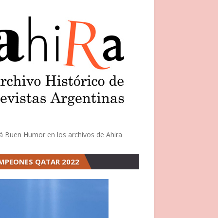
á Buen Humor en los archivos de Ahira
MPEONES QATAR 2022