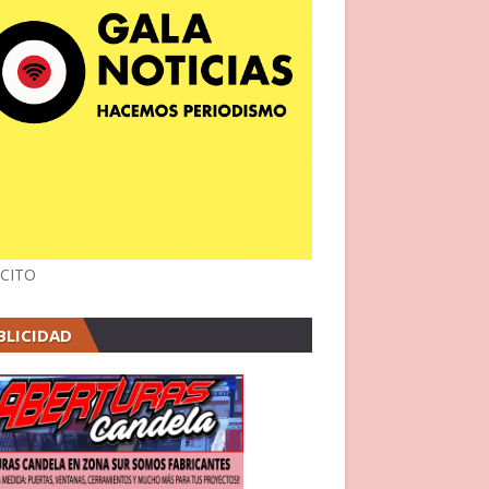
CITO
BLICIDAD