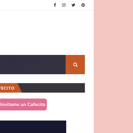
FECITO