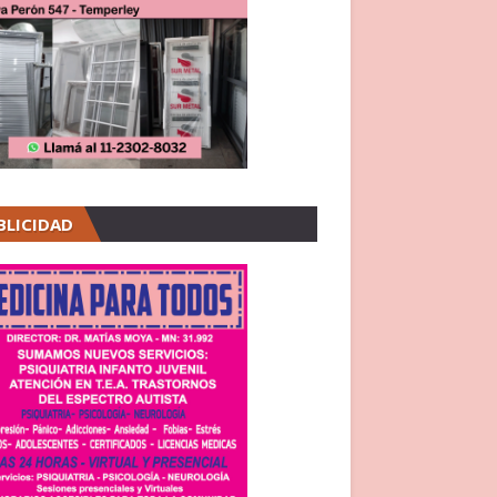
BLICIDAD