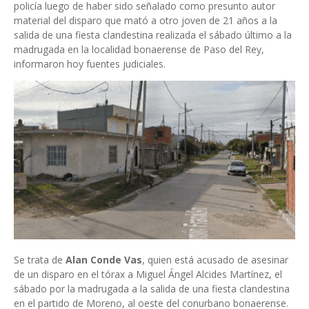
policía luego de haber sido señalado como presunto autor
material del disparo que mató a otro joven de 21 años a la
salida de una fiesta clandestina realizada el sábado último a la
madrugada en la localidad bonaerense de Paso del Rey,
informaron hoy fuentes judiciales.
Se trata de
Alan Conde Vas
, quien está acusado de asesinar
de un disparo en el tórax a Miguel Ángel Alcides Martínez, el
sábado por la madrugada a la salida de una fiesta clandestina
en el partido de Moreno, al oeste del conurbano bonaerense.