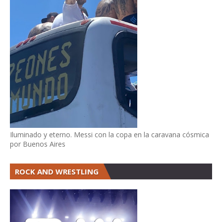
Iluminado y eterno. Messi con la copa en la caravana cósmica
por Buenos Aires
ROCK AND WRESTLING