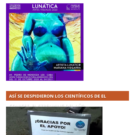
ASÍ SE DESPIDIERON LOS CIENTÍFICOS DE EL
CONICET. EL STREAMING DEL AÑO