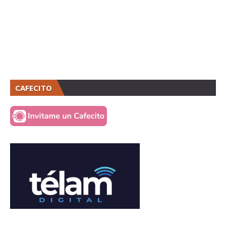
CAFECITO