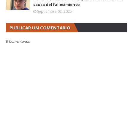
causa del fallecimiento
Septiembre 02, 2025
PUBLICAR UN COMENTARIO
0 Comentarios