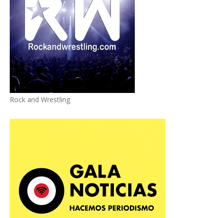
Rock and Wrestling