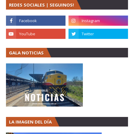
REDES SOCIALES | SEGUINOS!
GALA NOTICIAS
LA IMAGEN DEL DÍA