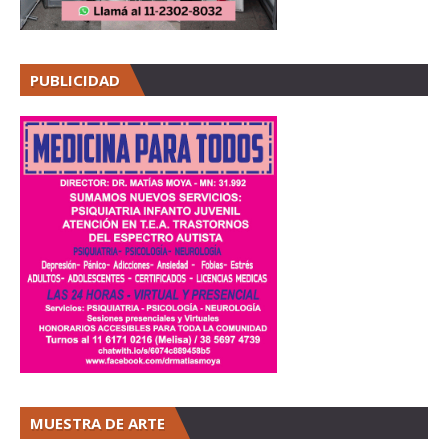
PUBLICIDAD
MUESTRA DE ARTE