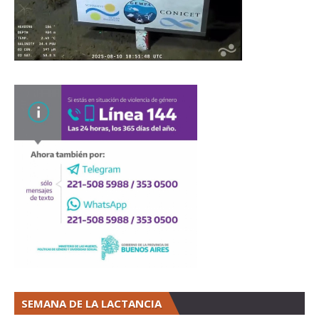
SEMANA DE LA LACTANCIA