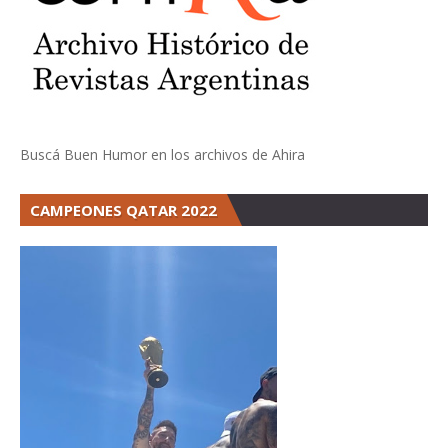
Buscá Buen Humor en los archivos de Ahira
CAMPEONES QATAR 2022