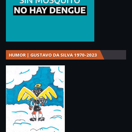
HUMOR | GUSTAVO DA SILVA 1970-2023