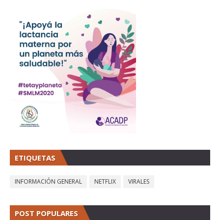
ETIQUETAS
INFORMACIÓN GENERAL
NETFLIX
VIRALES
POST POPULARES