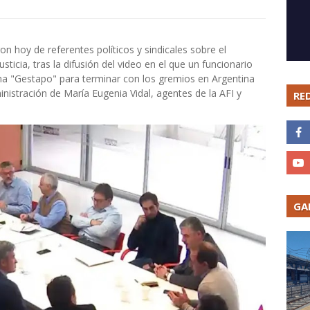
 hoy de referentes políticos y sindicales sobre el
ticia, tras la difusión del video en el que un funcionario
a "Gestapo" para terminar con los gremios en Argentina
istración de María Eugenia Vidal, agentes de la AFI y
RE
GA