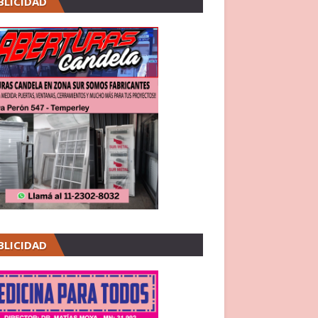
BLICIDAD
BLICIDAD