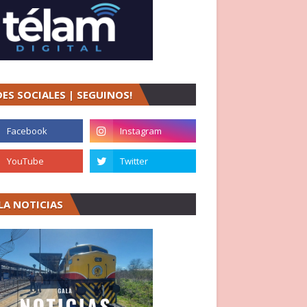
DES SOCIALES | SEGUINOS!
LA NOTICIAS