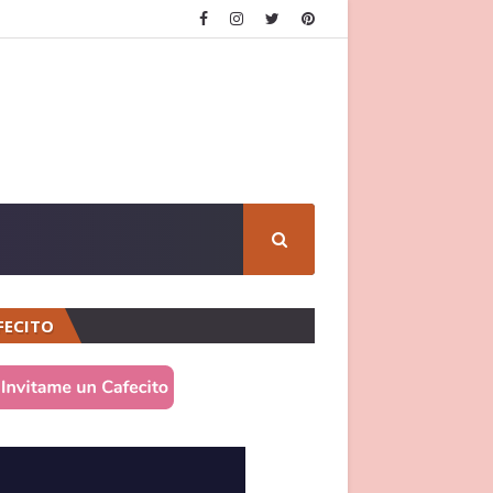
FECITO