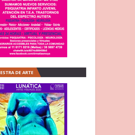
ESTRA DE ARTE