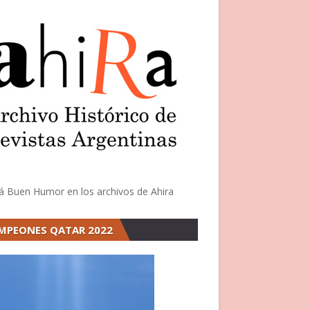
á Buen Humor en los archivos de Ahira
MPEONES QATAR 2022