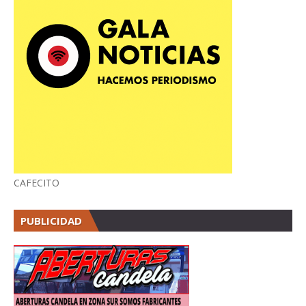
CAFECITO
PUBLICIDAD