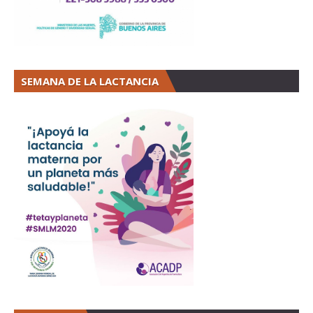
SEMANA DE LA LACTANCIA