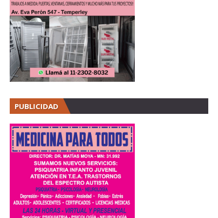
PUBLICIDAD