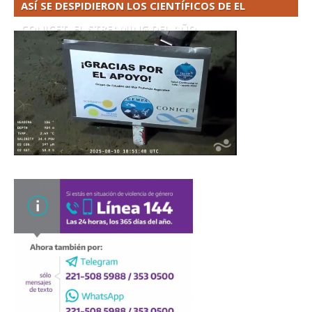
ASÍ SE DESPIDIERON LOS CIENTÍFICOS DE EL
CONICET. EL STREAMING DEL AÑO