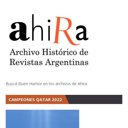
Buscá Buen Humor en los archivos de Ahira
CAMPEONES QATAR 2022