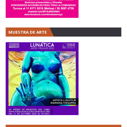
MUESTRA DE ARTE