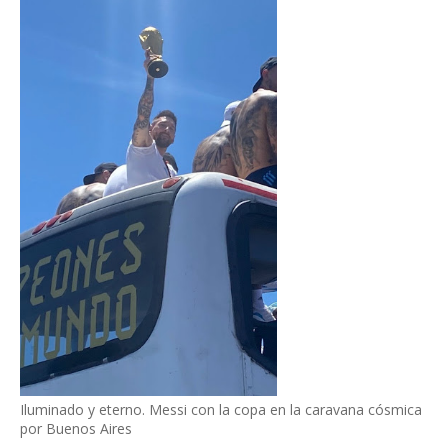
Iluminado y eterno. Messi con la copa en la caravana cósmica
por Buenos Aires