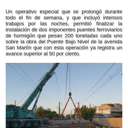
Un operativo especial que se prolongó durante 
todo el fin de semana, y que incluyó intensos 
trabajos por las noches, permitió finalizar la 
instalación de dos imponentes puentes ferroviarios 
de hormigón que pesan 200 toneladas cada uno 
sobre la obra del Puente Bajo Nivel de la avenida 
San Martín que con esta operación ya registra un 
avance superior al 50 por ciento.