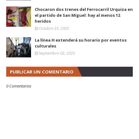
Chocaron dos trenes del Ferrocarril Urquiza en
el partido de San Miguel: hay al menos 12
heridos
Octubre 23, 2025
La línea H extenderá su horario por eventos
culturales
Septiembre 02, 2025
PUBLICAR UN COMENTARIO
0 Comentarios