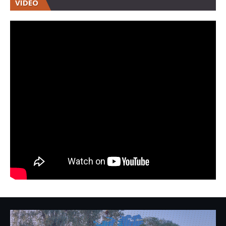
VIDEO