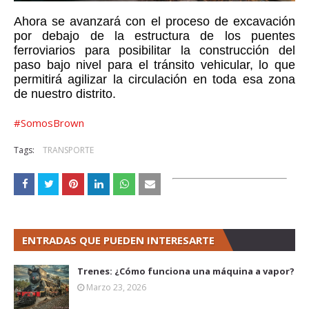
Ahora se avanzará con el proceso de excavación 
por debajo de la estructura de los puentes 
ferroviarios para posibilitar la construcción del 
paso bajo nivel para el tránsito vehicular, lo que 
permitirá agilizar la circulación en toda esa zona 
de nuestro distrito. 
#SomosBrown
Tags:
TRANSPORTE
ENTRADAS QUE PUEDEN INTERESARTE
Trenes: ¿Cómo funciona una máquina a vapor?
Marzo 23, 2026