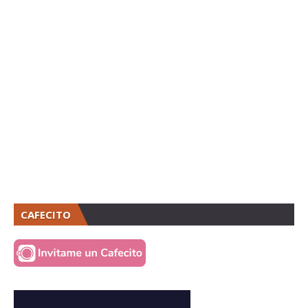
CAFECITO