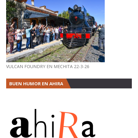
VULCAN FOUNDRY EN MECHITA 22-3-26
BUEN HUMOR EN AHIRA