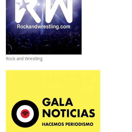
Rock and Wrestling