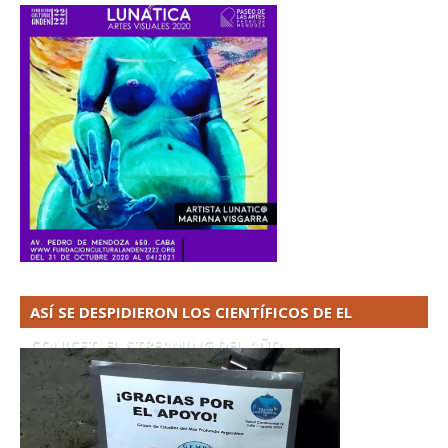
ASÍ SE DESPIDIERON LOS CIENTÍFICOS DE EL
CONICET. EL STREAMING DEL AÑO