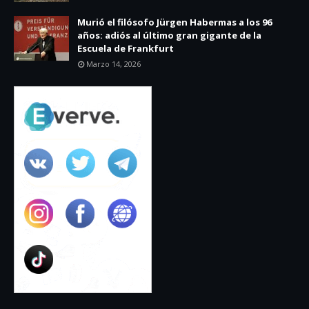
Murió el filósofo Jürgen Habermas a los 96
años: adiós al último gran gigante de la
Escuela de Frankfurt
Marzo 14, 2026