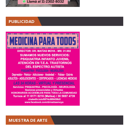
PUBLICIDAD
MUESTRA DE ARTE