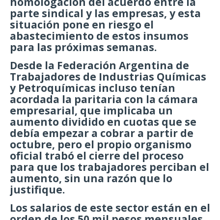
homologación del acuerdo entre la
parte sindical y las empresas, y esta
situación pone en riesgo el
abastecimiento de estos insumos
para las próximas semanas.
Desde la Federación Argentina de
Trabajadores de Industrias Químicas
y Petroquímicas incluso tenían
acordada la paritaria con la cámara
empresarial, que implicaba un
aumento dividido en cuotas que se
debía empezar a cobrar a partir de
octubre, pero el propio organismo
oficial trabó el cierre del proceso
para que los trabajadores perciban el
aumento, sin una razón que lo
justifique.
Los salarios de este sector están en el
orden de los 50 mil pesos mensuales