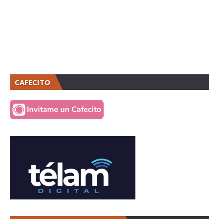
CAFECITO