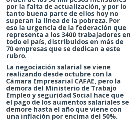
por la falta de actualización, y por lo
tanto buena parte de ellos hoy no
superan la línea de la pobreza. Por
eso la urgencia de la federación que
representa a los 3400 trabajadores en
todo el país, distribuidos en más de
70 empresas que se dedican a este
rubro.
La negociación salarial se viene
realizando desde octubre con la
Cámara Empresarial CAFAE, pero la
demora del Ministerio de Trabajo
Empleo y seguridad Social hace que
el pago de los aumentos salariales se
demore hasta el año que viene con
una inflación por encima del 50%.