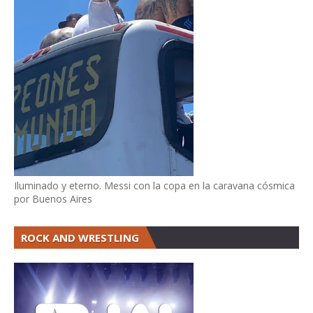
Iluminado y eterno. Messi con la copa en la caravana cósmica
por Buenos Aires
ROCK AND WRESTLING