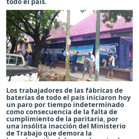
todo el país.
Los trabajadores de las fábricas de
baterías de todo el país iniciaron hoy
un paro por tiempo indeterminado
como consecuencia de la falta de
cumplimiento de la paritaria, por
una insólita inacción del Ministerio
de Trabajo que demora la