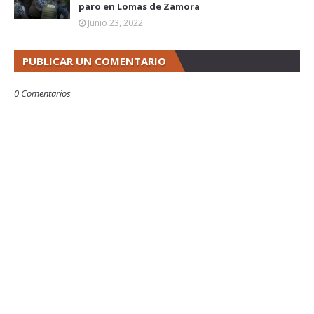
paro en Lomas de Zamora
Junio 23, 2022
PUBLICAR UN COMENTARIO
0 Comentarios