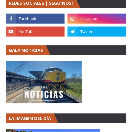
REDES SOCIALES | SEGUINOS!
GALA NOTICIAS
LA IMAGEN DEL DÍA