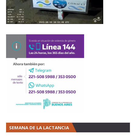
SEMANA DE LA LACTANCIA