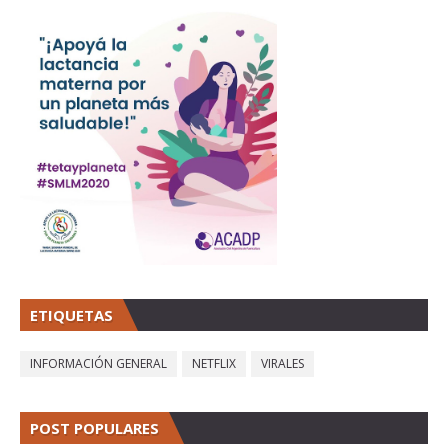
ETIQUETAS
INFORMACIÓN GENERAL
NETFLIX
VIRALES
POST POPULARES