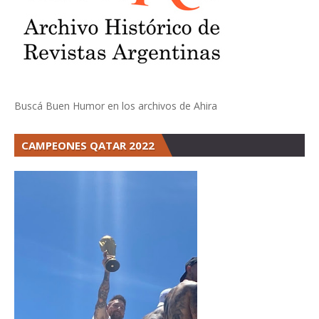
Buscá Buen Humor en los archivos de Ahira
CAMPEONES QATAR 2022